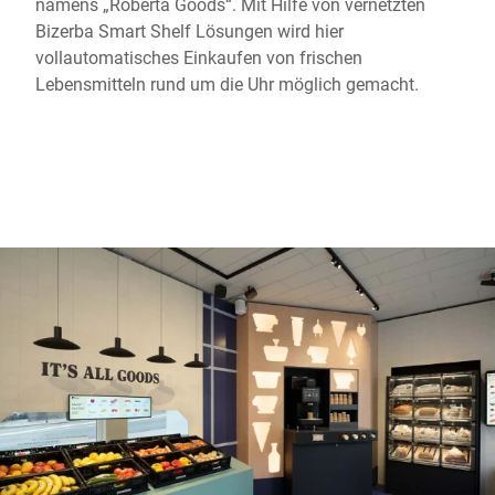
namens „Roberta Goods“. Mit Hilfe von vernetzten
Globale Website
Bizerba Smart Shelf Lösungen wird hier
vollautomatisches Einkaufen von frischen
Lebensmitteln rund um die Uhr möglich gemacht.