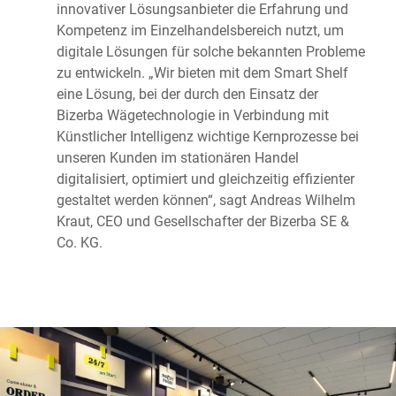
innovativer Lösungsanbieter die Erfahrung und
Kompetenz im Einzelhandelsbereich nutzt, um
digitale Lösungen für solche bekannten Probleme
zu entwickeln. „Wir bieten mit dem Smart Shelf
eine Lösung, bei der durch den Einsatz der
Bizerba Wägetechnologie in Verbindung mit
Künstlicher Intelligenz wichtige Kernprozesse bei
unseren Kunden im stationären Handel
digitalisiert, optimiert und gleichzeitig effizienter
gestaltet werden können“, sagt Andreas Wilhelm
Kraut, CEO und Gesellschafter der Bizerba SE &
Co. KG.