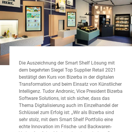
Die Auszeichnung der Smart Shelf Lösung mit
dem begehrten Siegel Top Supplier Retail 2021
bestätigt den Kurs von Bizerba in der digitalen
Transformation und beim Einsatz von Künstlicher
Intelligenz. Tudor Andronic, Vice President Bizerba
Software Solutions, ist sich sicher, dass das
Thema Digitalisierung auch im Einzelhandel der
Schlüssel zum Erfolg ist: „Wir als Bizerba sind
sehr stolz, mit dem Smart Shelf Portfolio eine
echte Innovation im Frische- und Backwaren-