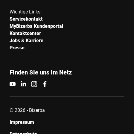
Wichtige Links
Servicekontakt
MyBizerba Kundenportal
Kontaktcenter
Jobs & Karriere
Presse
Finden Sie uns im Netz
© 2026 - Bizerba
Impressum
Datenschutz