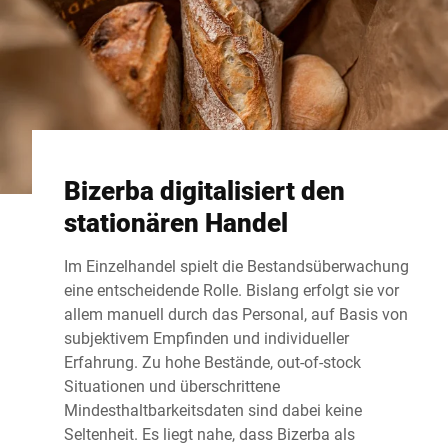
Bizerba digitalisiert den
stationären Handel
Im Einzelhandel spielt die Bestandsüberwachung
eine entscheidende Rolle. Bislang erfolgt sie vor
allem manuell durch das Personal, auf Basis von
subjektivem Empfinden und individueller
Erfahrung. Zu hohe Bestände, out-of-stock
Situationen und überschrittene
Mindesthaltbarkeitsdaten sind dabei keine
Seltenheit. Es liegt nahe, dass Bizerba als