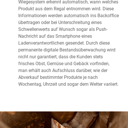
Wiegesystem erkennt automatisch, wann welches
Produkt aus dem Regal entnommen wird. Diese
Informationen werden automatisch ins Backoffice
übertragen oder bei Unterschreitung eines
Schwellenwerts auf Wunsch sogar als Push-
Nachricht auf das Smartphone eines
Ladenverantwortlichen gesendet. Durch diese
permanente digitale Bestandsüberwachung wird
nicht nur garantiert, dass die Kunden stets
frisches Obst, Gemüse und Gebäck vorfinden,
man erhält auch Aufschluss darüber, wie der
Abverkauf bestimmter Produkte je nach
Wochentag, Uhrzeit und sogar dem Wetter variiert.