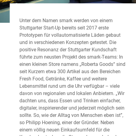
Unter dem Namen smark werden von einem
Stuttgarter Start-Up bereits seit 2017 erste
Prototypen für vollautomatisierte Läden gebaut
und in verschiedenen Konzepten getestet. Die
positive Resonanz der Stuttgarter Kundschaft
führte zum neusten Projekt des smark-Teams: In
einen kleinen Store namens „Roberta Goods“ sind
seit Kurzem etwa 300 Artikel aus den Bereichen
Fresh Food, Getränke, Kaffee und weitere
Lebensmittel rund um die Uhr verfügbar – viele
davon von regionalen und lokalen Anbietern. „Wir
dachten uns, dass Essen und Trinken einfacher,
digitaler, inspirierender und jederzeit möglich sein
sollte. So, wie der Alltag von Menschen eben ist”,
so Philipp Hoening, einer der Gründer. Neben
einem völlig neuen Einkaufsumfeld für die