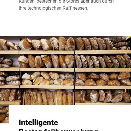
Kunden, bestechen die Stores aber auch durch
ihre technologischen Raffinessen.
Intelligente