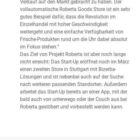
Verkauf auf den Markt gebracht zu haben. Der
vollautomatische Roberta Goods Store ist ein sehr
gutes Beispiel dafür, dass die Revolution im
Einzelhandel mit hoher Geschwindigkeit
weitergeht und eine einfache Verfügbarkeit von
Frische-Produkten rund um die Uhr dabei absolut
im Fokus stehen.“
Das Ziel von Projekt Roberta ist aber noch lange
nicht erreicht: Das Start-Up eröffnet noch im März
einen zweiten Store in Stuttgart mit Bizerba-
Lösungen und ist nebenbei auch auf der Suche
nach weiteren passenden Standorten. Außerdem
arbeitet das Start-Up bereits an einer App, mit der
bald auch von unterwegs oder der Couch aus bei
Roberta gestöbert und vorbestellt werden kann.