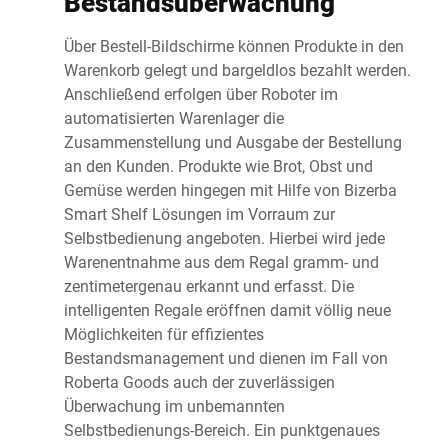
Bestandsüberwachung
Über Bestell-Bildschirme können Produkte in den
Warenkorb gelegt und bargeldlos bezahlt werden.
Anschließend erfolgen über Roboter im
automatisierten Warenlager die
Zusammenstellung und Ausgabe der Bestellung
an den Kunden. Produkte wie Brot, Obst und
Gemüse werden hingegen mit Hilfe von Bizerba
Smart Shelf Lösungen im Vorraum zur
Selbstbedienung angeboten. Hierbei wird jede
Warenentnahme aus dem Regal gramm- und
zentimetergenau erkannt und erfasst. Die
intelligenten Regale eröffnen damit völlig neue
Möglichkeiten für effizientes
Bestandsmanagement und dienen im Fall von
Roberta Goods auch der zuverlässigen
Überwachung im unbemannten
Selbstbedienungs-Bereich. Ein punktgenaues