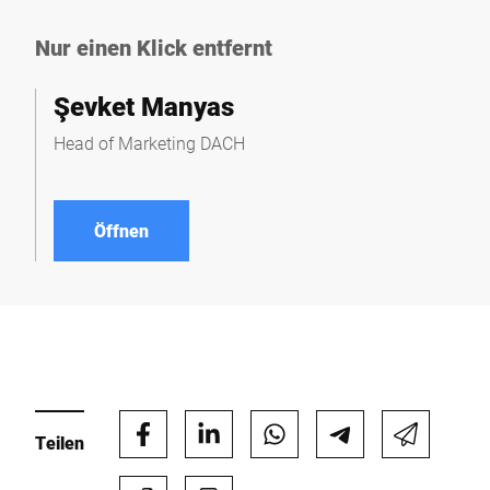
Nur einen Klick entfernt
Şevket Manyas
Head of Marketing DACH
Öffnen
Teilen