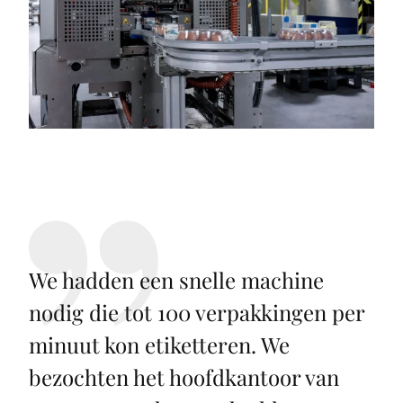
We hadden een snelle machine
nodig die tot 100 verpakkingen per
minuut kon etiketteren. We
bezochten het hoofdkantoor van