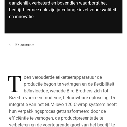
aanzienlijk verbeterd en bovendien waarborgt het
bedrijf hiermee ook zijn jarenlange inzet voor kwaliteit
en innovatie.
Experience
T
oen verouderde etiketteerapparatuur de
productie begon te vertragen en de flexibiliteit
beïnvloedde, wendde Bird Brothers zich tot
Bizerba voor een moderne, betrouwbare oplossing. De
integratie van het GLM-Ievo 120 C-wrap systeem heeft
hun verpakkingsproces getransformeerd door de
efficiëntie te verhogen, de productpresentatie te
verbeteren en de voortdurende groei van het bedrijf te