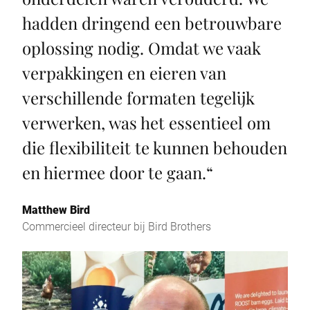
hadden dringend een betrouwbare
oplossing nodig. Omdat we vaak
verpakkingen en eieren van
verschillende formaten tegelijk
verwerken, was het essentieel om
die flexibiliteit te kunnen behouden
en hiermee door te gaan.
“
Matthew Bird
Commercieel directeur bij Bird Brothers