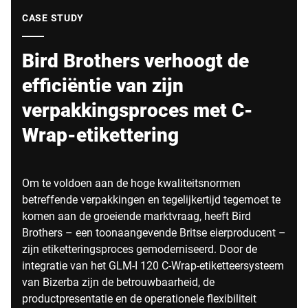
Wereldwijde website
CASE STUDY
Bird Brothers verhoogt de
efficiëntie van zijn
verpakkingsproces met C-
Wrap-etikettering
Om te voldoen aan de hoge kwaliteitsnormen
betreffende verpakkingen en tegelijkertijd tegemoet te
komen aan de groeiende marktvraag, heeft Bird
Brothers – een toonaangevende Britse eierproducent –
zijn etiketteringsproces gemoderniseerd. Door de
integratie van het GLM-I 120 C-Wrap-etiketteersysteem
van Bizerba zijn de betrouwbaarheid, de
productpresentatie en de operationele flexibiliteit