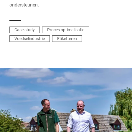
ondersteunen.
Case study
Proces optimalisatie
Voedselindustrie
Etiketteren