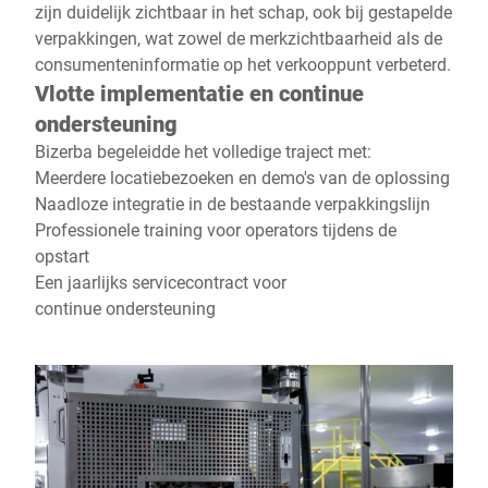
zijn duidelijk zichtbaar in het schap, ook bij gestapelde
verpakkingen, wat zowel de merkzichtbaarheid als de
consumenteninformatie op het verkooppunt verbeterd.
Vlotte implementatie en continue
ondersteuning
Bizerba begeleidde het volledige traject met:
Meerdere locatiebezoeken en demo's van de oplossing
Naadloze integratie in de bestaande verpakkingslijn
Professionele training voor operators tijdens de
opstart
Een jaarlijks servicecontract voor
continue ondersteuning