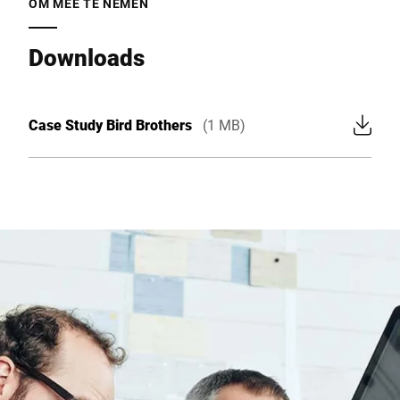
OM MEE TE NEMEN
Downloads
Case Study Bird Brothers
(1 MB)