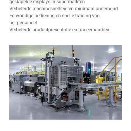
gestapelde displays in supermarkten
Verbeterde machinesnelheid en minimaal onderhoud
Eenvoudige bediening en snelle training van
het personeel
Verbeterde productpresentatie en traceerbaarheid