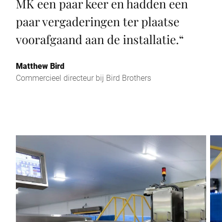
MK een paar keer en hadden een
paar vergaderingen ter plaatse
voorafgaand aan de installatie.
“
Matthew Bird
Commercieel directeur bij Bird Brothers