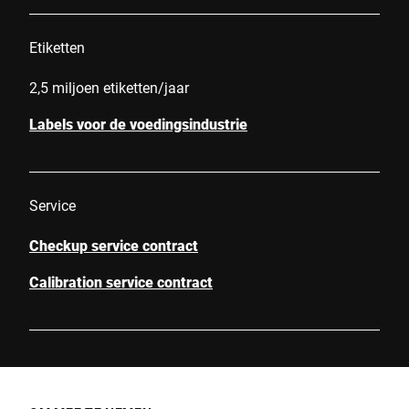
Etiketten
2,5 miljoen etiketten/jaar
Labels voor de voedingsindustrie
Service
Checkup service contract
Calibration service contract