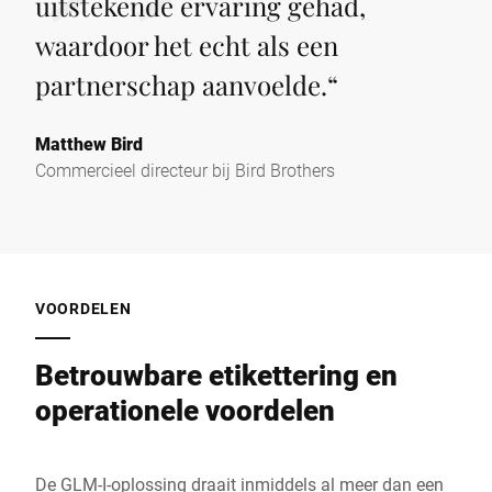
uitstekende ervaring gehad,
waardoor het echt als een
partnerschap aanvoelde.
“
Matthew Bird
Commercieel directeur bij Bird Brothers
VOORDELEN
Betrouwbare etikettering en
operationele voordelen
De GLM‑I‑oplossing draait inmiddels al meer dan een