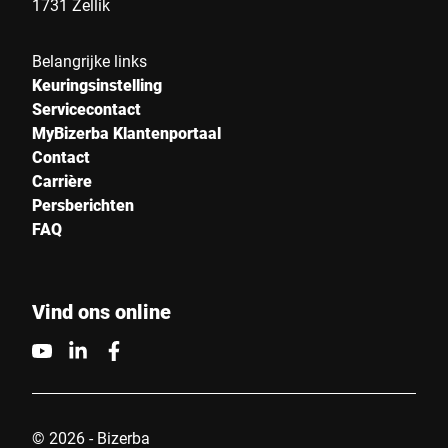
1731 Zellik
Belangrijke links
Keuringsinstelling
Servicecontact
MyBizerba Klantenportaal
Contact
Carrière
Persberichten
FAQ
Vind ons online
© 2026 - Bizerba