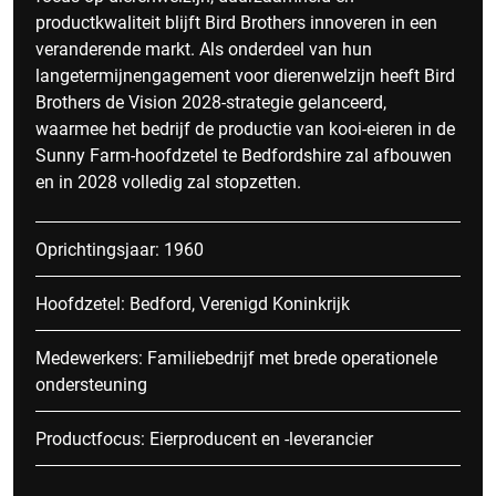
productkwaliteit blijft Bird Brothers innoveren in een
veranderende markt. Als onderdeel van hun
langetermijnengagement voor dierenwelzijn heeft Bird
Brothers de Vision 2028-strategie gelanceerd,
waarmee het bedrijf de productie van kooi-eieren in de
Sunny Farm-hoofdzetel te Bedfordshire zal afbouwen
en in 2028 volledig zal stopzetten.
Oprichtingsjaar: 1960
Hoofdzetel: Bedford, Verenigd Koninkrijk
Medewerkers: Familiebedrijf met brede operationele
ondersteuning
Productfocus: Eierproducent en -leverancier