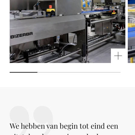
We hebben van begin tot eind een