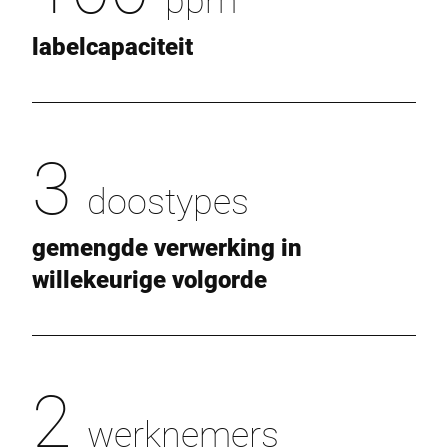
labelcapaciteit
3
doostypes
gemengde verwerking in
willekeurige volgorde
2
werknemers