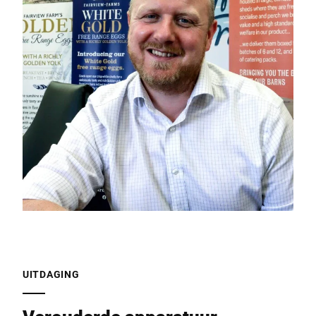
UITDAGING