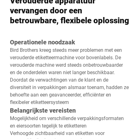
Verouderde apparatuur
vervangen door een
betrouwbare, flexibele oplossing
Operationele noodzaak
Bird Brothers kreeg steeds meer problemen met een
verouderde etiketteermachine voor bovenlabels. De
verouderde machine werd steeds onbetrouwbaarder
en de onderdelen waren niet langer beschikbaar.
Doordat de verwachtingen van de klant en de
diversiteit in verpakkingen alsmaar toenam, hadden ze
behoefte aan een geavanceerder, efficiënter en
flexibeler etiketteersysteem
Belangrijkste vereisten
Mogelijkheid om verschillende verpakkingsformaten
en eiersoorten tegelijk te etiketteren
Verhoogde zichtbaarheid van etiketten voor