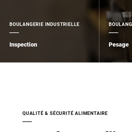
BOULANGERIE INDUSTRIELLE
BOULANG
Inspection
Pesage
QUALITÉ & SÉCURITÉ ALIMENTAIRE