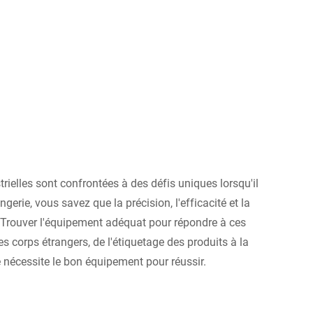
elles sont confrontées à des défis uniques lorsqu'il
erie, vous savez que la précision, l'efficacité et la
. Trouver l'équipement adéquat pour répondre à ces
es corps étrangers, de l'étiquetage des produits à la
 nécessite le bon équipement pour réussir.