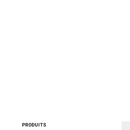
PRODUITS