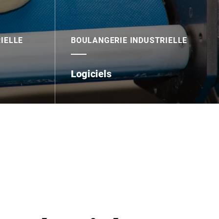
IELLE
BOULANGERIE INDUSTRIELLE
Logiciels