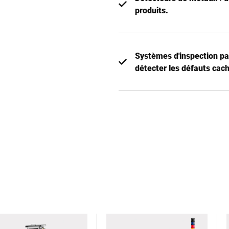
produits.
Systèmes d'inspection pa
détecter les défauts cach