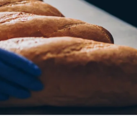
Ukraine