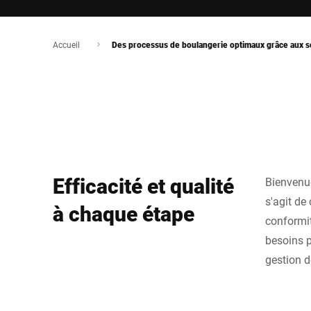
Accueil
Des processus de boulangerie optimaux grâce aux s
Efficacité et qualité
Bienvenue
s'agit de
à chaque étape
conformit
besoins p
gestion d