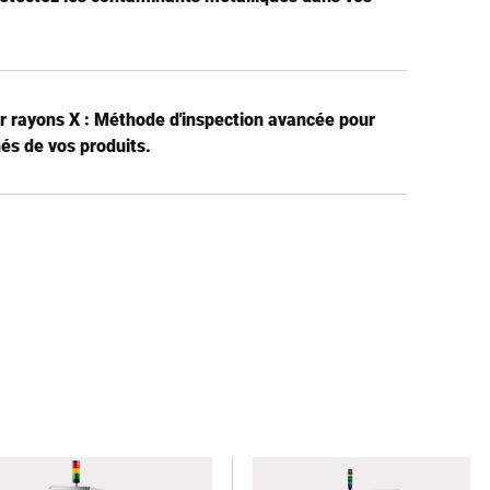
r rayons X : Méthode d'inspection avancée pour
és de vos produits.