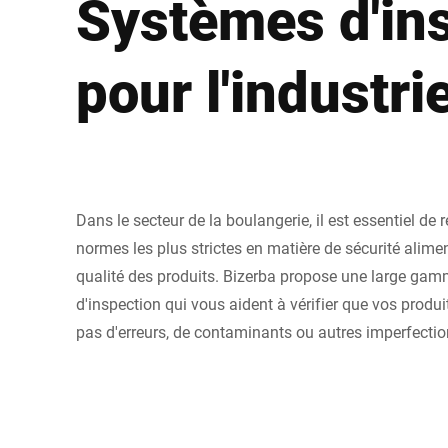
Systèmes d'ins
pour l'industri
Dans le secteur de la boulangerie, il est essentiel de 
normes les plus strictes en matière de sécurité alimen
qualité des produits. Bizerba propose une large ga
d'inspection qui vous aident à vérifier que vos produi
pas d'erreurs, de contaminants ou autres imperfectio