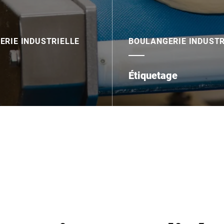
ERIE INDUSTRIELLE
BOULANGERIE INDUSTR
Étiquetage