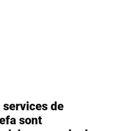
 services de
efa sont