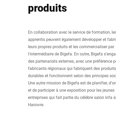
produits
En collaboration avec le service de formation, le
apprentis peuvent également développer et fabr
leurs propres produits et les commercialiser par
l'intermédiaire de Bigefa. En outre, Bigefa s'eng
des partenariats externes, avec une préférence p
fabricants régionaux qui fabriquent des produits
durables et fonctionnent selon des principes soc
Une autre mission de Bigefa est de planifier, d'o
et de participer à une exposition pour les jeunes
entreprises qui fait partie du célèbre salon infa à
Hanovre.