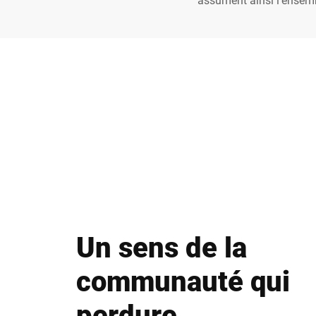
Un sens de la
communauté qui
perdure