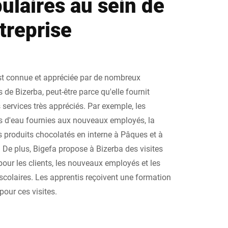
ulaires au sein de
ntreprise
st connue et appréciée par de nombreux
de Bizerba, peut-être parce qu'elle fournit
 services très appréciés. Par exemple, les
es d'eau fournies aux nouveaux employés, la
s produits chocolatés en interne à Pâques et à
. De plus, Bigefa propose à Bizerba des visites
pour les clients, les nouveaux employés et les
scolaires. Les apprentis reçoivent une formation
pour ces visites.