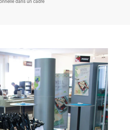
ionnelle dans un cadre