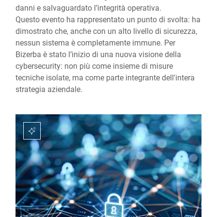
danni e salvaguardato l’integrità operativa.
Questo evento ha rappresentato un punto di svolta: ha
dimostrato che, anche con un alto livello di sicurezza,
nessun sistema è completamente immune. Per
Bizerba è stato l’inizio di una nuova visione della
cybersecurity: non più come insieme di misure
tecniche isolate, ma come parte integrante dell'intera
strategia aziendale.