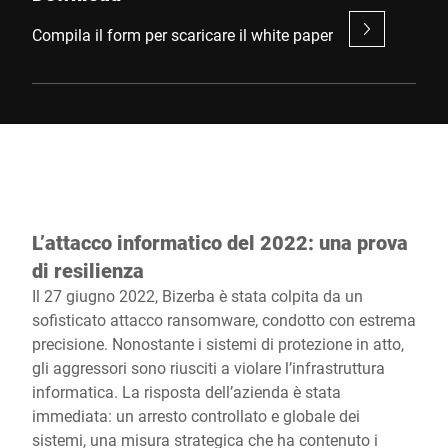
Compila il form per scaricare il white paper
L’attacco informatico del 2022: una prova
di resilienza
Il 27 giugno 2022, Bizerba è stata colpita da un
sofisticato attacco ransomware, condotto con estrema
precisione. Nonostante i sistemi di protezione in atto,
gli aggressori sono riusciti a violare l’infrastruttura
informatica. La risposta dell’azienda è stata
immediata: un arresto controllato e globale dei
sistemi, una misura strategica che ha contenuto i