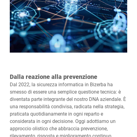
Dalla reazione alla prevenzione
Dal 2022, la sicurezza informatica in Bizerba ha
smesso di essere una semplice questione tecnica: è
diventata parte integrante del nostro DNA aziendale. È
una responsabilità condivisa, radicata nella strategia,
praticata quotidianamente in ogni reparto e
considerata in ogni decisione. Oggi adottiamo un
approccio olistico che abbraccia prevenzione,
rilevamento, risposta e miglioramento continuo.