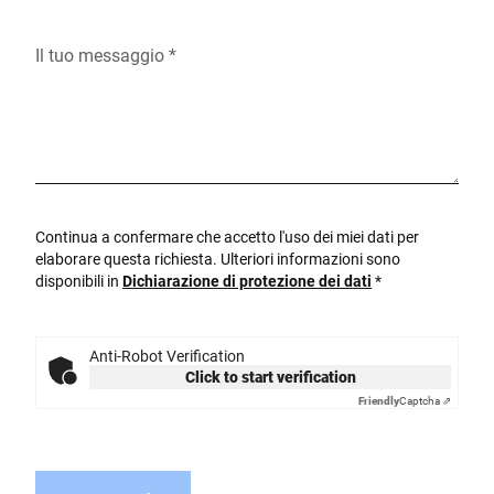
Il tuo messaggio *
Continua a confermare che accetto l'uso dei miei dati per
elaborare questa richiesta. Ulteriori informazioni sono
disponibili in
Dichiarazione di protezione dei dati
*
Anti-Robot Verification
Click to start verification
Friendly
Captcha ⇗