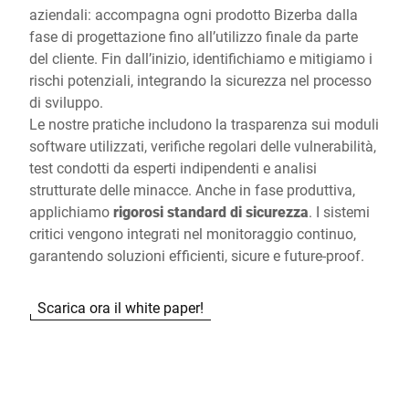
aziendali: accompagna ogni prodotto Bizerba dalla
fase di progettazione fino all’utilizzo finale da parte
del cliente. Fin dall’inizio, identifichiamo e mitigiamo i
rischi potenziali, integrando la sicurezza nel processo
di sviluppo.
Le nostre pratiche includono la trasparenza sui moduli
software utilizzati, verifiche regolari delle vulnerabilità,
test condotti da esperti indipendenti e analisi
strutturate delle minacce. Anche in fase produttiva,
applichiamo
rigorosi standard di sicurezza
. I sistemi
critici vengono integrati nel monitoraggio continuo,
garantendo soluzioni efficienti, sicure e future-proof.
Scarica ora il white paper!