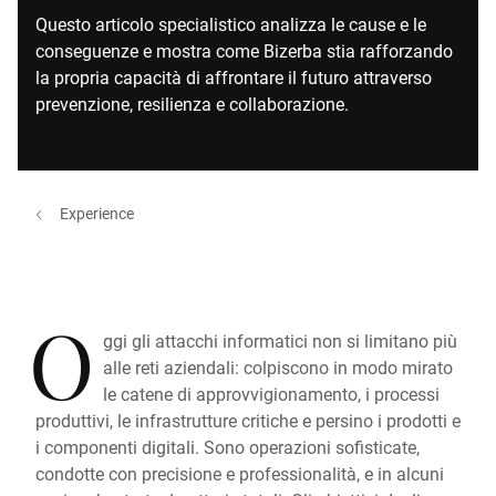
Questo articolo specialistico analizza le cause e le
conseguenze e mostra come Bizerba stia rafforzando
la propria capacità di affrontare il futuro attraverso
prevenzione, resilienza e collaborazione.
Experience
O
ggi gli attacchi informatici non si limitano più
alle reti aziendali: colpiscono in modo mirato
le catene di approvvigionamento, i processi
produttivi, le infrastrutture critiche e persino i prodotti e
i componenti digitali. Sono operazioni sofisticate,
condotte con precisione e professionalità, e in alcuni