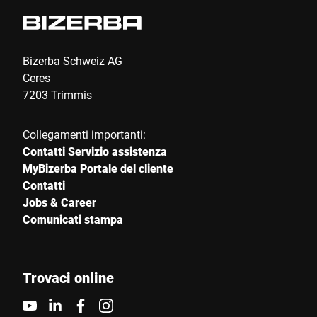
Bizerba Schweiz AG
Ceres
7203 Trimmis
Collegamenti importanti:
Contatti Servizio assistenza
MyBizerba Portale del cliente
Contatti
Jobs & Career
Comunicati stampa
Trovaci online