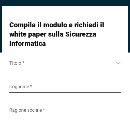
Compila il modulo e richiedi il
white paper sulla Sicurezza
Informatica
Titolo *
Cognome *
Ragione sociale *