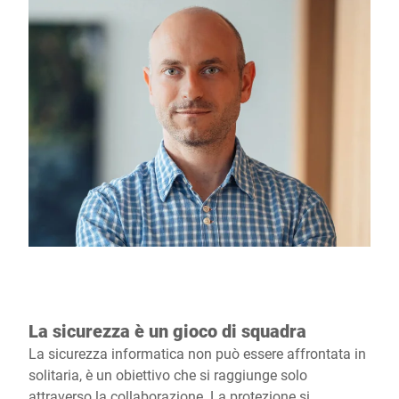
La sicurezza è un gioco di squadra
La sicurezza informatica non può essere affrontata in
solitaria, è un obiettivo che si raggiunge solo
attraverso la collaborazione. La protezione si