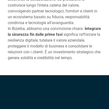
costruisce lungo l’intera catena del valore,
coinvolgendo partner tecnologici, fornitori e clienti in
un ecosistema basato su fiducia, responsabilità
condivisa e tecnologie all’avanguardia.
In Bizerba, abbiamo una convinzione chiara:
integrare
la sicurezza fin dalle prime fasi
significa rafforzare la
resilienza digitale, tutelare il valore aziendale,
proteggere il modello di business e consolidare le
relazioni con i clienti. È un investimento strategico che
genera solidità e credibilità nel tempo.