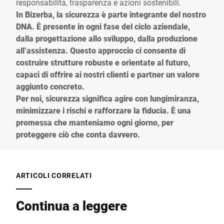
responsabilità, trasparenza e azioni sostenibili.
In Bizerba, la sicurezza è parte integrante del nostro
DNA. È presente in ogni fase del ciclo aziendale,
dalla progettazione allo sviluppo, dalla produzione
all’assistenza. Questo approccio ci consente di
costruire strutture robuste e orientate al futuro,
capaci di offrire ai nostri clienti e partner un valore
aggiunto concreto.
Per noi, sicurezza significa agire con lungimiranza,
minimizzare i rischi e rafforzare la fiducia. È una
promessa che manteniamo ogni giorno, per
proteggere ciò che conta davvero.
ARTICOLI CORRELATI
Continua a leggere