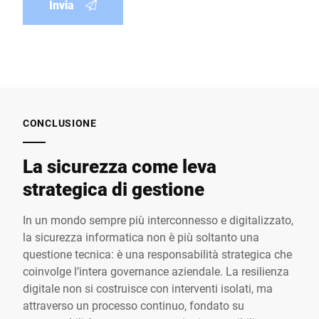
Invia
CONCLUSIONE
La sicurezza come leva
strategica di gestione
In un mondo sempre più interconnesso e digitalizzato,
la sicurezza informatica non è più soltanto una
questione tecnica: è una responsabilità strategica che
coinvolge l’intera governance aziendale. La resilienza
digitale non si costruisce con interventi isolati, ma
attraverso un processo continuo, fondato su