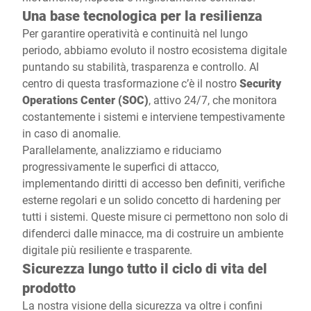
Una base tecnologica per la resilienza
Per garantire operatività e continuità nel lungo
periodo, abbiamo evoluto il nostro ecosistema digitale
puntando su stabilità, trasparenza e controllo. Al
centro di questa trasformazione c’è il nostro
Security
Operations Center (SOC)
, attivo 24/7, che monitora
costantemente i sistemi e interviene tempestivamente
in caso di anomalie.
Parallelamente, analizziamo e riduciamo
progressivamente le superfici di attacco,
implementando diritti di accesso ben definiti, verifiche
esterne regolari e un solido concetto di hardening per
tutti i sistemi. Queste misure ci permettono non solo di
difenderci dalle minacce, ma di costruire un ambiente
digitale più resiliente e trasparente.
Sicurezza lungo tutto il ciclo di vita del
prodotto
La nostra visione della sicurezza va oltre i confini