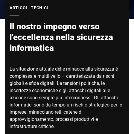
Sito web globale
ARTICOLI TECNICI
Il nostro impegno verso
l'eccellenza nella sicurezza
informatica
La situazione attuale delle minacce alla sicurezza è
complessa e multilivello – caratterizzata da rischi
globali e sfide digitali. Le tensioni politiche, le
incertezze economiche e gli attacchi digitali alle
aziende sono sempre più interconnessi. Gli attacchi
informatici sono da tempo un rischio strategico per le
imprese: minacciano reti, catene di
approvvigionamento, processi produttivi e
infrastrutture critiche.