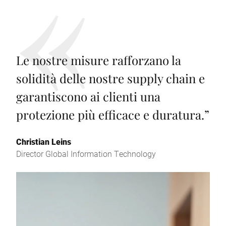
Le nostre misure rafforzano la
solidità delle nostre supply chain e
garantiscono ai clienti una
protezione più efficace e duratura.
”
Christian Leins
Director Global Information Technology