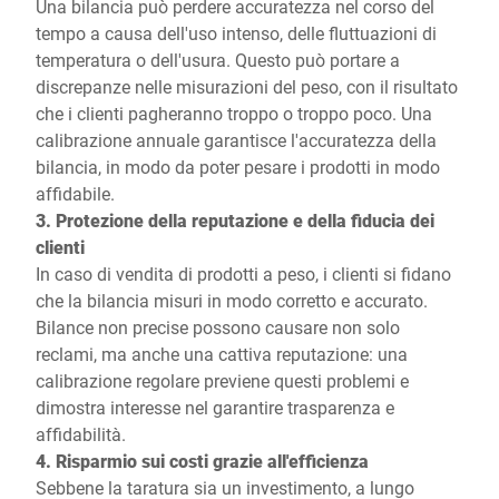
Una bilancia può perdere accuratezza nel corso del
tempo a causa dell'uso intenso, delle fluttuazioni di
temperatura o dell'usura. Questo può portare a
discrepanze nelle misurazioni del peso, con il risultato
che i clienti pagheranno troppo o troppo poco. Una
calibrazione annuale garantisce l'accuratezza della
bilancia, in modo da poter pesare i prodotti in modo
affidabile.
3. Protezione della reputazione e della fiducia dei
clienti
In caso di vendita di prodotti a peso, i clienti si fidano
che la bilancia misuri in modo corretto e accurato.
Bilance non precise possono causare non solo
reclami, ma anche una cattiva reputazione: una
calibrazione regolare previene questi problemi e
dimostra interesse nel garantire trasparenza e
affidabilità.
4. Risparmio sui costi grazie all'efficienza
Sebbene la taratura sia un investimento, a lungo