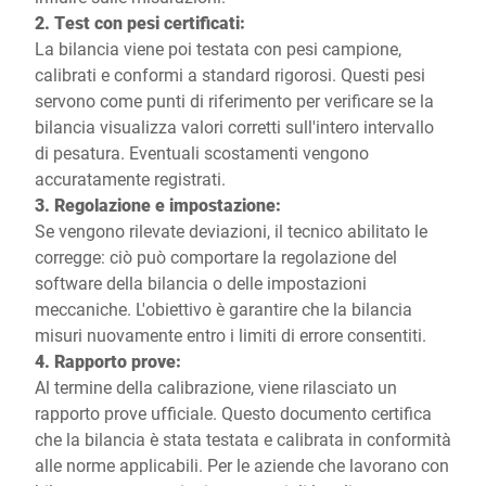
2. Test con pesi certificati:
La bilancia viene poi testata con pesi campione,
calibrati e conformi a standard rigorosi. Questi pesi
servono come punti di riferimento per verificare se la
bilancia visualizza valori corretti sull'intero intervallo
di pesatura. Eventuali scostamenti vengono
accuratamente registrati.
3. Regolazione e impostazione:
Se vengono rilevate deviazioni, il tecnico abilitato le
corregge: ciò può comportare la regolazione del
software della bilancia o delle impostazioni
meccaniche. L'obiettivo è garantire che la bilancia
misuri nuovamente entro i limiti di errore consentiti.
4. Rapporto prove:
Al termine della calibrazione, viene rilasciato un
rapporto prove ufficiale. Questo documento certifica
che la bilancia è stata testata e calibrata in conformità
alle norme applicabili. Per le aziende che lavorano con