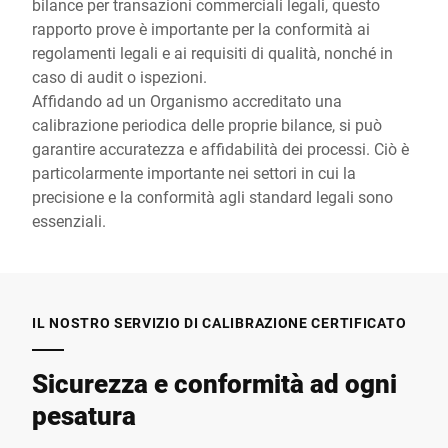
bilance per transazioni commerciali legali, questo
rapporto prove è importante per la conformità ai
regolamenti legali
e ai requisiti di qualità
, nonché in
caso di audit o ispezioni.
Affidando ad un Organismo accreditato una
calibrazione periodica delle proprie bilance, si può
garantire accuratezza e affidabilità dei processi. Ciò è
particolarmente importante nei settori in cui la
precisione e la conformità agli standard legali sono
essenziali.
IL NOSTRO SERVIZIO DI CALIBRAZIONE CERTIFICATO
Sicurezza e conformità ad ogni
pesatura