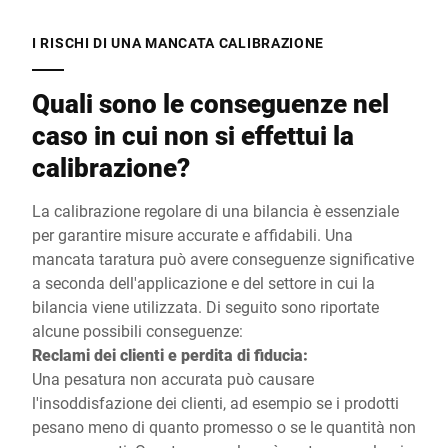
I RISCHI DI UNA MANCATA CALIBRAZIONE
Quali sono le conseguenze nel
caso in cui non si effettui la
calibrazione?
La calibrazione regolare di una bilancia è essenziale
per garantire misure accurate e affidabili. Una
mancata taratura può avere conseguenze significative
a seconda dell'applicazione e del settore in cui la
bilancia viene utilizzata. Di seguito sono riportate
alcune possibili conseguenze:
Reclami dei clienti e perdita di fiducia:
Una pesatura non accurata può causare
l'insoddisfazione dei clienti, ad esempio se i prodotti
pesano meno di quanto promesso o se le quantità non