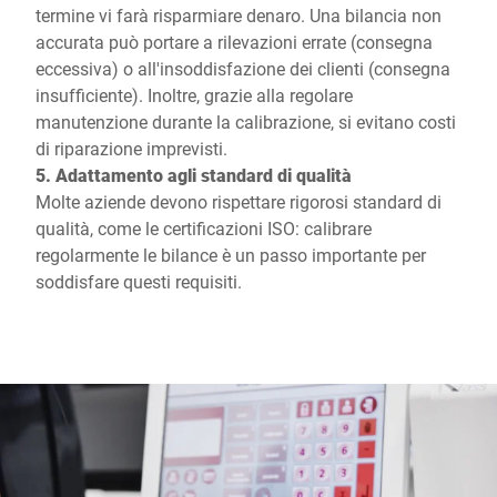
termine vi farà risparmiare denaro. Una bilancia non
accurata può portare a rilevazioni errate (consegna
eccessiva) o all'insoddisfazione dei clienti (consegna
insufficiente). Inoltre, grazie alla regolare
manutenzione durante la calibrazione, si evitano costi
di riparazione imprevisti.
5. Adattamento agli standard di qualità
Molte aziende devono rispettare rigorosi standard di
qualità, come le certificazioni ISO: calibrare
regolarmente le bilance è un passo importante per
soddisfare questi requisiti.