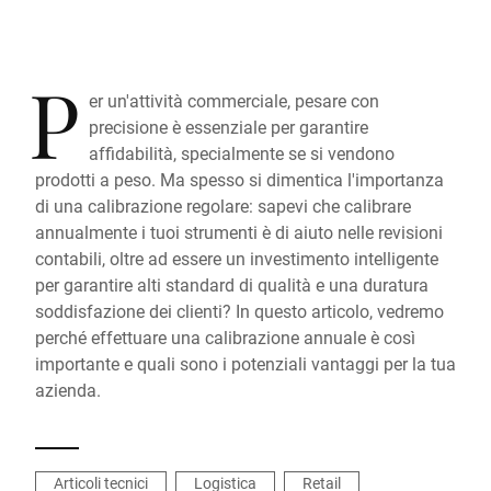
P
er un'attività commerciale, pesare con
precisione è essenziale per garantire
affidabilità, specialmente se si vendono
prodotti a peso. Ma spesso si dimentica l'importanza
di una calibrazione regolare: sapevi che calibrare
annualmente i tuoi strumenti è di aiuto nelle revisioni
contabili, oltre ad essere un investimento intelligente
per garantire alti standard di qualità e una duratura
soddisfazione dei clienti? In questo articolo, vedremo
perché effettuare una calibrazione annuale è così
importante e quali sono i potenziali vantaggi per la tua
azienda.
Articoli tecnici
Logistica
Retail