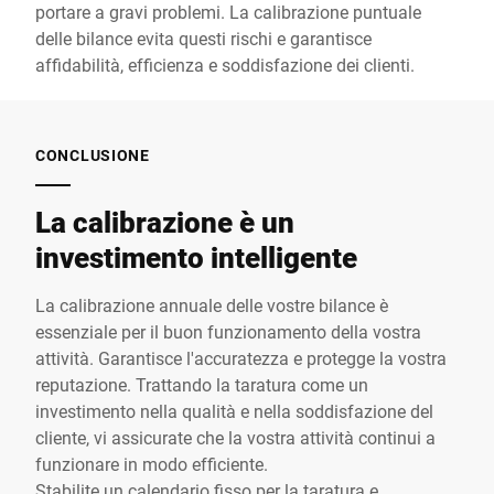
portare a gravi problemi. La calibrazione puntuale
delle bilance evita questi rischi e garantisce
affidabilità, efficienza e soddisfazione dei clienti.
CONCLUSIONE
La calibrazione è un
investimento intelligente
La calibrazione annuale delle vostre bilance è
essenziale per il buon funzionamento della vostra
attività. Garantisce l'accuratezza e protegge la vostra
reputazione. Trattando la taratura come un
investimento nella qualità e nella soddisfazione del
cliente, vi assicurate che la vostra attività continui a
funzionare in modo efficiente.
Stabilite un calendario fisso per la taratura e