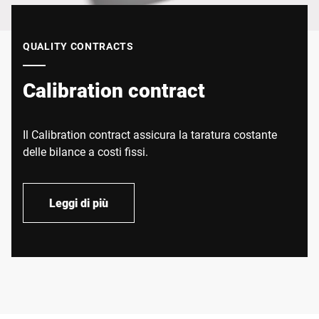
QUALITY CONTRACTS
Calibration contract
Il Calibration contract assicura la taratura costante
delle bilance a costi fissi.
Leggi di più