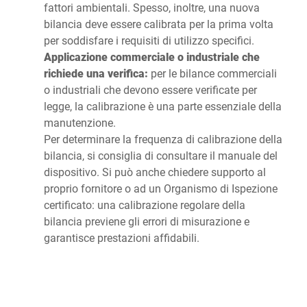
fattori ambientali. Spesso, inoltre, una nuova
bilancia deve essere calibrata per la prima volta
per soddisfare i requisiti di utilizzo specifici.
Applicazione commerciale o industriale che
richiede una verifica:
per le bilance commerciali
o industriali che devono essere verificate per
legge, la calibrazione è una parte essenziale della
manutenzione.
Per determinare la frequenza di calibrazione della
bilancia, si consiglia di consultare il manuale del
dispositivo. Si può anche chiedere supporto al
proprio fornitore o ad un Organismo di Ispezione
certificato: una calibrazione regolare della
bilancia previene gli errori di misurazione e
garantisce prestazioni affidabili.