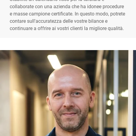
collaborate con una azienda che ha idonee procedure
e masse campione certificate. In questo modo, potrete
contare sull'accuratezza delle vostre bilance e
continuare a offrire ai vostri clienti la migliore qualità.