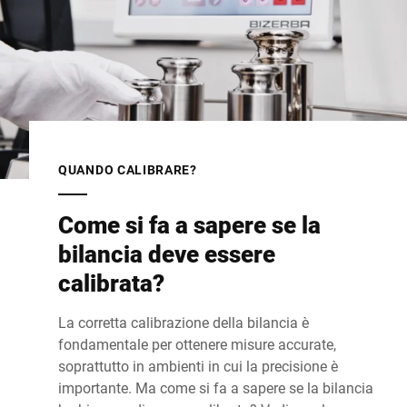
QUANDO CALIBRARE?
Come si fa a sapere se la
bilancia deve essere
calibrata?
La corretta calibrazione della bilancia è
fondamentale per ottenere misure accurate,
soprattutto in ambienti in cui la precisione è
importante. Ma come si fa a sapere se la bilancia