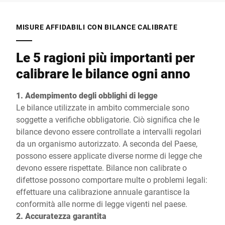
MISURE AFFIDABILI CON BILANCE CALIBRATE
Le 5 ragioni più importanti per
calibrare le bilance ogni anno
1. Adempimento degli obblighi di legge
Le bilance utilizzate in ambito commerciale sono
soggette a verifiche obbligatorie. Ciò significa che le
bilance devono essere controllate a intervalli regolari
da un organismo autorizzato. A seconda del Paese,
possono essere applicate diverse norme di legge che
devono essere rispettate. Bilance non calibrate o
difettose possono comportare multe o problemi legali:
effettuare una calibrazione annuale garantisce la
conformità alle norme di legge vigenti nel paese.
2. Accuratezza garantita