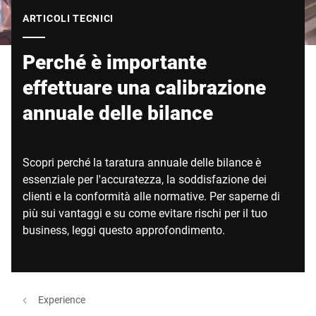
Sito web globale
ARTICOLI TECNICI
Perché è importante
effettuare una calibrazione
annuale delle bilance
Scopri perché la taratura annuale delle bilance è
essenziale per l'accuratezza, la soddisfazione dei
clienti e la conformità alle normative. Per saperne di
più sui vantaggi e su come evitare rischi per il tuo
business, leggi questo approfondimento.
Experience