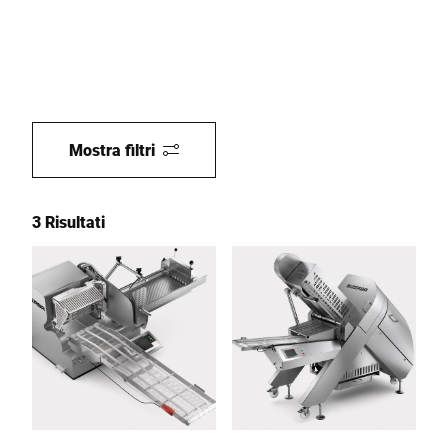
Mostra filtri
3 Risultati