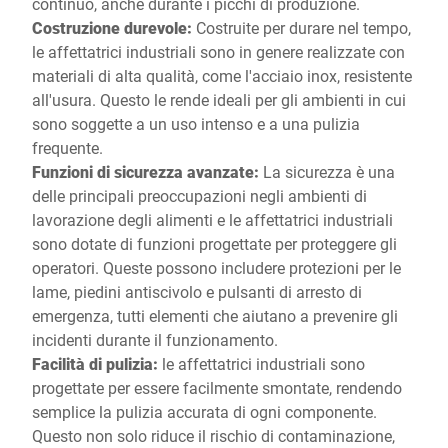
continuo, anche durante i picchi di produzione.
Costruzione durevole:
Costruite per durare nel tempo,
le affettatrici industriali sono in genere realizzate con
materiali di alta qualità, come l'acciaio inox, resistente
all'usura. Questo le rende ideali per gli ambienti in cui
sono soggette a un uso intenso e a una pulizia
frequente.
Funzioni di sicurezza avanzate:
La sicurezza è una
delle principali preoccupazioni negli ambienti di
lavorazione degli alimenti e le affettatrici industriali
sono dotate di funzioni progettate per proteggere gli
operatori. Queste possono includere protezioni per le
lame, piedini antiscivolo e pulsanti di arresto di
emergenza, tutti elementi che aiutano a prevenire gli
incidenti durante il funzionamento.
Facilità di pulizia:
le affettatrici industriali sono
progettate per essere facilmente smontate, rendendo
semplice la pulizia accurata di ogni componente.
Questo non solo riduce il rischio di contaminazione,