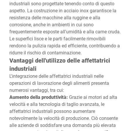
industriali sono progettate tenendo conto di questo
aspetto. La costruzione in acciaio inox garantisce la
resistenza delle macchine alla ruggine e alla
corrosione, anche in ambienti in cui sono
frequentemente esposte all'umidità e alla carne cruda.
Le superfici lisce e le parti facilmente rimovibili
rendono la pulizia rapida ed efficiente, contribuendo a
ridurre il rischio di contaminazione.
Vantaggi dell'utilizzo delle affettatrici
industriali
L'integrazione delle affettatrici industriali nelle
operazioni di lavorazione degli alimenti presenta
numerosi vantaggi, tra cui:
Aumento della produttività:
Grazie ai motori ad alta
velocità e alla tecnologia di taglio avanzata, le
affettatrici industriali possono aumentare
notevolmente la velocità di produzione. Ciò consente
alle aziende di soddisfare una domanda più elevata