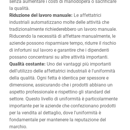
senza aumentare i costi di manodopera o sacrificare
la qualità.
Riduzione del lavoro manuale:
Le affettatrici
industriali automatizzano molte delle attività che
tradizionalmente richiederebbero un lavoro manuale.
Riducendo la necessità di affettare manualmente, le
aziende possono risparmiare tempo, ridurre il rischio
di infortuni sul lavoro e garantire che i dipendenti
possano concentrarsi su altre attività importanti.
Qualità costante:
Uno dei vantaggi più importanti
dell'utilizzo delle affettatrici industriali è l'uniformità
della qualità. Ogni fetta è identica per spessore e
dimensione, assicurando che i prodotti abbiano un
aspetto professionale e rispettino gli standard del
settore. Questo livello di uniformità è particolarmente
importante per le aziende che confezionano prodotti
per la vendita al dettaglio, dove l'uniformità è
fondamentale per mantenere la reputazione del
marchio.