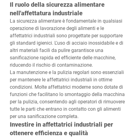
Il ruolo della sicurezza alimentare
nell'affettatura industriale
La sicurezza alimentare è fondamentale in qualsiasi
operazione di lavorazione degli alimenti e le
affettatrici industriali sono progettate per supportare
gli standard igienici. L'uso di acciaio inossidabile e di
altri materiali facili da pulire garantisce una
sanificazione rapida ed efficiente delle macchine,
riducendo il rischio di contaminazione.
La manutenzione e la pulizia regolari sono essenziali
per mantenere le affettatrici industriali in ottime
condizioni. Molte affettatrici moderne sono dotate di
funzioni che facilitano lo smontaggio della macchina
per la pulizia, consentendo agli operatori di rimuovere
tutte le parti che entrano in contatto con gli alimenti
per una sanificazione completa.
Investire in affettatrici industriali per
ottenere efficienza e qualità