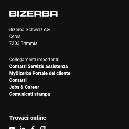
Bizerba Schweiz AG
Ceres
7203 Trimmis
Collegamenti importanti:
Contatti Servizio assistenza
MyBizerba Portale del cliente
Contatti
Jobs & Career
Comunicati stampa
Trovaci online