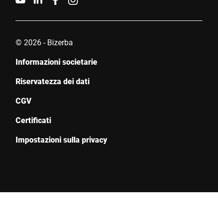
© 2026 - Bizerba
Informazioni societarie
Riservatezza dei dati
CGV
Certificati
Impostazioni sulla privacy