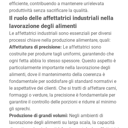
efficiente, contribuendo a mantenere un'elevata
produttività senza sacrificare la qualità.
Il ruolo delle affettatrici industriali nella
lavorazione degli alimenti
Le affettatrici industriali sono essenziali per diversi
processi chiave nella produzione alimentare, quali:
Affettatura di precisione:
Le affettatrici sono
costruite per produrre tagli uniformi, garantendo che
ogni fetta abbia lo stesso spessore. Questo aspetto è
particolarmente importante nella lavorazione degli
alimenti, dove il mantenimento della coerenza è
fondamentale per soddisfare gli standard normativi e
le aspettative dei clienti. Che si tratti di affettare carni,
formaggi o verdure, la precisione è fondamentale per
garantire il controllo delle porzioni e ridurre al minimo
gli sprechi.
Produzione di grandi volumi:
Negli ambienti di
lavorazione degli alimenti su larga scala, la capacità