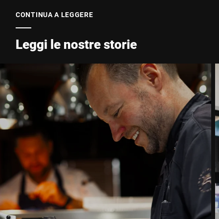
CONTINUA A LEGGERE
Leggi le nostre storie