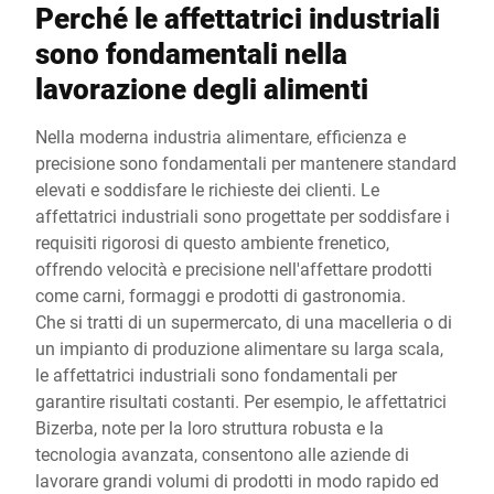
Perché le affettatrici industriali
sono fondamentali nella
lavorazione degli alimenti
Nella moderna industria alimentare, efficienza e
precisione sono fondamentali per mantenere standard
elevati e soddisfare le richieste dei clienti. Le
affettatrici industriali sono progettate per soddisfare i
requisiti rigorosi di questo ambiente frenetico,
offrendo velocità e precisione nell'affettare prodotti
come carni, formaggi e prodotti di gastronomia.
Che si tratti di un supermercato, di una macelleria o di
un impianto di produzione alimentare su larga scala,
le affettatrici industriali sono fondamentali per
garantire risultati costanti. Per esempio, le affettatrici
Bizerba, note per la loro struttura robusta e la
tecnologia avanzata, consentono alle aziende di
lavorare grandi volumi di prodotti in modo rapido ed