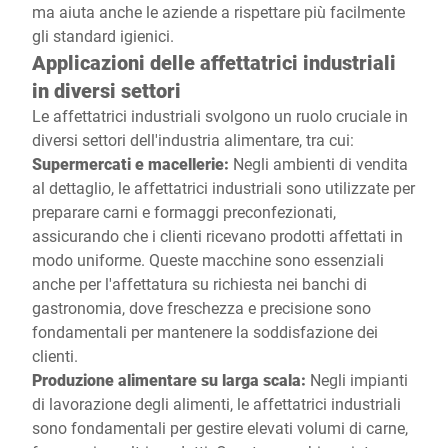
ma aiuta anche le aziende a rispettare più facilmente
gli standard igienici.
Applicazioni delle affettatrici industriali
in diversi settori
Le affettatrici industriali svolgono un ruolo cruciale in
diversi settori dell'industria alimentare, tra cui:
Supermercati e macellerie:
Negli ambienti di vendita
al dettaglio, le affettatrici industriali sono utilizzate per
preparare carni e formaggi preconfezionati,
assicurando che i clienti ricevano prodotti affettati in
modo uniforme. Queste macchine sono essenziali
anche per l'affettatura su richiesta nei banchi di
gastronomia, dove freschezza e precisione sono
fondamentali per mantenere la soddisfazione dei
clienti.
Produzione alimentare su larga scala:
Negli impianti
di lavorazione degli alimenti, le affettatrici industriali
sono fondamentali per gestire elevati volumi di carne,