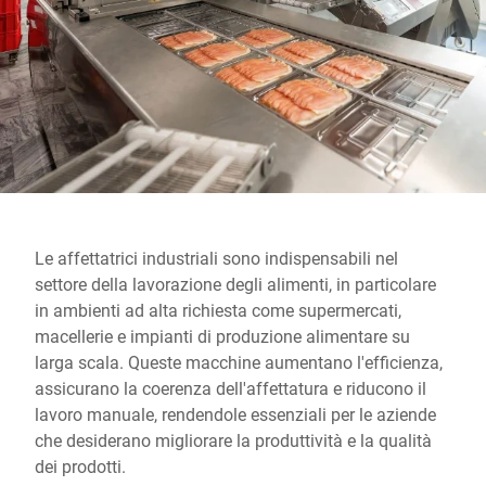
Sito web globale
Le affettatrici industriali sono indispensabili nel
settore della lavorazione degli alimenti, in particolare
in ambienti ad alta richiesta come supermercati,
macellerie e impianti di produzione alimentare su
larga scala. Queste macchine aumentano l'efficienza,
assicurano la coerenza dell'affettatura e riducono il
lavoro manuale, rendendole essenziali per le aziende
che desiderano migliorare la produttività e la qualità
dei prodotti.