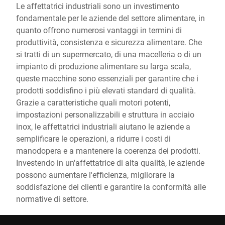
Le affettatrici industriali sono un investimento
fondamentale per le aziende del settore alimentare, in
quanto offrono numerosi vantaggi in termini di
produttività, consistenza e sicurezza alimentare. Che
si tratti di un supermercato, di una macelleria o di un
impianto di produzione alimentare su larga scala,
queste macchine sono essenziali per garantire che i
prodotti soddisfino i più elevati standard di qualità.
Grazie a caratteristiche quali motori potenti,
impostazioni personalizzabili e struttura in acciaio
inox, le affettatrici industriali aiutano le aziende a
semplificare le operazioni, a ridurre i costi di
manodopera e a mantenere la coerenza dei prodotti.
Investendo in un'affettatrice di alta qualità, le aziende
possono aumentare l'efficienza, migliorare la
soddisfazione dei clienti e garantire la conformità alle
normative di settore.