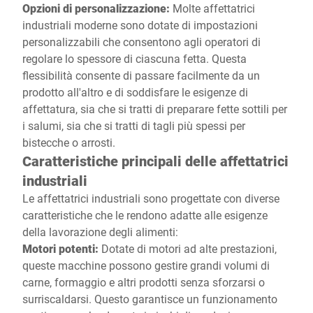
Opzioni di personalizzazione:
Molte affettatrici
industriali moderne sono dotate di impostazioni
personalizzabili che consentono agli operatori di
regolare lo spessore di ciascuna fetta. Questa
flessibilità consente di passare facilmente da un
prodotto all'altro e di soddisfare le esigenze di
affettatura, sia che si tratti di preparare fette sottili per
i salumi, sia che si tratti di tagli più spessi per
bistecche o arrosti.
Caratteristiche principali delle affettatrici
industriali
Le affettatrici industriali sono progettate con diverse
caratteristiche che le rendono adatte alle esigenze
della lavorazione degli alimenti:
Motori potenti:
Dotate di motori ad alte prestazioni,
queste macchine possono gestire grandi volumi di
carne, formaggio e altri prodotti senza sforzarsi o
surriscaldarsi. Questo garantisce un funzionamento