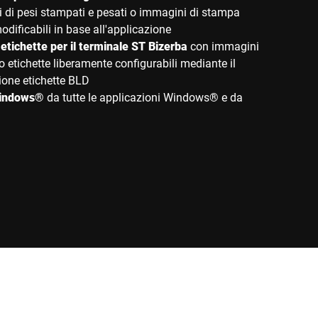
nti di pesi stampati e pesati o immagini di stampa
odificabili in base all'applicazione
etichette per il terminale ST Bizerba
con immagini
 etichette liberamente configurabili mediante il
one etichette BLD
indows®
da tutte le applicazioni Windows® e da