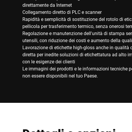
direttamente da Internet
Collegamento diretto di PLC e scanner
Rapidità e semplicità di sostituzione del rotolo di etic
pellicola per trasferimento termico, senza onerosi temp
Regolazione e manutenzione dell'unità di stampa senz
utensili, con riduzione dei costi e aumento della qual
Lavorazione di etichette high-gloss anche in qualità
diretta per inedite soluzioni di etichettatura ad alto im
con le esigenze dei clienti
Le immagini dei prodotti e le informazioni tecniche po
non essere disponibili nel tuo Paese.