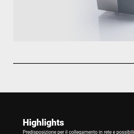
Highlights
Predisposizione per il collegamento in rete e possibili