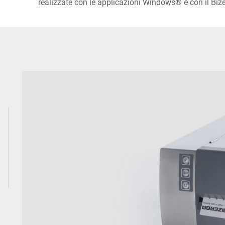
realizzate con le applicazioni Windows® e con il Bi