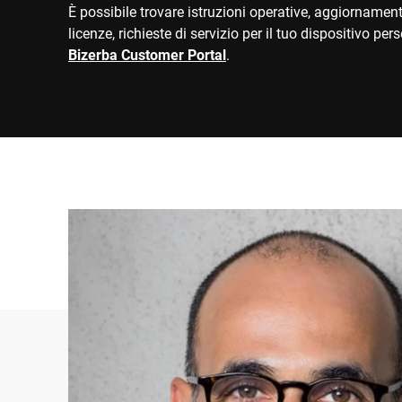
È possibile trovare istruzioni operative, aggiornament
licenze, richieste di servizio per il tuo dispositivo per
Bizerba Customer Portal
.