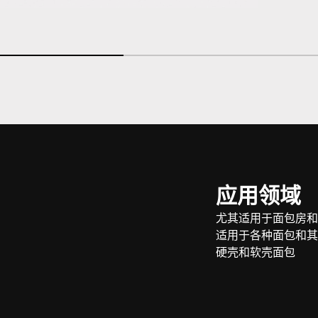
应用领域
尤其适用于面包房和
适用于各种面包和其
硬壳和软壳面包