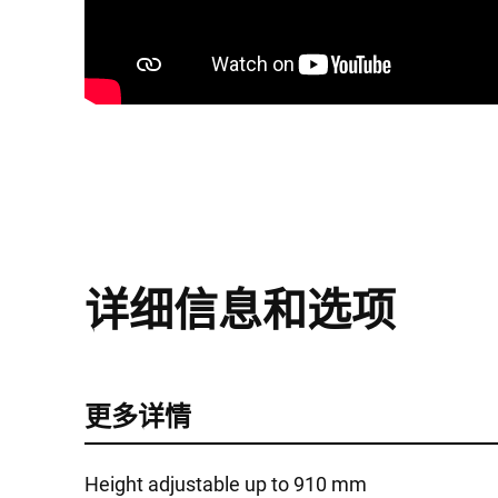
详细信息和选项
更多详情
Height adjustable up to 910 mm