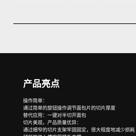
产品亮点
操作简单：
通过简单的旋钮操作调节面包片的切片厚度
替代应用：一键对半切开面包
切片美观，产品质量优异：
通过细窄的切片支架牢固固定，很大程度地减少损耗