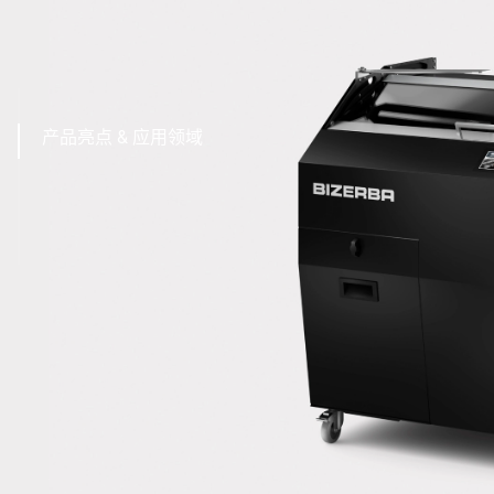
产品亮点 & 应用领域