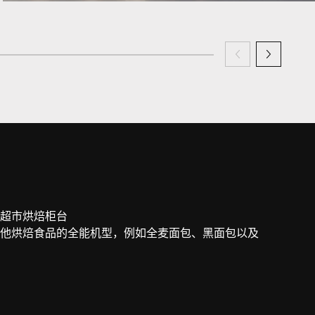
超市烘焙柜台
他烘焙食品的全能机型，例如全麦面包、黑面包以及