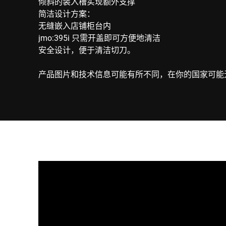
倾斜的装入槽实现额外支撑
简洁设计方案：
无缝嵌入店铺柜台内
jmo:395i 只需开盖即可方便地清洁
安全设计，便于清洁切刀。
产品图片和技术信息可能有所不同，在你的国家可能