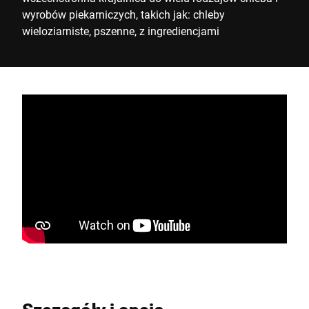
wyrobów piekarniczych, takich jak: chleby
wieloziarniste, pszenne, z ingrediencjami