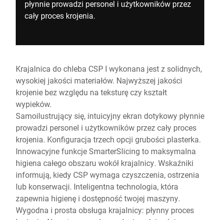
płynnie prowadzi personel i użytkowników przez
cały proces krojenia.
Krajalnica do chleba CSP I wykonana jest z solidnych,
wysokiej jakości materiałów. Najwyższej jakości
krojenie bez względu na teksturę czy kształt
wypieków.
Samoilustrujący się, intuicyjny ekran dotykowy płynnie
prowadzi personel i użytkowników przez cały proces
krojenia. Konfiguracja trzech opcji grubości plasterka.
Innowacyjne funkcje SmarterSlicing to maksymalna
higiena całego obszaru wokół krajalnicy. Wskaźniki
informują, kiedy CSP wymaga czyszczenia, ostrzenia
lub konserwacji. Inteligentna technologia, która
zapewnia higienę i dostępność twojej maszyny.
Wygodna i prosta obsługa krajalnicy: płynny proces