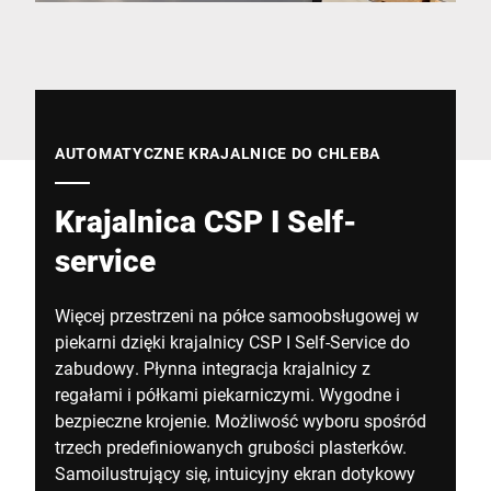
Globalna strona internetowa
AUTOMATYCZNE KRAJALNICE DO CHLEBA
Krajalnica CSP I Self-
service
Więcej przestrzeni na półce samoobsługowej w
piekarni dzięki krajalnicy CSP I Self-Service do
zabudowy. Płynna integracja krajalnicy z
regałami i półkami piekarniczymi. Wygodne i
bezpieczne krojenie. Możliwość wyboru spośród
trzech predefiniowanych grubości plasterków.
Samoilustrujący się, intuicyjny ekran dotykowy