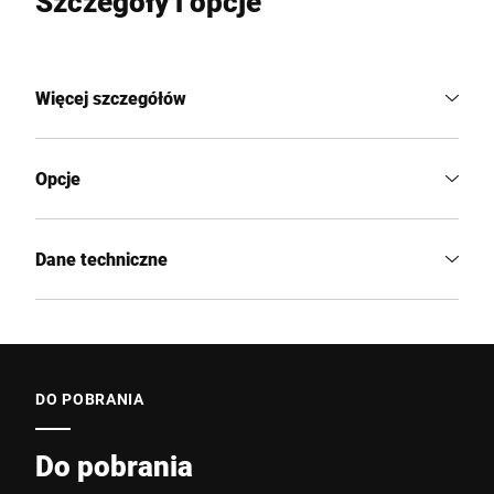
Szczegóły i opcje
Więcej szczegółów
Opcje
Dane techniczne
DO POBRANIA
Do pobrania