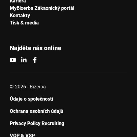
Kariéra
MyBizerba Zákaznický portál
Kontakty
Tisk & média
Najděte nás online
© 2026 - Bizerba
Údaje o společnosti
Ochrana osobních údajů
Privacy Policy Recruiting
VOP & VSP