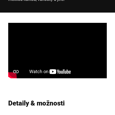
Detaily & možnosti