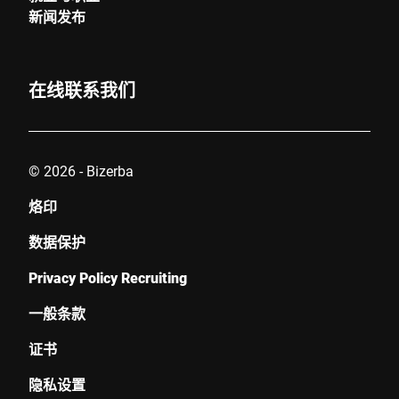
新闻发布
在线联系我们
© 2026 - Bizerba
烙印
数据保护
Privacy Policy Recruiting
一般条款
证书
隐私设置