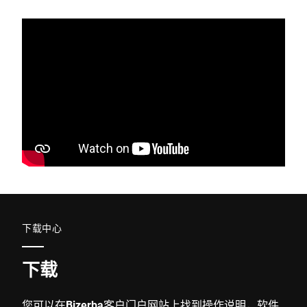
下载中心
下载
您可以在
Bizerba客户门户网
站上找到操作说明，软件