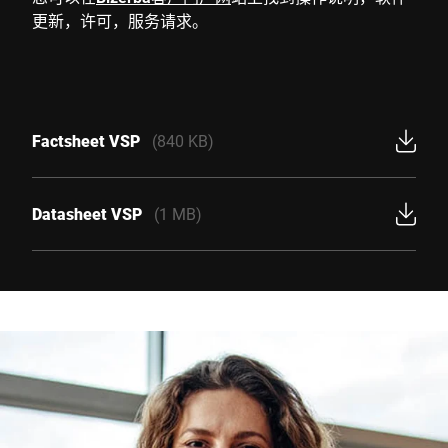
更新，许可，服务请求。
Factsheet VSP
(840 KB)
Datasheet VSP
(1 MB)