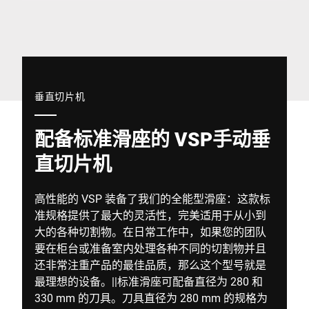
全球网站
垂直切片机
配备标准滑座的 VSP手动垂
直切片机
高性能的 VSP 装备了我们的全能型滑座：这款标
准规格提供了最大的灵活性，完美适用于从小到
大的各种切割物。在日常工作中，如果您的团队
要在柜台或准备室内处理各种不同的切割物并且
还非常注重产品的最佳品质，那么这个型号就是
最理想的设备。||标准滑座可配备直径为 280 和
330 mm 的刀具。刀具直径为 280 mm 的规格为