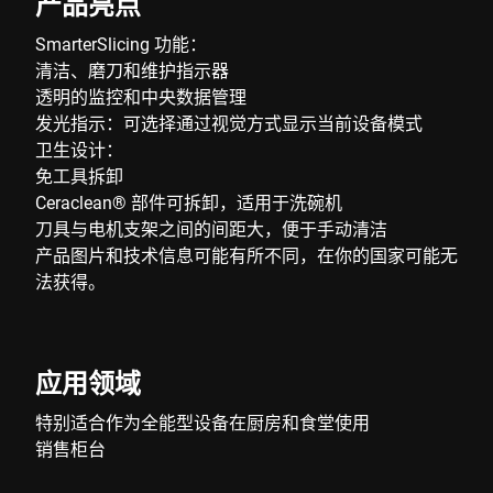
产品亮点
SmarterSlicing 功能：
清洁、磨刀和维护指示器
透明的监控和中央数据管理
发光指示：可选择通过视觉方式显示当前设备模式
卫生设计：
免工具拆卸
Ceraclean® 部件可拆卸，适用于洗碗机
刀具与电机支架之间的间距大，便于手动清洁
产品图片和技术信息可能有所不同，在你的国家可能无
法获得。
应用领域
特别适合作为全能型设备在厨房和食堂使用
销售柜台