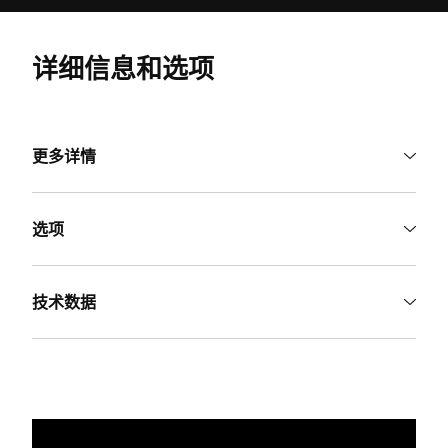
详细信息和选项
更多详情
选项
技术数据