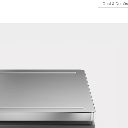
Obst & Gemüs