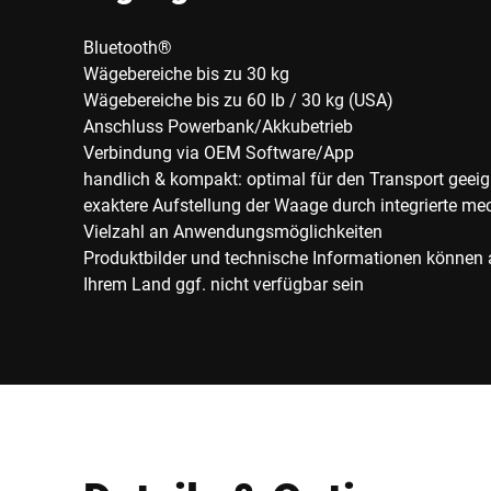
Bluetooth®
Wägebereiche bis zu 30 kg
Wägebereiche bis zu 60 lb / 30 kg (USA)
Anschluss Powerbank/Akkubetrieb
Verbindung via OEM Software/App
handlich & kompakt: optimal für den Transport geeig
exaktere Aufstellung der Waage durch integrierte me
Vielzahl an Anwendungsmöglichkeiten
Produktbilder und technische Informationen können
Ihrem Land ggf. nicht verfügbar sein