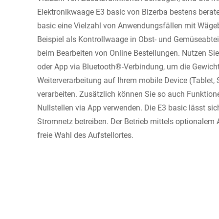
Elektronikwaage E3 basic von Bizerba bestens beraten
basic eine Vielzahl von Anwendungsfällen mit Wägeb
Beispiel als Kontrollwaage in Obst- und Gemüseabteil
beim Bearbeiten von Online Bestellungen. Nutzen Sie
oder App via Bluetooth®-Verbindung, um die Gewicht
Weiterverarbeitung auf Ihrem mobile Device (Tablet
verarbeiten. Zusätzlich können Sie so auch Funktion
Nullstellen via App verwenden. Die E3 basic lässt 
Stromnetz betreiben. Der Betrieb mittels optionalem 
freie Wahl des Aufstellortes.