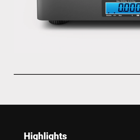
Highlights