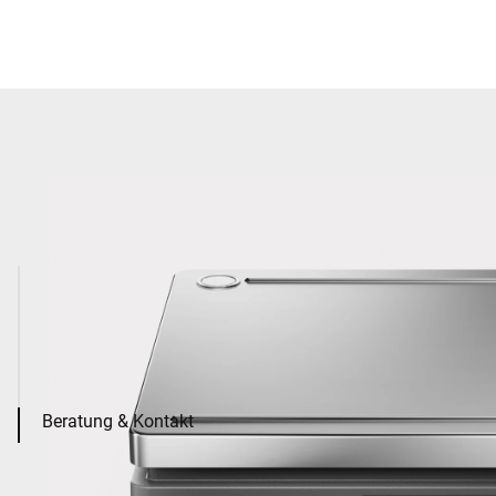
Beratung & Kontakt