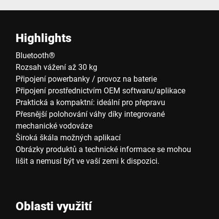
Highlights
Bluetooth®
Rozsah vážení až 30 kg
Připojení powerbanky / provoz na baterie
Připojení prostřednictvím OEM softwaru/aplikace
Praktická a kompaktní: ideální pro přepravu
Přesnější polohování váhy díky integrované
mechanické vodováze
Široká škála možných aplikací
Obrázky produktů a technické informace se mohou
lišit a nemusí být ve vaší zemi k dispozici.
Oblasti využití