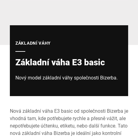
Globální web
ZÁKLADNÍ VÁHY
Základní váha E3 basic
Nový model základní váhy společnosti Bizerba.
Nová základní váha E3 basic od společnosti Bizerba je
vhodná tam, kde potřebujete rychle a přesně vážit, ale
nepotřebujete účtenku, etiketu, nebo další funkce. Tato
nová základní váha Bizerba je ideální jako kontrolní