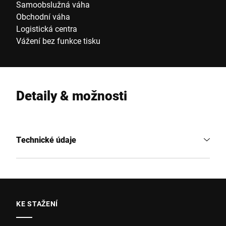
Samoobslužná váha
Obchodní váha
Logistická centra
Vážení bez funkce tisku
Detaily & možnosti
Technické údaje
KE STAŽENÍ