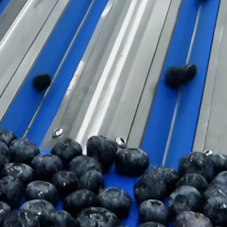
Ukrajina