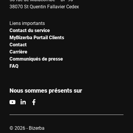
38070 St Quentin Fallavier Cedex
Liens importants
Contact du service
MyBizerba Portail Clients
Contact
Carrière
Communiqués de presse
FAQ
Nous sommes présents sur
© 2026 - Bizerba