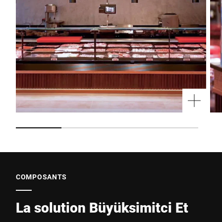
COMPOSANTS
La solution Büyüksimitci Et