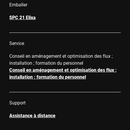
Emballer
SPC 21 Elixa
Service
Conseil en aménagement et optimisation des flux ;
installation ; formation du personnel
Conseil en aménagement et optimisation des flux ;
installation ; formation du personnel
Support
Assistance à distance