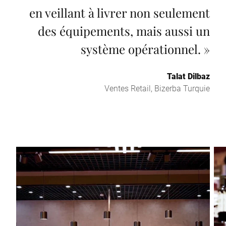
en veillant à livrer non seulement
des équipements, mais aussi un
système opérationnel.
»
Talat Dilbaz
Ventes Retail, Bizerba Turquie