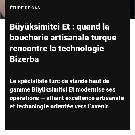
Site Web mondial
ÉTUDE DE CAS
Büyüksimitci Et : quand la
boucherie artisanale turque
rencontre la technologie
Bizerba
Le spécialiste turc de viande haut de
gamme Büyüksimitci Et modernise ses
opérations — alliant excellence artisanale
et technologie orientée vers l’avenir.