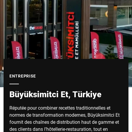
ENTREPRISE
Büyüksimitci Et, Türkiye
Réputée pour combiner recettes traditionnelles et
normes de transformation modernes, Büyüksimitci Et
fournit des chaînes de distribution haut de gamme et
des clients dans l’hôtellerie-restauration, tout en