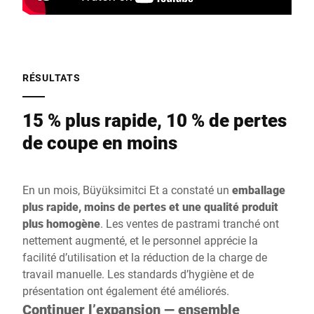
RÉSULTATS
15 % plus rapide, 10 % de pertes
de coupe en moins
En un mois, Büyüksimitci Et a constaté un
emballage
plus rapide, moins de pertes et une qualité produit
plus homogène
. Les ventes de pastrami tranché ont
nettement augmenté, et le personnel apprécie la
facilité d’utilisation et la réduction de la charge de
travail manuelle. Les standards d’hygiène et de
présentation ont également été améliorés.
Continuer l’expansion — ensemble