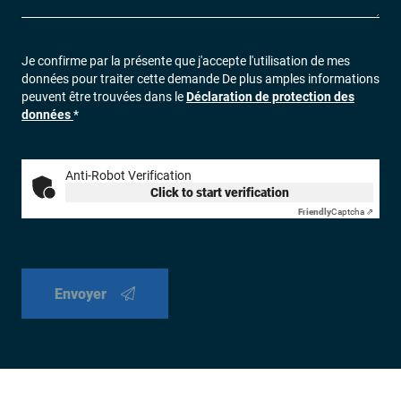
Je confirme par la présente que j'accepte l'utilisation de mes
données pour traiter cette demande De plus amples informations
peuvent être trouvées dans le
Déclaration de protection des
données
*
Anti-Robot Verification
Click to start verification
Friendly
Captcha ⇗
Envoyer