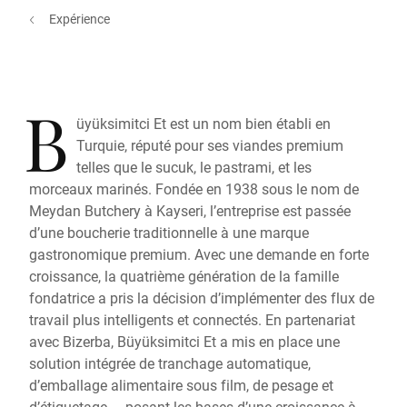
Expérience
B
üyüksimitci Et est un nom bien établi en
Turquie, réputé pour ses viandes premium
telles que le sucuk, le pastrami, et les
morceaux marinés. Fondée en 1938 sous le nom de
Meydan Butchery à Kayseri, l’entreprise est passée
d’une boucherie traditionnelle à une marque
gastronomique premium. Avec une demande en forte
croissance, la quatrième génération de la famille
fondatrice a pris la décision d’implémenter des flux de
travail plus intelligents et connectés. En partenariat
avec Bizerba, Büyüksimitci Et a mis en place une
solution intégrée de tranchage automatique,
d’emballage alimentaire sous film, de pesage et
d’étiquetage — posant les bases d’une croissance à