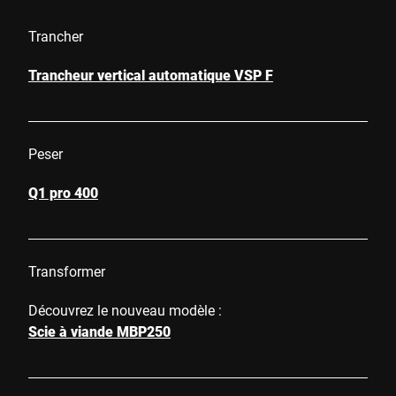
Trancher
Trancheur vertical automatique VSP F
Peser
Q1 pro 400
Transformer
Découvrez le nouveau modèle :
Scie à viande MBP250