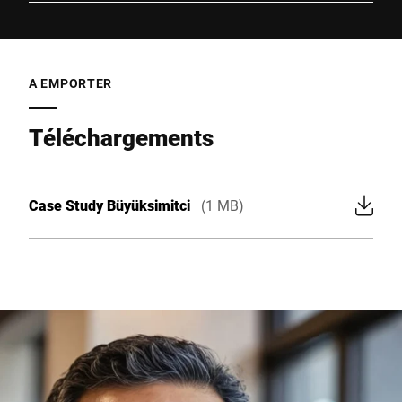
A EMPORTER
Téléchargements
Case Study Büyüksimitci
(1 MB)