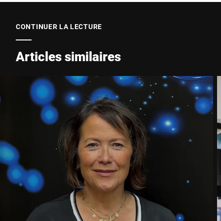
CONTINUER LA LECTURE
Articles similaires