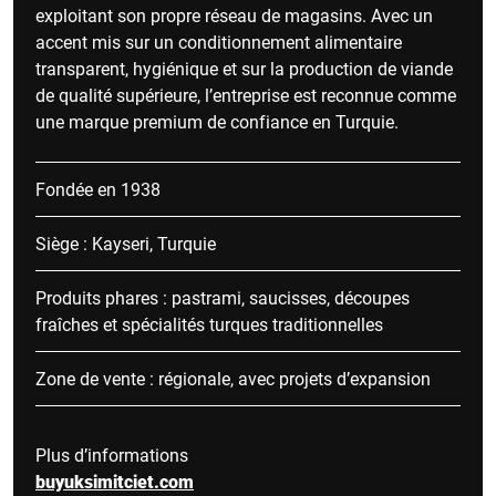
exploitant son propre réseau de magasins. Avec un
accent mis sur un conditionnement alimentaire
transparent, hygiénique et sur la production de viande
de qualité supérieure, l’entreprise est reconnue comme
une marque premium de confiance en Turquie.
Fondée en 1938
Siège : Kayseri, Turquie
Produits phares : pastrami, saucisses, découpes
fraîches et spécialités turques traditionnelles
Zone de vente : régionale, avec projets d’expansion
Plus d’informations
buyuksimitciet.com