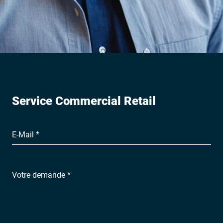
Service Commercial Retail
E-Mail *
Votre demande *