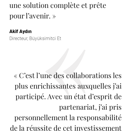
une solution complète et prête
pour l’avenir.
»
Akif Aydın
Directeur, Büyüksimitci Et
«
C’est l’une des collaborations les
plus enrichissantes auxquelles j’ai
participé. Avec un état d’esprit de
partenariat, j’ai pris
personnellement la responsabilité
de la réussite de cet investissement