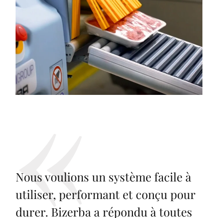
Nous voulions un système facile à
utiliser, performant et conçu pour
durer. Bizerba a répondu à toutes