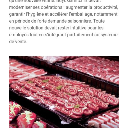
qu’une nouvelle vitrine. Büyüksimitci Et devait
moderniser ses opérations : augmenter la productivité,
garantir l’hygiène et accélérer l’emballage, notamment
en période de forte demande saisonnière. Toute
nouvelle solution devait rester intuitive pour les
employés tout en s’intégrant parfaitement au système
de vente.