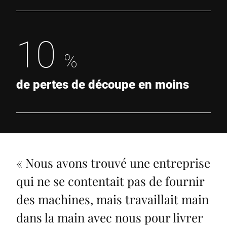
10
%
de pertes de découpe en moins
«
Nous avons trouvé une entreprise
qui ne se contentait pas de fournir
des machines, mais travaillait main
dans la main avec nous pour livrer