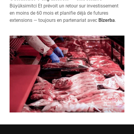
Büyüksimitci Et prévoit un retour sur investissement
en moins de 60 mois et planifie déjà de futures
extensions — toujours en partenariat avec
Bizerba
.