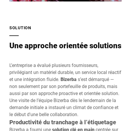
SOLUTION
Une approche orientée solutions
L’entreprise a évalué plusieurs fournisseurs,
privilégiant un matériel durable, un service local réactif
et une intégration fluide.
Bizerba
s’est démarqué —
non seulement par son portefeuille de produits, mais
aussi par son approche proactive et orientée solution.
Une visite de l’équipe Bizerba dès le lendemain de la
demande initiale a instauré un climat de confiance et
le début d'une belle collaboration.
Productivité du tranchage à l’étiquetage
Bizerba a fourni une
solution clé en main
centrée sur