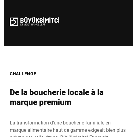
CHALLENGE
De la boucherie locale à la
marque premium
La transformation d’une boucherie familiale en
marque alimentaire haut de gamme exigeait bien plus