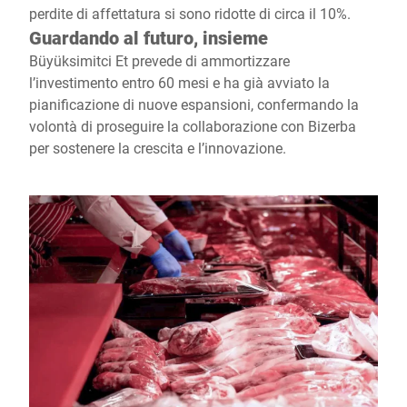
perdite di affettatura si sono ridotte di circa il 10%.
Guardando al futuro, insieme
Büyüksimitci Et prevede di ammortizzare
l’investimento entro 60 mesi e ha già avviato la
pianificazione di nuove espansioni, confermando la
volontà di proseguire la collaborazione con Bizerba
per sostenere la crescita e l’innovazione.