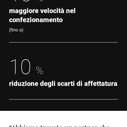
maggiore velocità nel
confezionamento
(fino a)
10
%
riduzione degli scarti di affettatura