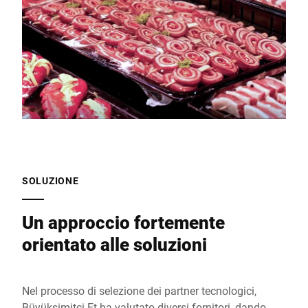
SOLUZIONE
Un approccio fortemente
orientato alle soluzioni
Nel processo di selezione dei partner tecnologici,
Büyüksimitci Et ha valutato diversi fornitori, dando