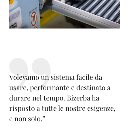
Volevamo un sistema facile da
usare, performante e destinato a
durare nel tempo. Bizerba ha
risposto a tutte le nostre esigenze,
e non solo.
”