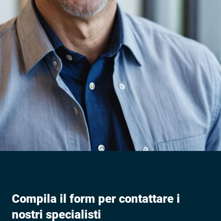
Compila il form per contattare i
nostri specialisti