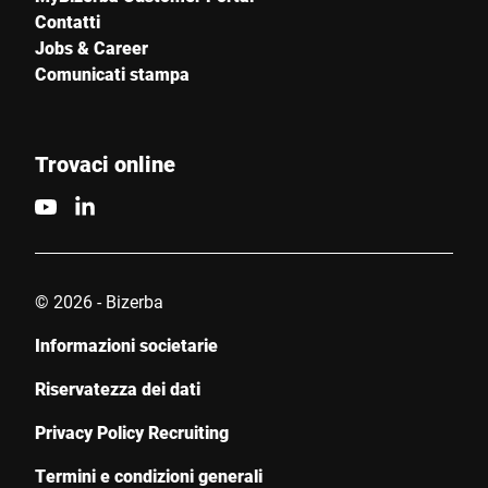
Contatti
Jobs & Career
Comunicati stampa
Trovaci online
© 2026 - Bizerba
Informazioni societarie
Riservatezza dei dati
Privacy Policy Recruiting
Termini e condizioni generali