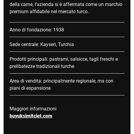
della carne, l’azienda si è affermata come un marchio
premium affidabile nel mercato turco.
Anno di fondazione: 1938
Sede centrale: Kayseri, Turchia
Prodotti principali: pastrami, salsicce, tagli freschi e
prelibatezze tradizionali turche
Area di vendita: principalmente regionale, ma con
piani di espansione
Maggiori informazioni
buyuksimitciet.com