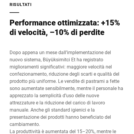
RISULTATI
Performance ottimizzata: +15%
di velocità, –10% di perdite
Dopo appena un mese dall’implementazione del
nuovo sistema, Büyüksimitci Et ha registrato
miglioramenti significativi: maggiore velocità nel
confezionamento, riduzione degli scarti e qualità del
prodotto più uniforme. Le vendite di pastrami a fette
sono aumentate sensibilmente, mentre il personale ha
apprezzato la semplicità d’uso delle nuove
attrezzature e la riduzione del carico di lavoro
manuale. Anche gli standard igienici e la
presentazione dei prodotti hanno beneficiato del
cambiamento.
La produttività è aumentata del 15–20%, mentre le