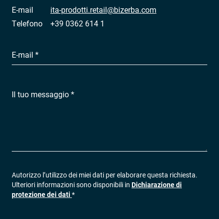
E-mail
ita-prodotti.retail@bizerba.com
Telefono
+39 0362 614 1
E-mail *
Il tuo messaggio *
Autorizzo l’utilizzo dei miei dati per elaborare questa richiesta.
Ulteriori informazioni sono disponibili in
Dichiarazione di
protezione dei dati
*