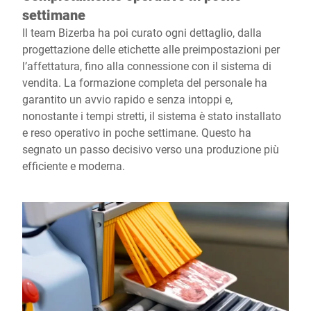
settimane
Il team Bizerba ha poi curato ogni dettaglio, dalla
progettazione delle etichette alle preimpostazioni per
l’affettatura, fino alla connessione con il sistema di
vendita. La formazione completa del personale ha
garantito un avvio rapido e senza intoppi e,
nonostante i tempi stretti, il sistema è stato installato
e reso operativo in poche settimane. Questo ha
segnato un passo decisivo verso una produzione più
efficiente e moderna.