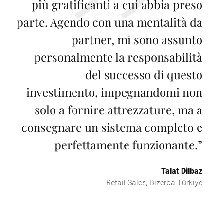
più gratificanti a cui abbia preso
parte. Agendo con una mentalità da
partner, mi sono assunto
personalmente la responsabilità
del successo di questo
investimento, impegnandomi non
solo a fornire attrezzature, ma a
consegnare un sistema completo e
perfettamente funzionante.
”
Talat Dilbaz
Retail Sales, Bizerba Türkiye