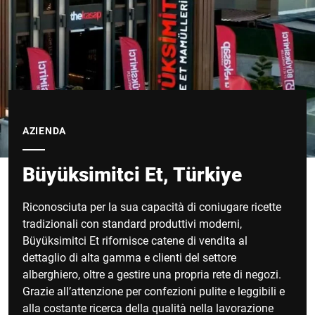
AZIENDA
Büyüksimitci Et, Türkiye
Riconosciuta per la sua capacità di coniugare ricette
tradizionali con standard produttivi moderni,
Büyüksimitci Et rifornisce catene di vendita al
dettaglio di alta gamma e clienti del settore
alberghiero, oltre a gestire una propria rete di negozi.
Grazie all’attenzione per confezioni pulite e leggibili e
alla costante ricerca della qualità nella lavorazione