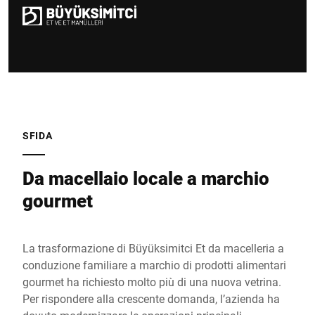
SFIDA
Da macellaio locale a marchio
gourmet
La trasformazione di Büyüksimitci Et da macelleria a
conduzione familiare a marchio di prodotti alimentari
gourmet ha richiesto molto più di una nuova vetrina.
Per rispondere alla crescente domanda, l’azienda ha