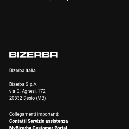
Bizerba Italia
Bizerba S.p.A.
via G. Agnesi, 172
20832 Desio (MB)
Collegamenti importanti:
Contatti Servizio assistenza
MyBizerba Customer Portal