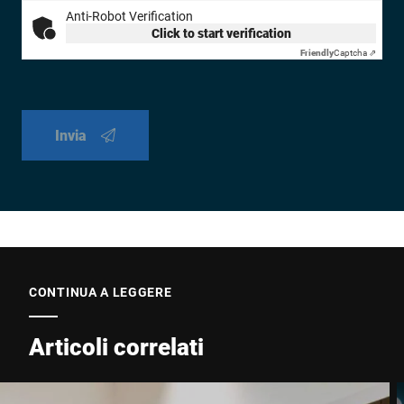
Anti-Robot Verification
Click to start verification
Friendly
Captcha ⇗
Invia
CONTINUA A LEGGERE
Articoli correlati