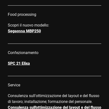
Food processing
Scopri il nuovo modello:
Segaossa MBP250
Confezionamento
SPC 21 Elixa
Service
Consulenza sull'ottimizzazione del layout e del flusso
di lavoro; installazione; formazione del personale.
Consulenza sull'ottimizzazione del layout e del flusso