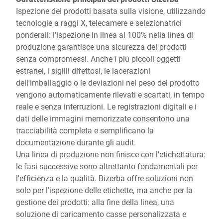
Ispezione dei prodotti basata sulla visione, utilizzando
tecnologie a raggi X, telecamere e selezionatrici
ponderali: l'ispezione in linea al 100% nella linea di
produzione garantisce una sicurezza dei prodotti
senza compromessi. Anche i più piccoli oggetti
estranei, i sigilli difettosi, le lacerazioni
dell'imballaggio o le deviazioni nel peso del prodotto
vengono automaticamente rilevati e scartati, in tempo
reale e senza interruzioni. Le registrazioni digitali e i
dati delle immagini memorizzate consentono una
tracciabilità completa e semplificano la
documentazione durante gli audit.
Una linea di produzione non finisce con l'etichettatura:
le fasi successive sono altrettanto fondamentali per
l'efficienza e la qualità. Bizerba offre soluzioni non
solo per l'ispezione delle etichette, ma anche per la
gestione dei prodotti: alla fine della linea, una
soluzione di caricamento casse personalizzata e