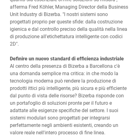
afferma Fred Köhler, Managing Director della Business
Unit Industry di Bizerba. "I nostri sistemi sono
progettati proprio per queste sfide: dalla costruzione
igienica e dal controllo preciso della qualità nella linea
di produzione all'etichettatura intelligente con codici
2D".
Definire un nuovo standard di efficienza industriale
Al centro della presenza di Bizerba a Barcellona c'è
una domanda semplice ma critica: in che modo la
tecnologia moderna può rendere la produzione di
prodotti ittici più intelligente, più sicura e più efficiente
dal punto di vista delle risorse? Bizerba risponde con
un portafoglio di soluzioni pronte per il futuro e
adattate alle esigenze specifiche del settore. I suoi
sistemi modulari sono progettati per integrarsi
perfettamente negli ambienti esistenti, creando un
valore reale nell'intero processo di fine linea.