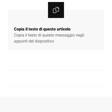
Copia il testo di questo articolo
Copia il testo di questo messaggio negli
appunti del dispositivo