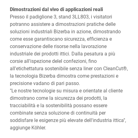
Dimostrazioni dal vivo di applicazioni reali
Presso il padiglione 3, stand 3LL803, i visitatori
potranno assistere a dimostrazioni pratiche delle
soluzioni industriali Bizerba in azione, dimostrando
come esse garantiscano sicurezza, efficienza e
conservazione delle risorse nella lavorazione
industriale dei prodotti ittici. Dalla pesatura a più
corsie all'ispezione delel confezioni, fino
all'etichettatura sostenibile senza liner con CleanCut®,
la tecnologia Bizerba dimostra come prestazioni e
precisione vadano di pari passo.
"Le nostre tecnologie su misura e orientate al cliente
dimostrano come la sicurezza dei prodotti, la
tracciabilità e la sostenibilità possano essere
combinate senza soluzione di continuità per
soddisfare le esigenze più elevate dell'industria ittica",
aggiunge Köhler.