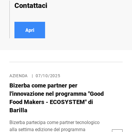
Contattaci
Apri
AZIENDA
|
07/10/2025
Bizerba come partner per
l'innovazione nel programma "Good
Food Makers - ECOSYSTEM" di
Barilla
Bizerba partecipa come partner tecnologico
alla settima edizione del programma