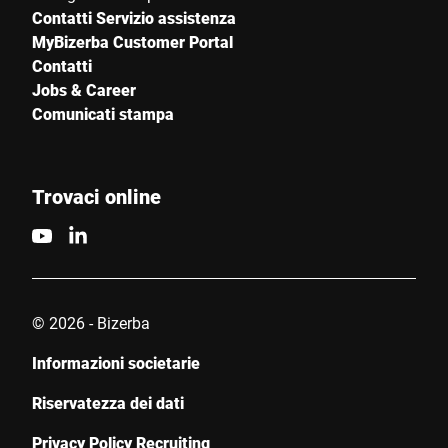
Contatti Servizio assistenza
MyBizerba Customer Portal
Contatti
Jobs & Career
Comunicati stampa
Trovaci online
© 2026 - Bizerba
Informazioni societarie
Riservatezza dei dati
Privacy Policy Recruiting