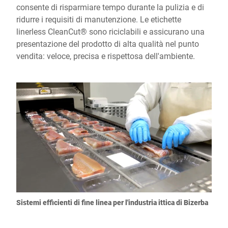
consente di risparmiare tempo durante la pulizia e di
ridurre i requisiti di manutenzione. Le etichette
linerless CleanCut® sono riciclabili e assicurano una
presentazione del prodotto di alta qualità nel punto
vendita: veloce, precisa e rispettosa dell'ambiente.
Sistemi efficienti di fine linea per l'industria ittica di Bizerba