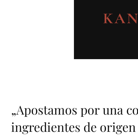
„
Apostamos por una co
ingredientes de origen 