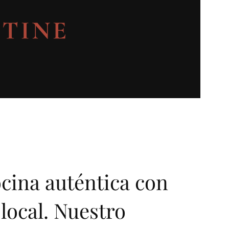
cina auténtica con
local. Nuestro