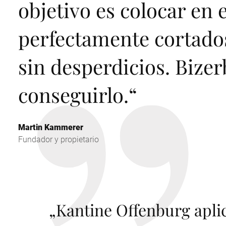
objetivo es colocar en 
perfectamente cortado
sin desperdicios. Bize
conseguirlo.
“
Martin Kammerer
Fundador y propietario
„
Kantine Offenburg apli