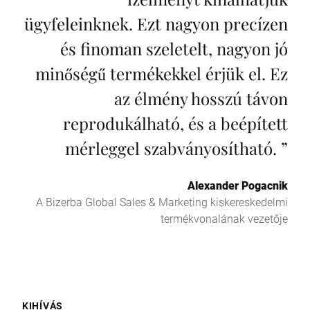
ügyfeleinknek. Ezt nagyon precízen
és finoman szeletelt, nagyon jó
minőségű termékekkel érjük el. Ez
az élmény hosszú távon
reprodukálható, és a beépített
mérleggel szabványosítható.
”
Alexander Pogacnik
A Bizerba Global Sales & Marketing kiskereskedelmi
termékvonalának vezetője
KIHÍVÁS