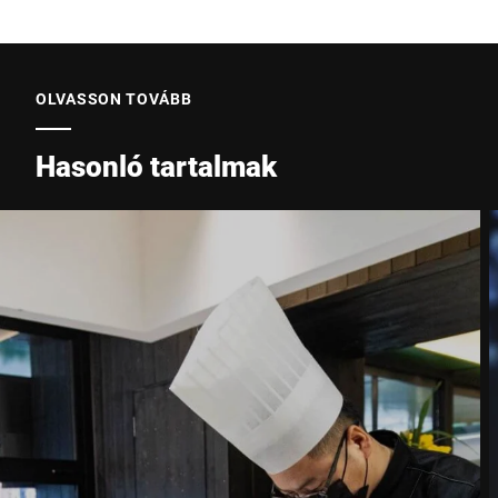
OLVASSON TOVÁBB
Hasonló tartalmak