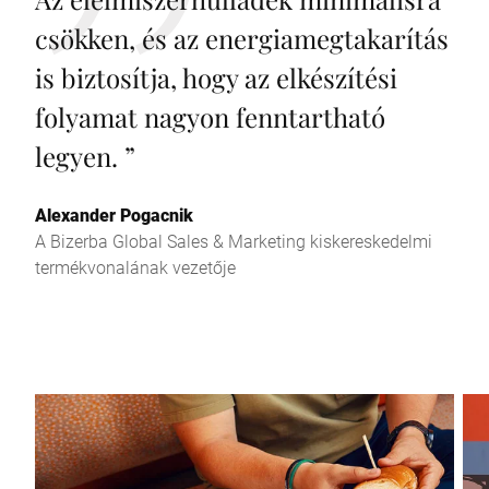
csökken, és az energiamegtakarítás
is biztosítja, hogy az elkészítési
folyamat nagyon fenntartható
legyen.
”
Alexander Pogacnik
A Bizerba Global Sales & Marketing kiskereskedelmi
termékvonalának vezetője