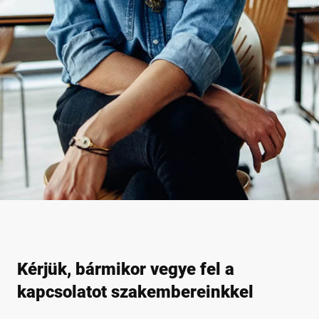
Kérjük, bármikor vegye fel a
kapcsolatot szakembereinkkel