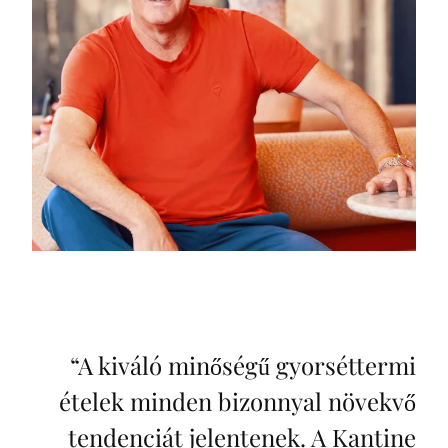
“
A kiváló minőségű gyorséttermi
ételek minden bizonnyal növekvő
tendenciát jelentenek. A Kantine