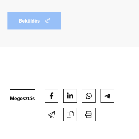
Beküldés
Megosztás