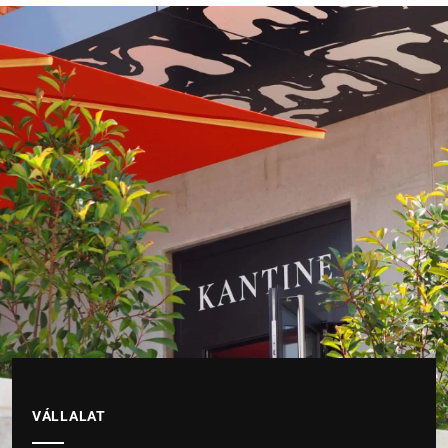
VÁLLALAT