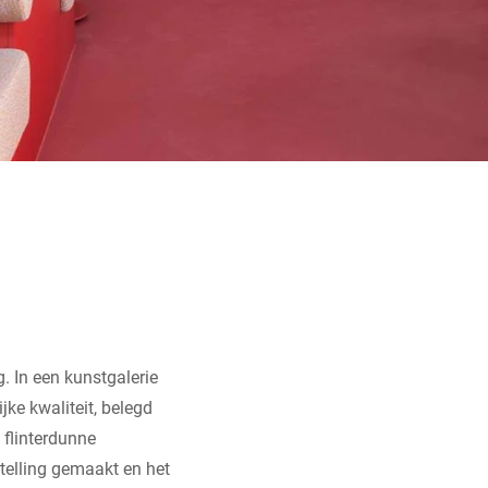
. In een kunstgalerie
jke kwaliteit, belegd
 flinterdunne
telling gemaakt en het