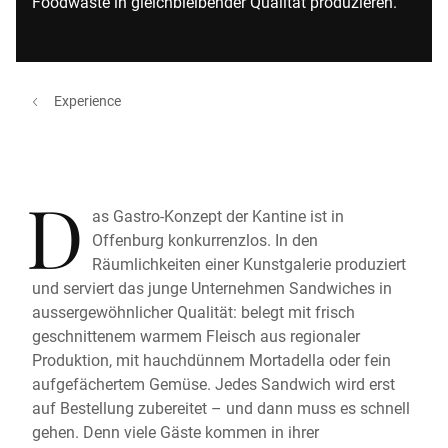
Foodwaste in gleichbleibender Qualität produzieren.
Experience
D
as Gastro-Konzept der Kantine ist in
Offenburg konkurrenzlos. In den
Räumlichkeiten einer Kunstgalerie produziert
und serviert das junge Unternehmen Sandwiches in
aussergewöhnlicher Qualität: belegt mit frisch
geschnittenem warmem Fleisch aus regionaler
Produktion, mit hauchdünnem Mortadella oder fein
aufgefächertem Gemüse. Jedes Sandwich wird erst
auf Bestellung zubereitet – und dann muss es schnell
gehen. Denn viele Gäste kommen in ihrer