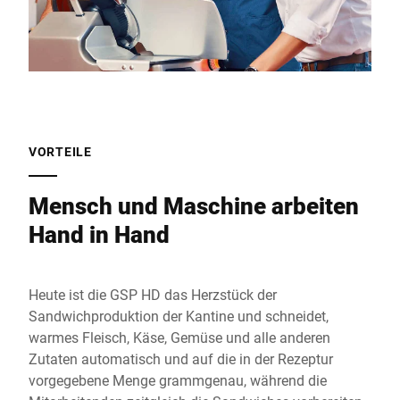
VORTEILE
Mensch und Maschine arbeiten
Hand in Hand
Heute ist die GSP HD das Herzstück der
Sandwichproduktion der Kantine und schneidet,
warmes Fleisch, Käse, Gemüse und alle anderen
Zutaten automatisch und auf die in der Rezeptur
vorgegebene Menge grammgenau, während die