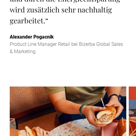
wird zusätzlich sehr nachhaltig
gearbeitet.
“
Alexander Pogacnik
Product Line Manager Retail bei Bizerba Global Sales
& Marketing