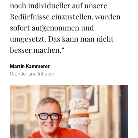
noch individueller auf unsere
Bedürfnisse einzustellen, wurden
sofort aufgenommen und
umgesetzt. Das kann man nicht
besser machen.
“
Martin Kammerer
Gründer und Inhaber