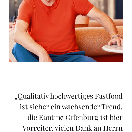
„
Qualitativ hochwertiges Fastfood
ist sicher ein wachsender Trend,
die Kantine Offenburg ist hier
Vorreiter, vielen Dank an Herrn