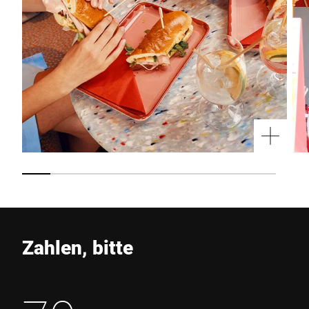
Zahlen, bitte