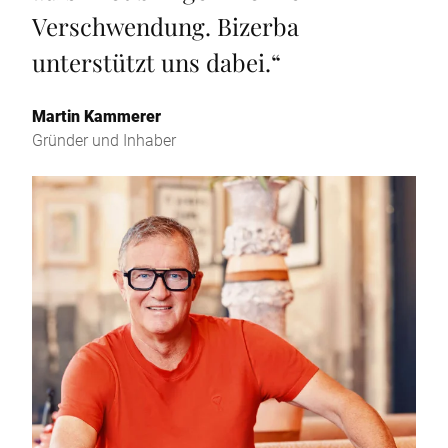
Verschwendung. Bizerba
unterstützt uns dabei.
“
Martin Kammerer
Gründer und Inhaber