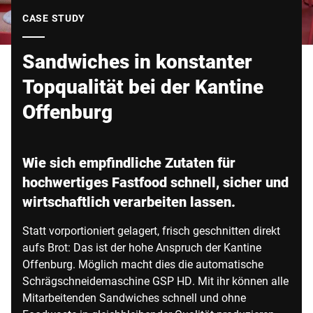
Globale Website
CASE STUDY
Sandwiches in konstanter
Topqualität bei der Kantine
Offenburg
Wie sich empfindliche Zutaten für
hochwertiges Fastfood schnell, sicher und
wirtschaftlich verarbeiten lassen.
Statt vorportioniert gelagert, frisch geschnitten direkt
aufs Brot: Das ist der hohe Anspruch der Kantine
Offenburg. Möglich macht dies die automatische
Schrägschneidemaschine GSP HD. Mit ihr können alle
Mitarbeitenden Sandwiches schnell und ohne