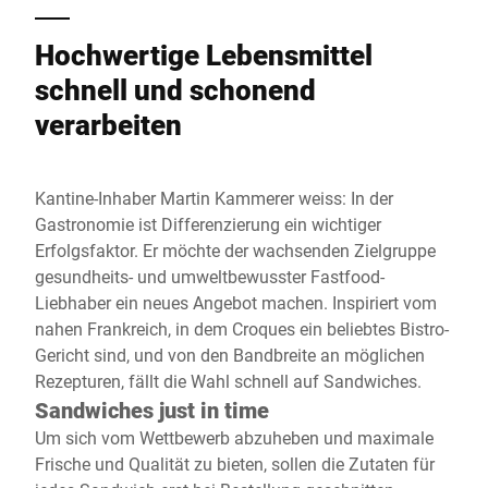
Hochwertige Lebensmittel
schnell und schonend
verarbeiten
Kantine-Inhaber Martin Kammerer weiss: In der
Gastronomie ist Differenzierung ein wichtiger
Erfolgsfaktor. Er möchte der wachsenden Zielgruppe
gesundheits- und umweltbewusster Fastfood-
Liebhaber ein neues Angebot machen. Inspiriert vom
nahen Frankreich, in dem Croques ein beliebtes Bistro-
Gericht sind, und von den Bandbreite an möglichen
Rezepturen, fällt die Wahl schnell auf Sandwiches.
Sandwiches just in time
Um sich vom Wettbewerb abzuheben und maximale
Frische und Qualität zu bieten, sollen die Zutaten für