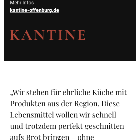
Mehr Infos
kantine-offenburg.de
„
Wir stehen für ehrliche Küche mit
Produkten aus der Region. Diese
Lebensmittel wollen wir schnell
und trotzdem perfekt geschnitten
aufs Brot bringen – ohne