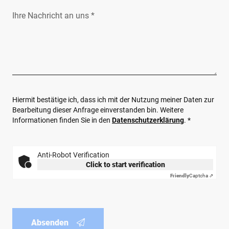
Ihre Nachricht an uns *
Hiermit bestätige ich, dass ich mit der Nutzung meiner Daten zur
Bearbeitung dieser Anfrage einverstanden bin. Weitere
Informationen finden Sie in den
Datenschutzerklärung
. *
Anti-Robot Verification
Click to start verification
Friendly
Captcha ⇗
Absenden