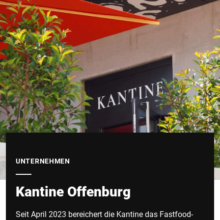
UNTERNEHMEN
Kantine Offenburg
Seit April 2023 bereichert die Kantine das Fastfood-