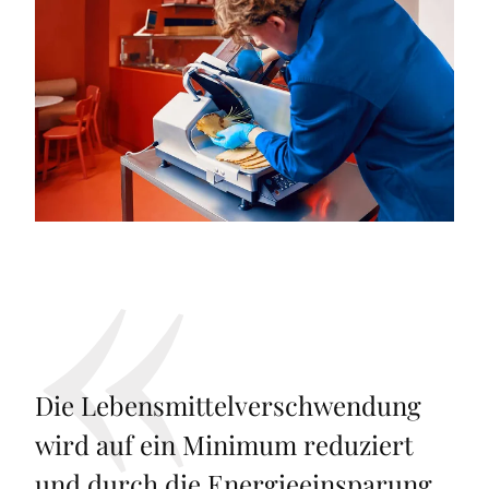
Die Lebensmittelverschwendung
wird auf ein Minimum reduziert
und durch die Energieeinsparung