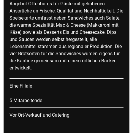
Angebot Offenburgs für Gäste mit gehobenen
Ansprüche an Frische, Qualität und Nachhaltigkeit. Die
Speisekarte umfasst neben Sandwiches auch Salate,
die warme Spezialität Mac & Cheese (Makkaroni mit
Käse) sowie als Desserts Eis und Cheesecake. Dips
und Saucen werden selbst hergestellt, alle
Lebensmittel stammen aus regionaler Produktion. Die
vier Brotsorten für die Sandwiches wurden eigens für
die Kantine gemeinsam mit einem örtlichen Bäcker
entwickelt.
Eine Filiale
5 Mitarbeitende
Vor Ort-Verkauf und Catering