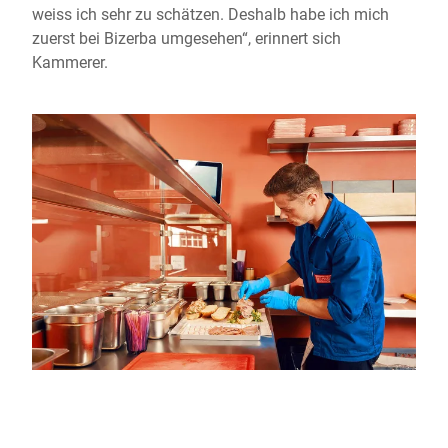
weiss ich sehr zu schätzen. Deshalb habe ich mich
zuerst bei Bizerba umgesehen“, erinnert sich
Kammerer.