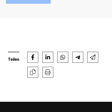
Teilen