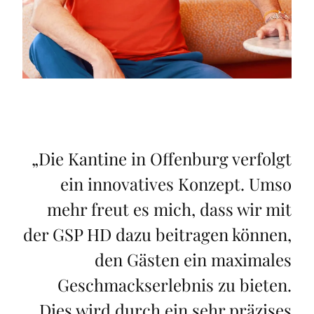
„
Die Kantine in Offenburg verfolgt
ein innovatives Konzept. Umso
mehr freut es mich, dass wir mit
der GSP HD dazu beitragen können,
den Gästen ein maximales
Geschmackserlebnis zu bieten.
Dies wird durch ein sehr präzises