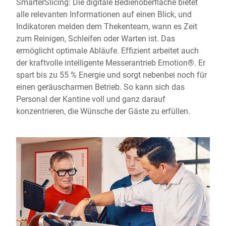
SmarterSlicing: Die digitale Bedienoberfläche bietet
alle relevanten Informationen auf einen Blick, und
Indikatoren melden dem Thekenteam, wann es Zeit
zum Reinigen, Schleifen oder Warten ist. Das
ermöglicht optimale Abläufe. Effizient arbeitet auch
der kraftvolle intelligente Messerantrieb Emotion®. Er
spart bis zu 55 % Energie und sorgt nebenbei noch für
einen geräuscharmen Betrieb. So kann sich das
Personal der Kantine voll und ganz darauf
konzentrieren, die Wünsche der Gäste zu erfüllen.