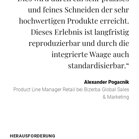
und feines Schneiden der sehr
hochwertigen Produkte erreicht.
Dieses Erlebnis ist langfristig
reproduzierbar und durch die
integrierte Waage auch
standardisierbar.
“
Alexander Pogacnik
Product Line Manager Retail bei Bizerba Global Sales
& Marketing
HERAUSFORDERUNG