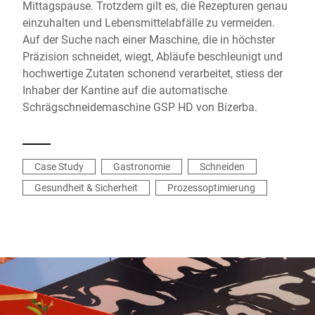
Mittagspause. Trotzdem gilt es, die Rezepturen genau
einzuhalten und Lebensmittelabfälle zu vermeiden.
Auf der Suche nach einer Maschine, die in höchster
Präzision schneidet, wiegt, Abläufe beschleunigt und
hochwertige Zutaten schonend verarbeitet, stiess der
Inhaber der Kantine auf die automatische
Schrägschneidemaschine GSP HD von Bizerba.
Case Study
Gastronomie
Schneiden
Gesundheit & Sicherheit
Prozessoptimierung