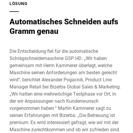
LÖSUNG
Automatisches Schneiden aufs
Gramm genau
Die Entscheidung fiel für die automatische
Schrägschneidemaschine GSP HD. „Wir haben
gemeinsam mit Herrn Kammerer überlegt, welche
Maschine seinen Anforderungen am besten gerecht
wird“, berichtet Alexander Pogacnik, Product Line
Manager Retail bei Bizerba Global Sales & Marketing.
„Wir hatten eine mehrwöchige Testphase vor Ort, in
der wir Anpassungen nach Kundenwunsch
vorgenommen haben.“ Martin Kammerer sagt zu
seinen Erfahrungen mit Bizerba: „Die Betreuung ist
premium. Es wird interessiert gefragt, wie wir mit der
Maschine zurechtkommen und ob wir zufrieden sind.