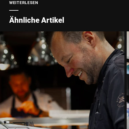
WEITERLESEN
Ähnliche Artikel