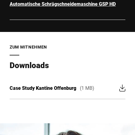
Automatische Schrägschneidemaschine GSP HD
ZUM MITNEHMEN
Downloads
Case Study Kantine Offenburg
(1 MB)