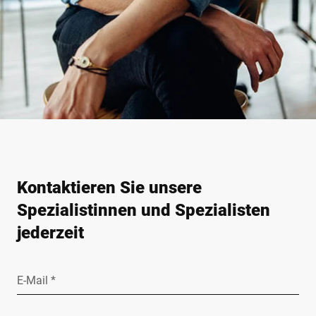
Kontaktieren Sie unsere
Spezialistinnen und Spezialisten
jederzeit
E-Mail *