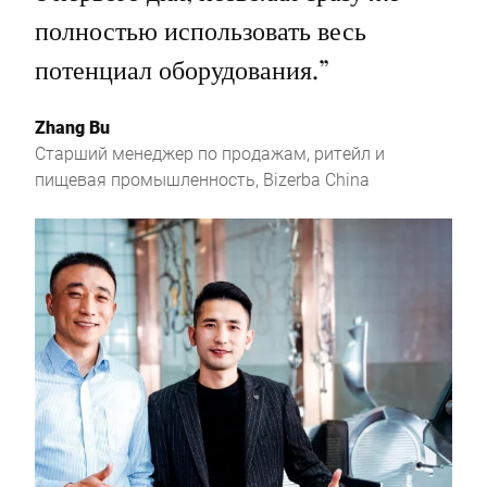
полностью использовать весь
потенциал оборудования.
”
Zhang Bu
Старший менеджер по продажам, ритейл и
пищевая промышленность, Bizerba China