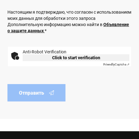
Настоящим я подтверждаю, что согласен с использованием
моих данных для обработки этого запроса
Дополнительную информацию можно найти в
Объявление
о защите данных
*
Anti-Robot Verification
Click to start verification
Friendly
Captcha ⇗
Отправить