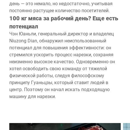
день — это немало, но недостаточно, учитывая
постоянно растущее количество посетителей.
100 кг мяса за рабочий день? Еще есть
потенциал
Чэн Юаньли, генеральный директор и владелец
Niuzong Dian, обнаружил неиспользованный
потенциал для повышения эффективности: он
стремился ускорить процесс нарезки, сохраняя
неизменно высокое качество. Одновременно он
хотел освободить свою команду от тяжелой
физической работы, следуя философскому
принципу Гуаньцзы, который ставит людей в
центр. Поэтому он начал искать подходящую
машину для нарезки.