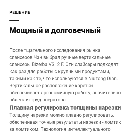
РЕШЕНИЕ
Мощный и долговечный
После тщательного исследования рынка
слайсеров Чэн выбрал ручные вертикальные
слайсеры Bizerba VS12 F. Эти слайсеры подходят
как раз для работы с крупными продуктами,
такими как те, что используются в Niuzong Dian.
Вертикальное расположение каретки
обеспечивает эргономичную работу, значительно
облегчая труд оператора.
Плавная регулировка толщины нарезки
Толщину нарезки можно плавно регулировать,
обеспечивая точные результаты нарезки - ломтик
за ломтиком. Технология интеллектуального