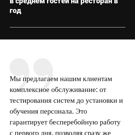
в среднем гостей на ресторан в
год
Мы предлагаем нашим клиентам
комплексное обслуживание: от
тестирования систем до установки и
обучения персонала. Это
гарантирует бесперебойную работу
с первого дня, позволяя сразу же