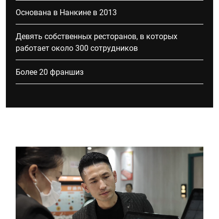
Основана в Нанкине в 2013
Девять собственных ресторанов, в которых
работает около 300 сотрудников
Более 20 франшиз