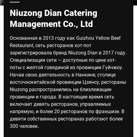
Niuzong Dian Catering
Management Co., Ltd
Основанная в 2013 году как Guizhou Yellow Beef
Restaurant, сеть ресторанов хот-пот
зарегистрировала бренд Niuzong Dian в 2017 году.
Специализация сети — доступные по цене хот-
поты с желтой говядиной из провинции Гуйчжоу.
Начав свою деятельность в Нанкине, столице
восточнокитайской провинции Цзянсу, рестораны
Niuzong распространились на близлежащие
провинции и города. В настоящее время сеть
включает девять ресторанов, управляемых
напрямую, и более 20 ресторанов по франшизе. В
девяти собственных ресторанах работают более
300 человек.