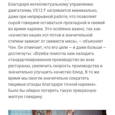
Благодаря интеллектуальному управлению
двигателем, VS12 F нагревается минимально,
даже при непрерывной работе, что позволяет
сырой говядине оставаться прохладной и свежей
во время нарезки. Это особенно важно, так как
«качество наших хот-потов в значительной
степени зависит от свежести мяса», — объясняет
Чэн. Он отмечает, что его цели — и даже больше —
достигнуты: «Bizerba помогла нам наладить
стандартизированное производство во всех
ресторанах, увеличить скорость производства и
значительно улучшить качество блюд. В то же
время мы смогли значительно сократить
пищевые отходы благодаря точной нарезке».
Было бы обидно потерять такую прекрасную
желтую говядину.