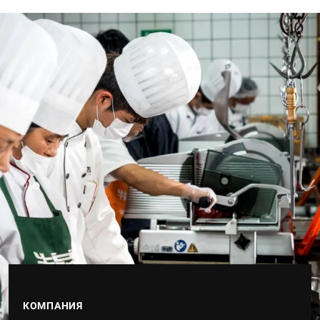
КОМПАНИЯ