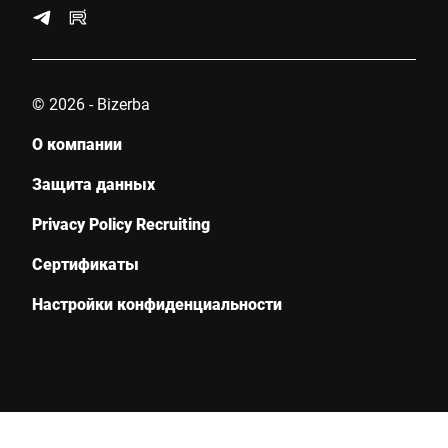
© 2026 - Bizerba
О компании
Защита данных
Privacy Policy Recruiting
Сертификаты
Настройки конфиденциальности