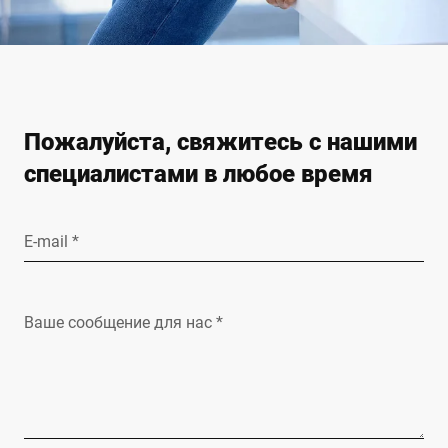
Пожалуйста, свяжитесь с нашими
специалистами в любое время
E-mail *
Ваше сообщение для нас *