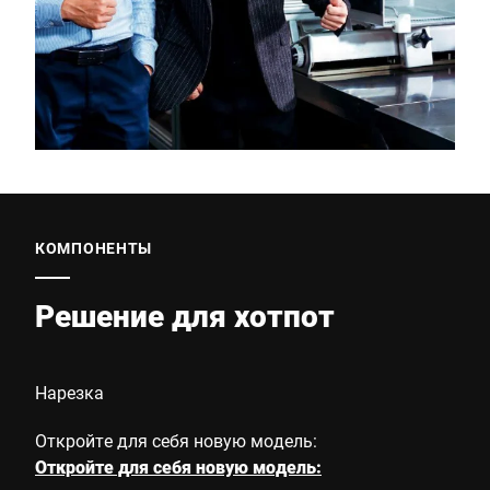
КОМПОНЕНТЫ
Решение для хотпот
Нарезка
Откройте для себя новую модель:
Откройте для себя новую модель: