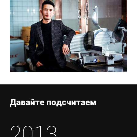
Давайте подсчитаем
2013