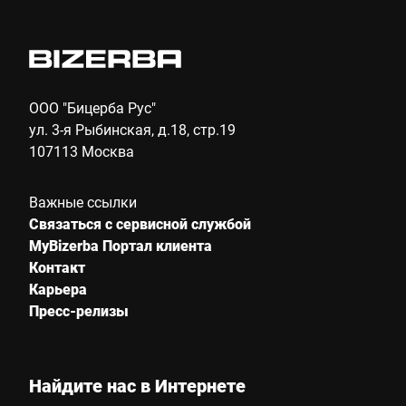
ООО "Бицерба Рус"
ул. 3-я Рыбинская, д.18, стр.19
107113 Москва
Важные ссылки
Связаться с сервисной службой
MyBizerba Портал клиента
Контакт
Карьера
Пресс-релизы
Найдите нас в Интернете