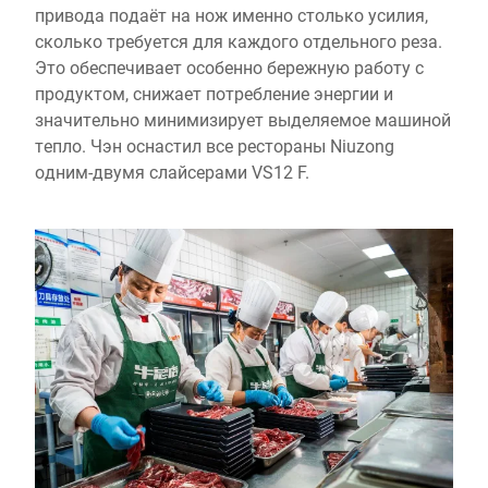
привода подаёт на нож именно столько усилия,
сколько требуется для каждого отдельного реза.
Это обеспечивает особенно бережную работу с
продуктом, снижает потребление энергии и
значительно минимизирует выделяемое машиной
тепло. Чэн оснастил все рестораны Niuzong
одним-двумя слайсерами VS12 F.