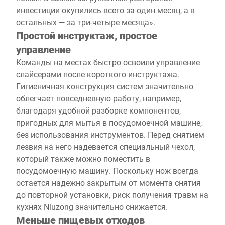
инвестиции окупились всего за один месяц, а в
остальных — за три-четыре месяца».
Простой инструктаж, простое
управление
Команды на местах быстро освоили управление
слайсерами после короткого инструктажа.
Гигиеничная конструкция систем значительно
облегчает повседневную работу, например,
благодаря удобной разборке компонентов,
пригодных для мытья в посудомоечной машине,
без использования инструментов. Перед снятием
лезвия на него надевается специальный чехол,
который также можно поместить в
посудомоечную машину. Поскольку нож всегда
остается надежно закрытым от момента снятия
до повторной установки, риск получения травм на
кухнях Niuzong значительно снижается.
Меньше пищевых отходов