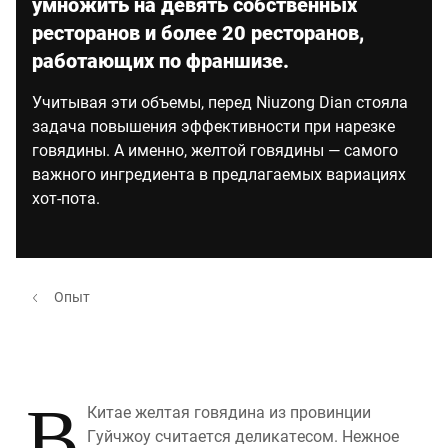
умножить на девять собственных
ресторанов и более 20 ресторанов,
работающих по франшизе.
Учитывая эти объемы, перед Niuzong Dian стояла
задача повышения эффективности при нарезке
говядины. А именно, желтой говядины — самого
важного ингредиента в предлагаемых вариациях
хот-пота.
Опыт
В
Китае желтая говядина из провинции
Гуйчжоу считается деликатесом. Нежное