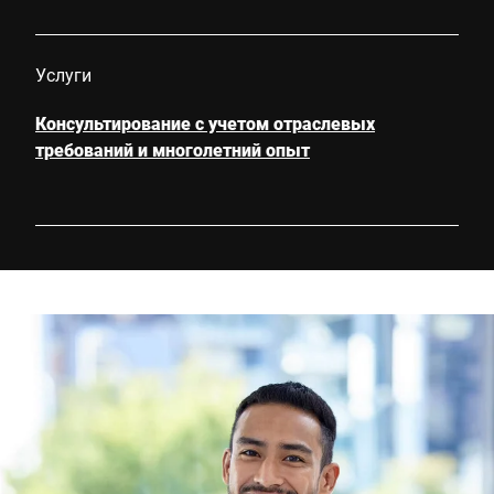
Услуги
Консультирование с учетом отраслевых
требований и многолетний опыт