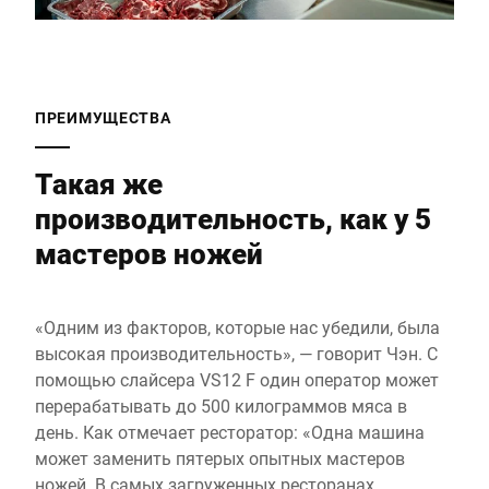
ПРЕИМУЩЕСТВА
Такая же
производительность, как у 5
мастеров ножей
«Одним из факторов, которые нас убедили, была
высокая производительность», — говорит Чэн. С
помощью слайсера VS12 F один оператор может
перерабатывать до 500 килограммов мяса в
день. Как отмечает ресторатор: «Одна машина
может заменить пятерых опытных мастеров
ножей. В самых загруженных ресторанах