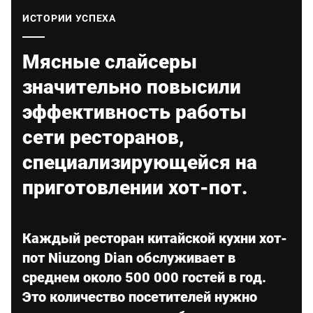
Глобальный веб -сайт
ИСТОРИИ УСПЕХА
Мясные слайсеры
значительно повысили
эффективность работы
сети ресторанов,
специализирующейся на
приготовлении хот-пот.
Каждый ресторан китайской кухни хот-
пот Niuzong Dian обслуживает в
среднем около 500 000 гостей в год.
Это количество посетителей нужно