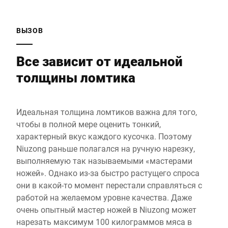
ВЫЗОВ
Все зависит от идеальной
толщины ломтика
Идеальная толщина ломтиков важна для того,
чтобы в полной мере оценить тонкий,
характерный вкус каждого кусочка. Поэтому
Niuzong раньше полагался на ручную нарезку,
выполняемую так называемыми «мастерами
ножей». Однако из-за быстро растущего спроса
они в какой-то момент перестали справляться с
работой на желаемом уровне качества. Даже
очень опытный мастер ножей в Niuzong может
нарезать максимум 100 килограммов мяса в