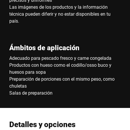
Las imágenes de los productos y la información
técnica pueden diferir y no estar disponibles en tu
país.
Ámbitos de aplicación
Adecuado para pescado fresco y carne congelada
Productos con hueso como el codillo/osso buco y
huesos para sopa
Preparación de porciones con el mismo peso, como
chuletas
Salas de preparación
Detalles y opciones