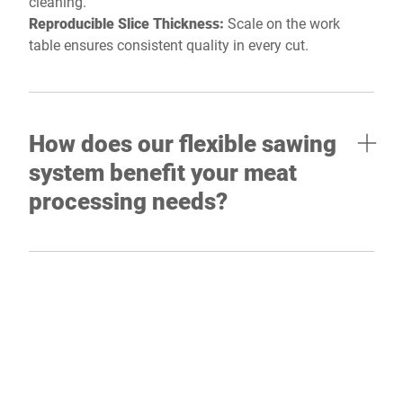
cleaning.
Reproducible Slice Thickness:
Scale on the work
table ensures consistent quality in every cut.
How does our flexible sawing
system benefit your meat
processing needs?