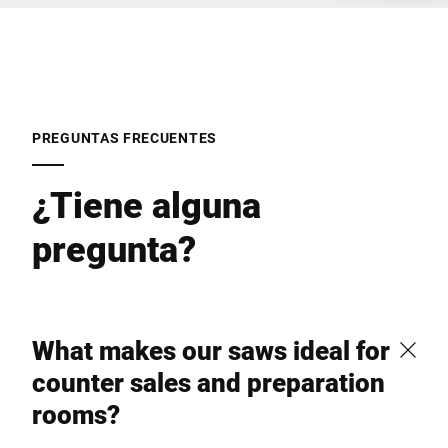
Enviar
PREGUNTAS FRECUENTES
¿Tiene alguna
pregunta?
What makes our saws ideal for
counter sales and preparation
rooms?