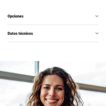
Opciones
Datos técnicos