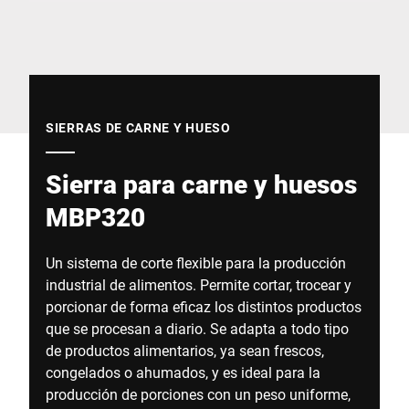
Sitio web global
SIERRAS DE CARNE Y HUESO
Sierra para carne y huesos
MBP320
Un sistema de corte flexible para la producción
industrial de alimentos. Permite cortar, trocear y
porcionar de forma eficaz los distintos productos
que se procesan a diario. Se adapta a todo tipo
de productos alimentarios, ya sean frescos,
congelados o ahumados, y es ideal para la
producción de porciones con un peso uniforme,