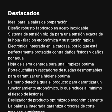
Destacados
Ideal para la salas de preparación
Diseño robusto fabricado en acero inoxidable
Sistema de tensión rápida para una tensión exacta de
la hoja - fijación ergonómica y sustitución rápida
Electrónica integrada en la carcasa, por lo que está
perfectamente protegida contra daños físicos y daños
por agua
Hoja de sierra dentada para una limpieza optima
Porta-cuchillas y rascadores de ruedas desmontables
para garantizar una higiene óptima
La mano derecha guía el producto para garantizar un
funcionamiento ergonómico, lo que reduce al mínimo
el riesgo de lesiones
Deslizador de producto optimizado ergonómicamente
La balanza integrada garantiza grosores de corte
precisos y uniformes