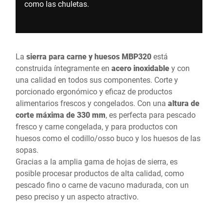
como las chuletas.
La
sierra para carne y huesos MBP320
está
construida íntegramente en
acero inoxidable
y con
una calidad en todos sus componentes. Corte y
porcionado ergonómico y eficaz de productos
alimentarios frescos y congelados. Con una
altura de
corte máxima de 330 mm
, es perfecta para pescado
fresco y carne congelada, y para productos con
huesos como el codillo/osso buco y los huesos de las
sopas.
Gracias a la amplia gama de hojas de sierra, es
posible procesar productos de alta calidad, como
pescado fino o carne de vacuno madurada, con un
peso preciso y un aspecto atractivo.