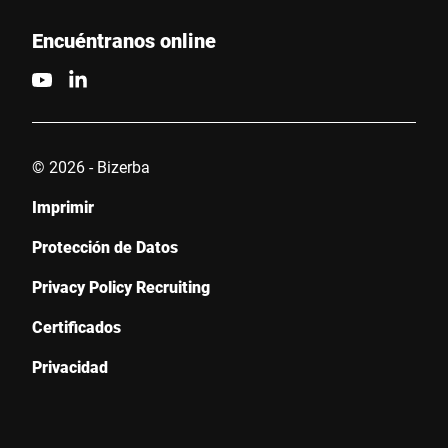
Encuéntranos online
© 2026 - Bizerba
Imprimir
Protección de Datos
Privacy Policy Recruiting
Certificados
Privacidad