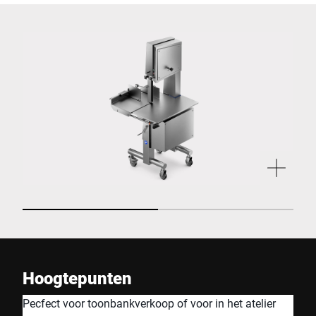
Hoogtepunten
Pecfect voor toonbankverkoop of voor in het atelier