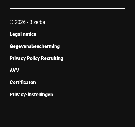
© 2026 - Bizerba
Legal notice
Gegevensbescherming
Privacy Policy Recruiting
AVV
Certificaten
Privacy-instellingen