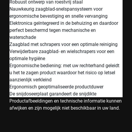
Robuust ontwerp van roestvrij staal
Nauwkeurig zaagblad-snelspansysteem voor
ergonomische bevestiging en snelle vervanging
Elektronica geïntegreerd in de behuizing en daardoor
perfect beschermd tegen mechanische en
waterschade
Zaagblad met schrapers voor een optimale reiniging
Verwijderbare zaagblad- en wielschrapers voor een
optimale hygiëne
Ergonomische bediening: met uw rechterhand geleidt
u het te zagen product waardoor het risico op letsel
aanzienlijk verkleind
Ergonomisch geoptimaliseerde productduwer
De snijdoseerplaat garandeert de snijdikte
Productafbeeldingen en technische informatie kunnen
afwijken en zijn mogelijk niet beschikbaar in uw land.