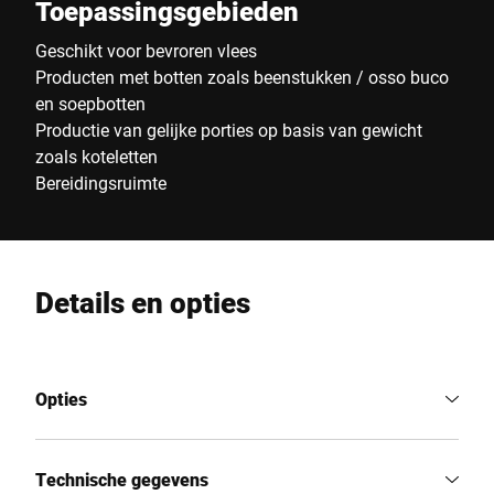
Toepassingsgebieden
Geschikt voor bevroren vlees
Producten met botten zoals beenstukken / osso buco
en soepbotten
Productie van gelijke porties op basis van gewicht
zoals koteletten
Bereidingsruimte
Details en opties
Opties
Technische gegevens