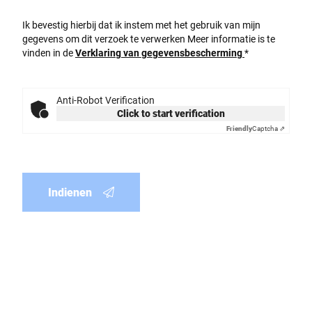
Ik bevestig hierbij dat ik instem met het gebruik van mijn
gegevens om dit verzoek te verwerken Meer informatie is te
vinden in de
Verklaring van gegevensbescherming
*
Anti-Robot Verification
Click to start verification
Friendly
Captcha ⇗
Indienen