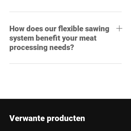
How does our flexible sawing
system benefit your meat
processing needs?
Verwante producten