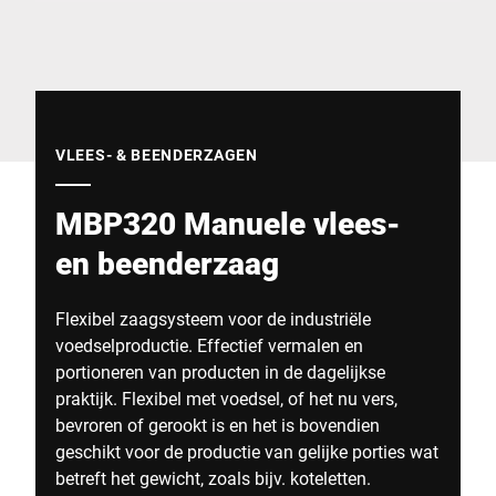
Wereldwijde website
VLEES- & BEENDERZAGEN
MBP320 Manuele vlees-
en beenderzaag
Flexibel zaagsysteem voor de industriële
voedselproductie. Effectief vermalen en
portioneren van producten in de dagelijkse
praktijk. Flexibel met voedsel, of het nu vers,
bevroren of gerookt is en het is bovendien
geschikt voor de productie van gelijke porties wat
betreft het gewicht, zoals bijv. koteletten.