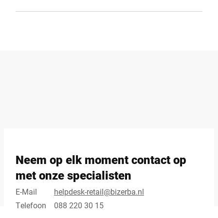
Neem op elk moment contact op
met onze specialisten
E-Mail
helpdesk-retail@bizerba.nl
Telefoon
088 220 30 15