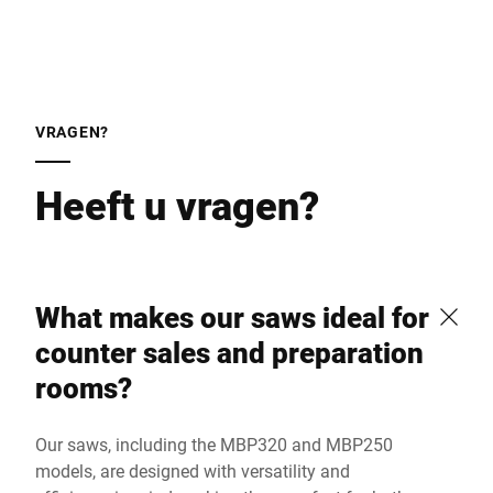
VRAGEN?
Heeft u vragen?
What makes our saws ideal for
counter sales and preparation
rooms?
Our saws, including the MBP320 and MBP250
models, are designed with versatility and