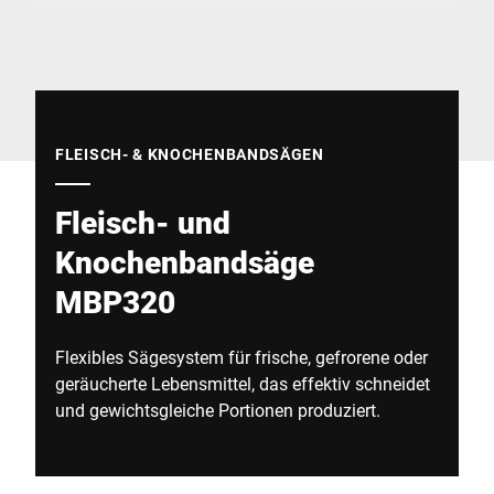
Globale Website
FLEISCH- & KNOCHENBANDSÄGEN
Fleisch- und
Knochenbandsäge
MBP320
Flexibles Sägesystem für frische, gefrorene oder
geräucherte Lebensmittel, das effektiv schneidet
und gewichtsgleiche Portionen produziert.