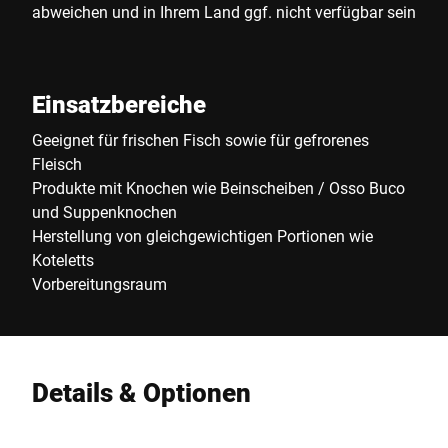
abweichen und in Ihrem Land ggf. nicht verfügbar sein
Einsatzbereiche
Geeignet für frischen Fisch sowie für gefrorenes
Fleisch
Produkte mit Knochen wie Beinscheiben / Osso Buco
und Suppenknochen
Herstellung von gleichgewichtigen Portionen wie
Koteletts
Vorbereitungsraum
Details & Optionen