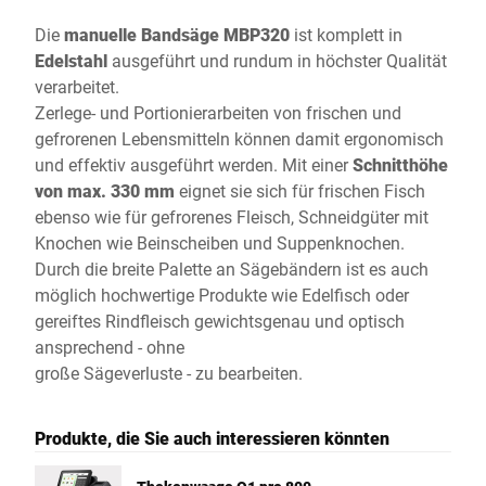
Die
manuelle Bandsäge MBP320
ist komplett in
Edelstahl
ausgeführt und rundum in höchster Qualität
verarbeitet.
Zerlege- und Portionierarbeiten von frischen und
gefrorenen Lebensmitteln können damit ergonomisch
und effektiv ausgeführt werden. Mit einer
Schnitthöhe
von max. 330 mm
eignet sie sich für frischen Fisch
ebenso wie für gefrorenes Fleisch, Schneidgüter mit
Knochen wie Beinscheiben und Suppenknochen.
Durch die breite Palette an Sägebändern ist es auch
möglich hochwertige Produkte wie Edelfisch oder
gereiftes Rindfleisch gewichtsgenau und optisch
ansprechend - ohne
große Sägeverluste - zu bearbeiten.
Produkte, die Sie auch interessieren könnten