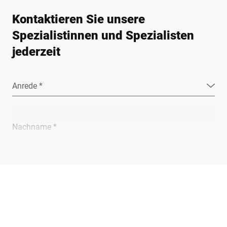
Kontaktieren Sie unsere
Spezialistinnen und Spezialisten
jederzeit
Anrede *
Nachname *
Unternehmen *
E-Mail *