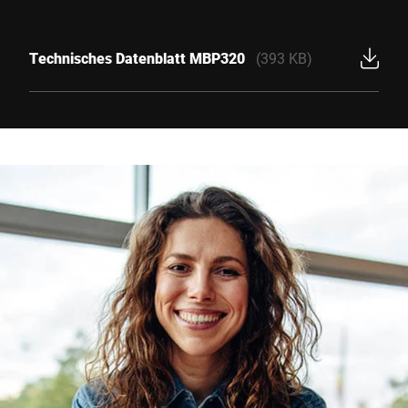
Technisches Datenblatt MBP320
(393 KB)