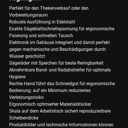
Perfekt für den Thekenverkauf oder den
Vorbereitungsraum
Robuste Ausführung in Edelstahl
Exakte Sägeblattschnellspannung für ergonomische
Fixierung und schnellen Tausch
Elektronik im Gehäuse integriert und damit perfekt
gegen mechanische und Beschädigungen durch
Wasser geschützt
Sägeräder mit Speichen für beste Reinigbarkeit
Abnehmbare Band- und Radabstreifer für optimale
Hygiene
Rechte Hand führt das Schneidgut für ergonomische
Bedienung: auf ein Minimum reduziertes
Verletzungsrisiko
Ergonomisch optimierter Materialdrücker
Skala auf dem Arbeitstisch sichert reproduzierbare
Scheibendicke
Produktbilder und technische Informationen können