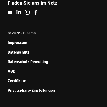
Finden Sie uns im Netz
© 2026 - Bizerba
Impressum
Datenschutz
Datenschutz Recruiting
AGB
Zertifikate
Privatsphäre-Einstellungen