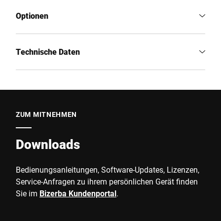
Optionen
Technische Daten
ZUM MITNEHMEN
Downloads
Bedienungsanleitungen, Software-Updates, Lizenzen,
Service-Anfragen zu ihrem persönlichen Gerät finden
Sie im
Bizerba Kundenportal
.