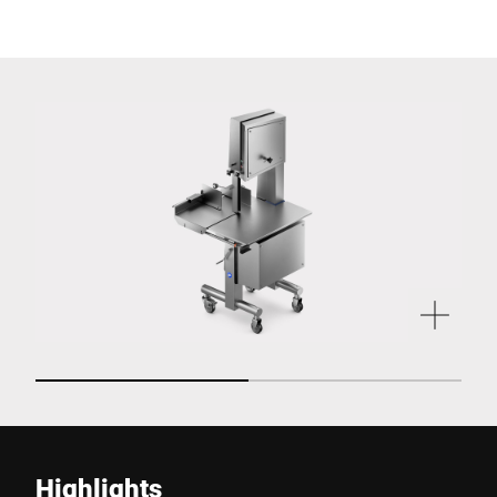
Highlights