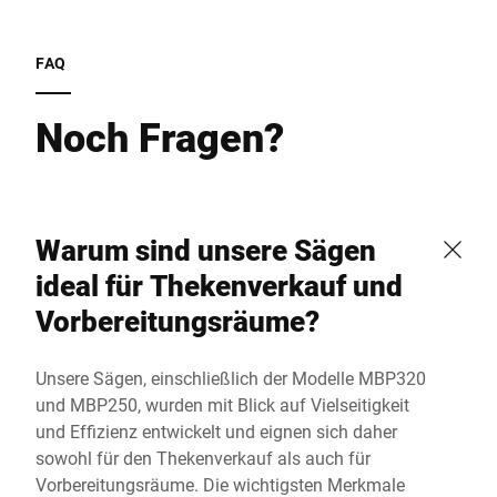
FAQ
Noch Fragen?
Warum sind unsere Sägen
ideal für Thekenverkauf und
Vorbereitungsräume?
Unsere Sägen, einschließlich der Modelle MBP320
und MBP250, wurden mit Blick auf Vielseitigkeit
und Effizienz entwickelt und eignen sich daher
sowohl für den Thekenverkauf als auch für
Vorbereitungsräume. Die wichtigsten Merkmale