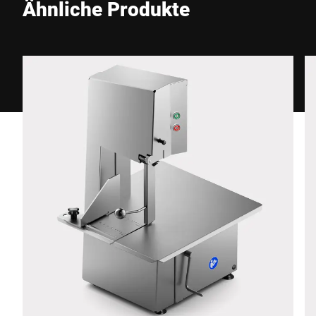
Ähnliche Produkte