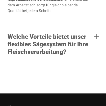
dem Arbeitstisch sorgt für gleichbleibende
Qualität bei jedem Schnitt.
Welche Vorteile bietet unser
flexibles Sägesystem für Ihre
Fleischverarbeitung?