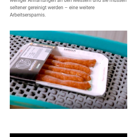
seltener gereinigt werden – eine weitere
Arbeitsersparnis.