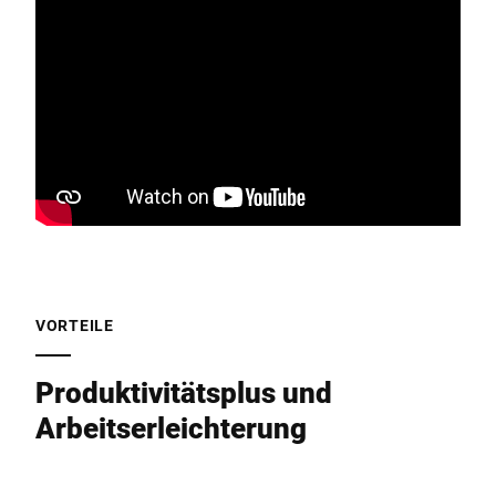
VORTEILE
Produktivitätsplus und
Arbeitserleichterung