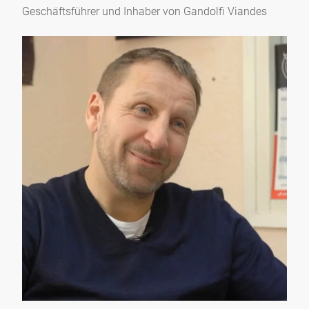
Geschäftsführer und Inhaber von Gandolfi Viandes