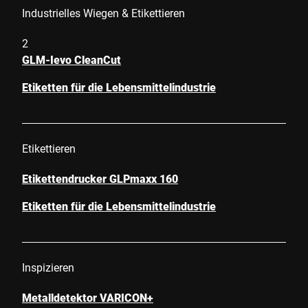
Industrielles Wiegen & Etikettieren
2
GLM-Ievo CleanCut
Etiketten für die Lebensmittelindustrie
Etikettieren
Etikettendrucker GLPmaxx 160
Etiketten für die Lebensmittelindustrie
Inspizieren
Metalldetektor VARICON+