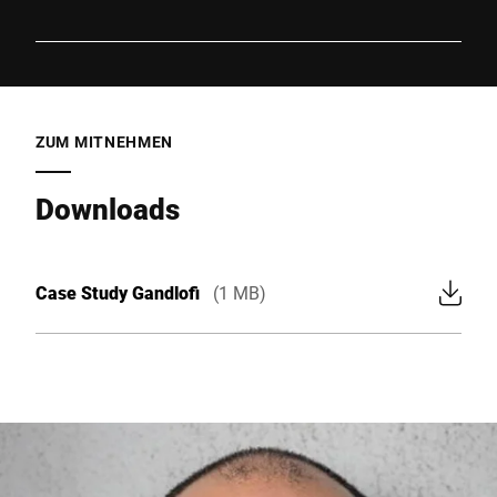
ZUM MITNEHMEN
Downloads
Case Study Gandlofi
(1 MB)