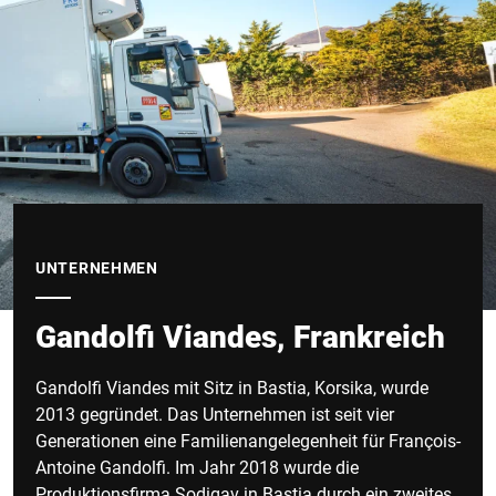
UNTERNEHMEN
Gandolfi Viandes, Frankreich
Gandolfi Viandes mit Sitz in Bastia, Korsika, wurde
2013 gegründet. Das Unternehmen ist seit vier
Generationen eine Familienangelegenheit für François-
Antoine Gandolfi. Im Jahr 2018 wurde die
Produktionsfirma Sodigav in Bastia durch ein zweites