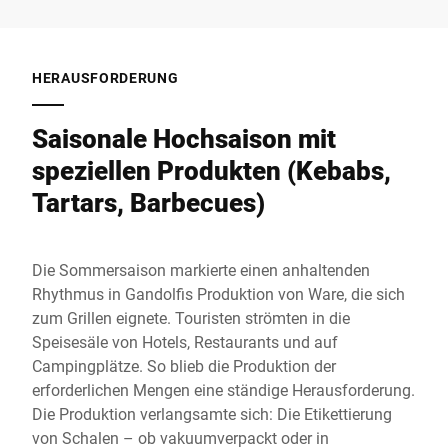
HERAUSFORDERUNG
Saisonale Hochsaison mit
speziellen Produkten (Kebabs,
Tartars, Barbecues)
Die Sommersaison markierte einen anhaltenden
Rhythmus in Gandolfis Produktion von Ware, die sich
zum Grillen eignete. Touristen strömten in die
Speisesäle von Hotels, Restaurants und auf
Campingplätze. So blieb die Produktion der
erforderlichen Mengen eine ständige Herausforderung.
Die Produktion verlangsamte sich: Die Etikettierung
von Schalen – ob vakuumverpackt oder in