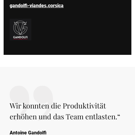
gandolfi-viandes.corsica
Wir konnten die Produktivität
erhöhen und das Team entlasten.
“
Antoine Gandolfi