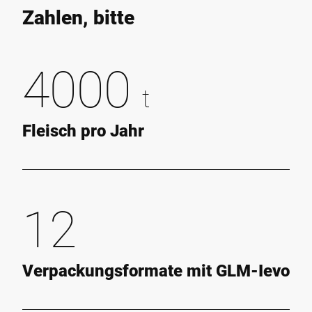
Zahlen, bitte
4000
t
Fleisch pro Jahr
12
Verpackungsformate mit GLM-Ievo