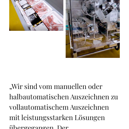
„
Wir sind vom manuellen oder
halbautomatischen Auszeichnen zu
vollautomatischem Auszeichnen
mit leistungsstarken Lösungen
übergegangen. Der