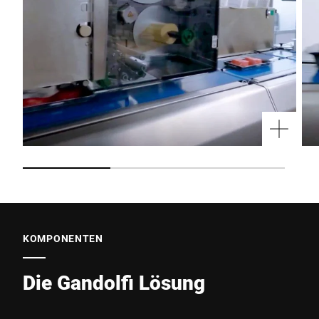
KOMPONENTEN
Die Gandolfi Lösung