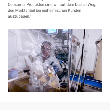
Consumer-Produkten sind wir auf dem besten Weg,
den Marktanteil bei einheimischen Kunden
auszubauen."