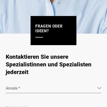
FRAGEN ODER
IDEEN?
Kontaktieren Sie unsere
Spezialistinnen und Spezialisten
jederzeit
Anrede *