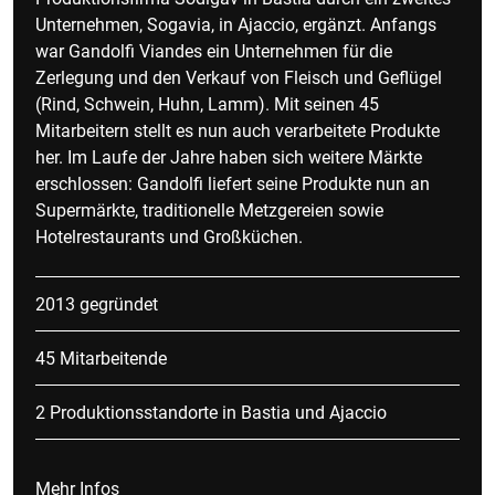
Unternehmen, Sogavia, in Ajaccio, ergänzt. Anfangs
war Gandolfi Viandes ein Unternehmen für die
Zerlegung und den Verkauf von Fleisch und Geflügel
(Rind, Schwein, Huhn, Lamm). Mit seinen 45
Mitarbeitern stellt es nun auch verarbeitete Produkte
her. Im Laufe der Jahre haben sich weitere Märkte
erschlossen: Gandolfi liefert seine Produkte nun an
Supermärkte, traditionelle Metzgereien sowie
Hotelrestaurants und Großküchen.
2013 gegründet
45 Mitarbeitende
2 Produktionsstandorte in Bastia und Ajaccio
Mehr Infos