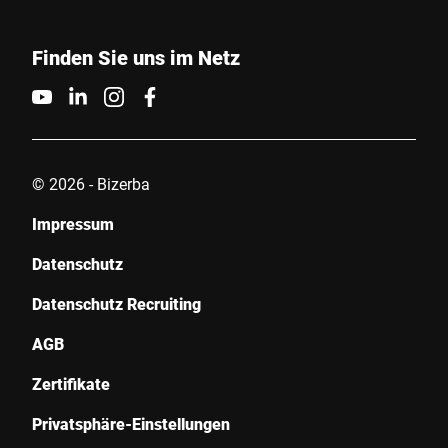
Finden Sie uns im Netz
© 2026 - Bizerba
Impressum
Datenschutz
Datenschutz Recruiting
AGB
Zertifikate
Privatsphäre-Einstellungen