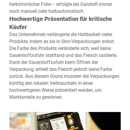
herkömmlicher Folie – erfolgte bei Gandolfi immer
noch manuell oder halbautomatisch.
Hochwertige Präsentation für kritische
Käufer
Das Unternehmen verlängerte die Haltbarkeit vieler
Produkte, indem es sie in Skin-Verpackungen anbot.
Die Farbe des Produkts veränderte sich, weil keine
Sauerstoffzufuhr stattfand und das Fleisch oxidierte.
Dank der Sauerstoffzufuhr beim Öffnen der
Verpackung, erhielt das Fleisch jedoch seine Farbe
zurück. Aus diesem Grund mussten die Verpackungen
künftig den lokalen Verbrauchern in einer
hochwertigeren Weise präsentiert werden, um
Marktanteile zu gewinnen.