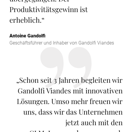
Produktivitätsgewinn ist
erheblich.
“
Antoine Gandolfi
Geschäftsführer und Inhaber von Gandolfi Viandes
„
Schon seit 3 Jahren begleiten wir
Gandolfi Viandes mit innovativen
Lösungen. Umso mehr freuen wir
uns, dass wir das Unternehmen
jetzt auch mit den