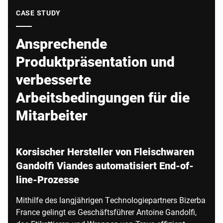
Globale Website
CASE STUDY
Ansprechende
Produktpräsentation und
verbesserte
Arbeitsbedingungen für die
Mitarbeiter
Korsischer Hersteller von Fleischwaren
Gandolfi Viandes automatisiert End-of-
line-Prozesse
Mithilfe des langjährigen Technologiepartners Bizerba
France gelingt es Geschäftsführer Antoine Gandolfi,