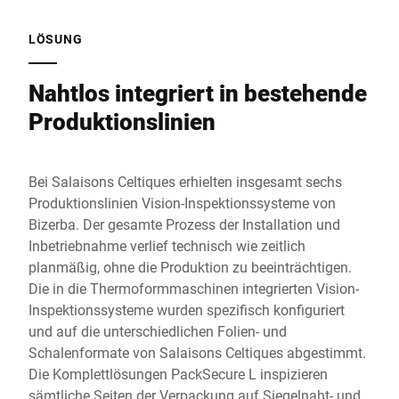
LÖSUNG
Nahtlos integriert in bestehende
Produktionslinien
Bei Salaisons Celtiques erhielten insgesamt sechs
Produktionslinien Vision-Inspektionssysteme von
Bizerba. Der gesamte Prozess der Installation und
Inbetriebnahme verlief technisch wie zeitlich
planmäßig, ohne die Produktion zu beeinträchtigen.
Die in die Thermoformmaschinen integrierten Vision-
Inspektionssysteme wurden spezifisch konfiguriert
und auf die unterschiedlichen Folien- und
Schalenformate von Salaisons Celtiques abgestimmt.
Die Komplettlösungen PackSecure L inspizieren
sämtliche Seiten der Verpackung auf Siegelnaht- und