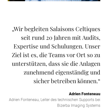
„
Wir begleiten Salaisons Celtiques
seit rund 20 Jahren mit Audits,
Expertise und Schulungen. Unser
Ziel ist es, die Teams vor Ort so zu
unterstützen, dass sie die Anlagen
zunehmend eigenständig und
sicher betreiben können.
“
Adrien Fonteneau
Adrien Fonteneau, Leiter des technischen Supports bei
Bizerba Imaging Systems