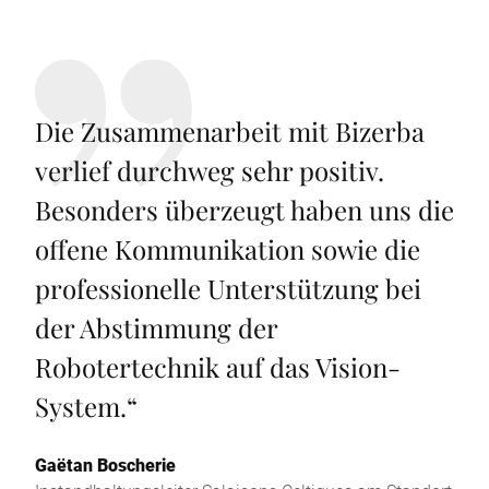
Die Zusammenarbeit mit Bizerba
verlief durchweg sehr positiv.
Besonders überzeugt haben uns die
offene Kommunikation sowie die
professionelle Unterstützung bei
der Abstimmung der
Robotertechnik auf das Vision-
System.
“
Gaëtan Boscherie