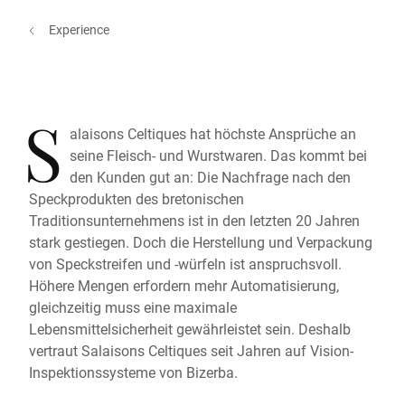
Experience
S
alaisons Celtiques hat höchste Ansprüche an
seine Fleisch- und Wurstwaren. Das kommt bei
den Kunden gut an: Die Nachfrage nach den
Speckprodukten des bretonischen
Traditionsunternehmens ist in den letzten 20 Jahren
stark gestiegen. Doch die Herstellung und Verpackung
von Speckstreifen und -würfeln ist anspruchsvoll.
Höhere Mengen erfordern mehr Automatisierung,
gleichzeitig muss eine maximale
Lebensmittelsicherheit gewährleistet sein. Deshalb
vertraut Salaisons Celtiques seit Jahren auf Vision-
Inspektionssysteme von Bizerba.