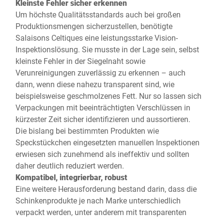
Kleinste Fehler sicher erkennen
Um höchste Qualitätsstandards auch bei großen
Produktionsmengen sicherzustellen, benötigte
Salaisons Celtiques eine leistungsstarke Vision-
Inspektionslösung. Sie musste in der Lage sein, selbst
kleinste Fehler in der Siegelnaht sowie
Verunreinigungen zuverlässig zu erkennen – auch
dann, wenn diese nahezu transparent sind, wie
beispielsweise geschmolzenes Fett. Nur so lassen sich
Verpackungen mit beeinträchtigten Verschlüssen in
kürzester Zeit sicher identifizieren und aussortieren.
Die bislang bei bestimmten Produkten wie
Speckstückchen eingesetzten manuellen Inspektionen
erwiesen sich zunehmend als ineffektiv und sollten
daher deutlich reduziert werden.
Kompatibel, integrierbar, robust
Eine weitere Herausforderung bestand darin, dass die
Schinkenprodukte je nach Marke unterschiedlich
verpackt werden, unter anderem mit transparenten