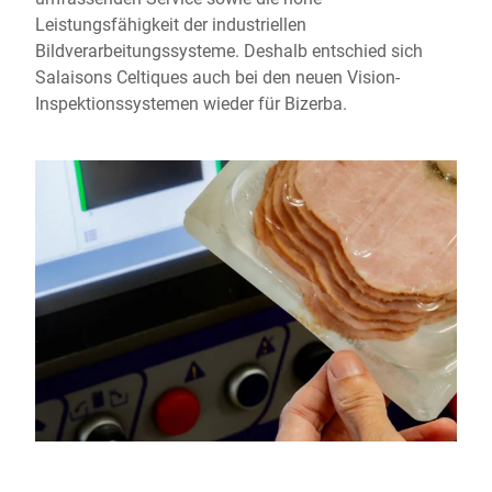
Leistungsfähigkeit der industriellen
Bildverarbeitungssysteme. Deshalb entschied sich
Salaisons Celtiques auch bei den neuen Vision-
Inspektionssystemen wieder für Bizerba.