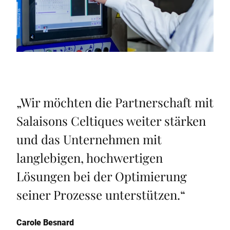
„
Wir möchten die Partnerschaft mit
Salaisons Celtiques weiter stärken
und das Unternehmen mit
langlebigen, hochwertigen
Lösungen bei der Optimierung
seiner Prozesse unterstützen.
“
Carole Besnard