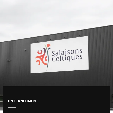
UNTERNEHMEN