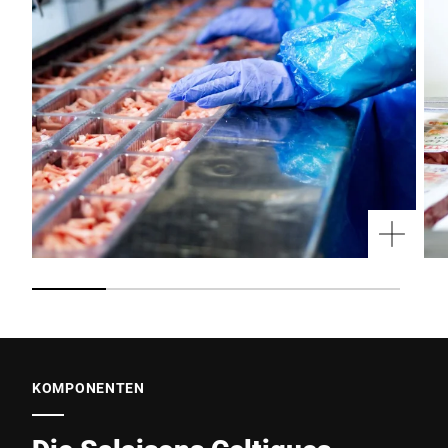
KOMPONENTEN