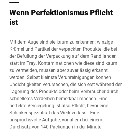
Wenn Perfektionismus Pflicht
ist
Mit dem Auge sind sie kaum zu erkennen: winzige
Krümel und Partikel der verpackten Produkte, die bei
der Befüllung der Verpackung auf dem Rand landen
statt im Tray. Kontaminationen wie diese sind kaum
zu vermeiden, müssen aber zuverlässig erkannt
werden. Selbst kleinste Verunreinigungen können
Undichtigkeiten verursachen, die sich erst während der
Lagerung des Produkts oder beim Verbraucher durch
schnelleres Verderben bemerkbar machen. Eine
perfekte Versiegelung ist also Pflicht, bevor eine
Schinkenspezialität das Werk verlässt. Eine
anspruchsvolle Aufgabe, vor allem bei einem
Durchsatz von 140 Packungen in der Minute.