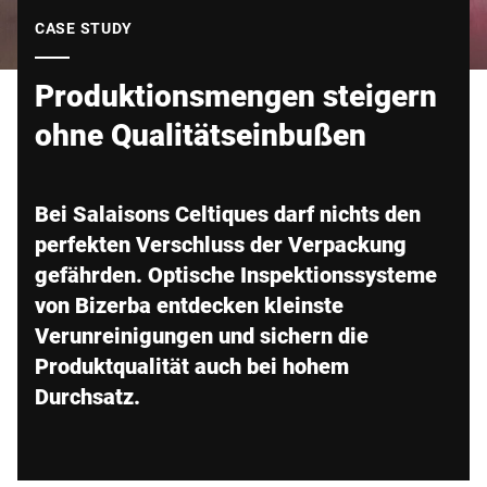
Globale Website
CASE STUDY
Produktionsmengen steigern
ohne Qualitätseinbußen
Bei Salaisons Celtiques darf nichts den
perfekten Verschluss der Verpackung
gefährden. Optische Inspektionssysteme
von Bizerba entdecken kleinste
Verunreinigungen und sichern die
Produktqualität auch bei hohem
Durchsatz.