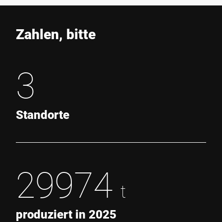
Zahlen, bitte
3
Standorte
29974
t
produziert in 2025