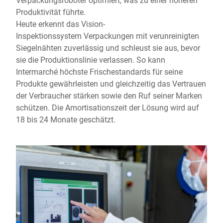
Produktivität führte.
Heute erkennt das Vision-
Inspektionssystem Verpackungen mit verunreinigten
Siegelnähten zuverlässig und schleust sie aus, bevor
sie die Produktionslinie verlassen. So kann
Intermarché höchste Frischestandards für seine
Produkte gewährleisten und gleichzeitig das Vertrauen
der Verbraucher stärken sowie den Ruf seiner Marken
schützen. Die Amortisationszeit der Lösung wird auf
18 bis 24 Monate geschätzt.