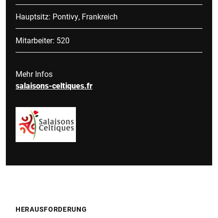
Hauptsitz: Pontivy, Frankreich
Mitarbeiter: 520
Mehr Infos
salaisons-celtiques.fr
HERAUSFORDERUNG