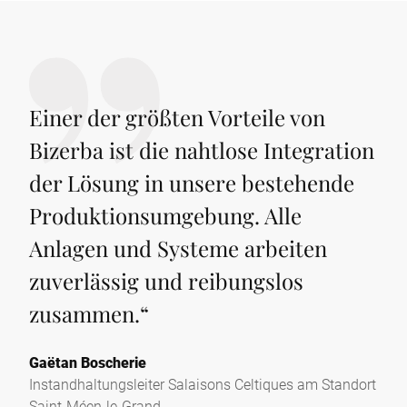
Einer der größten Vorteile von
Bizerba ist die nahtlose Integration
der Lösung in unsere bestehende
Produktionsumgebung. Alle
Anlagen und Systeme arbeiten
zuverlässig und reibungslos
zusammen.
“
Gaëtan Boscherie
Instandhaltungsleiter Salaisons Celtiques am Standort
Saint-Méen-le-Grand