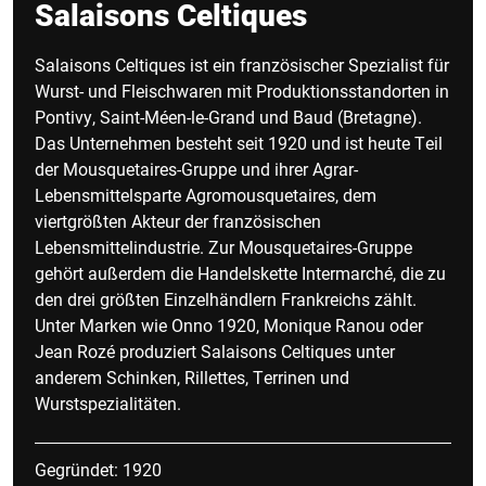
Salaisons Celtiques
Salaisons Celtiques ist ein französischer Spezialist für
Wurst- und Fleischwaren mit Produktionsstandorten in
Pontivy, Saint-Méen-le-Grand und Baud (Bretagne).
Das Unternehmen besteht seit 1920 und ist heute Teil
der Mousquetaires-Gruppe und ihrer Agrar-
Lebensmittelsparte Agromousquetaires, dem
viertgrößten Akteur der französischen
Lebensmittelindustrie. Zur Mousquetaires-Gruppe
gehört außerdem die Handelskette Intermarché, die zu
den drei größten Einzelhändlern Frankreichs zählt.
Unter Marken wie Onno 1920, Monique Ranou oder
Jean Rozé produziert Salaisons Celtiques unter
anderem Schinken, Rillettes, Terrinen und
Wurstspezialitäten.
Gegründet: 1920