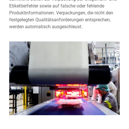
Etikettierfehler sowie auf falsche oder fehlende
Produktinformationen. Verpackungen, die nicht den
festgelegten Qualitätsanforderungen entsprechen,
werden automatisch ausgeschleust.