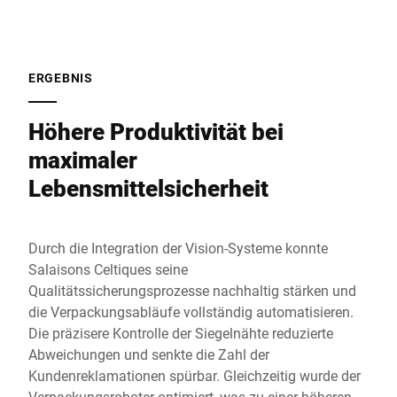
ERGEBNIS
Höhere Produktivität bei
maximaler
Lebensmittelsicherheit
Durch die Integration der Vision-Systeme konnte
Salaisons Celtiques seine
Qualitätssicherungsprozesse nachhaltig stärken und
die Verpackungsabläufe vollständig automatisieren.
Die präzisere Kontrolle der Siegelnähte reduzierte
Abweichungen und senkte die Zahl der
Kundenreklamationen spürbar. Gleichzeitig wurde der
Verpackungsroboter optimiert, was zu einer höheren