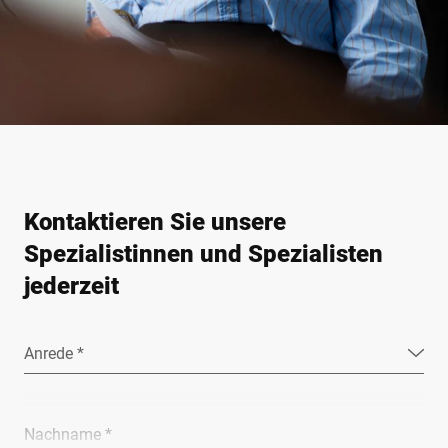
Kontaktieren Sie unsere
Spezialistinnen und Spezialisten
jederzeit
Anrede *
Nachname *