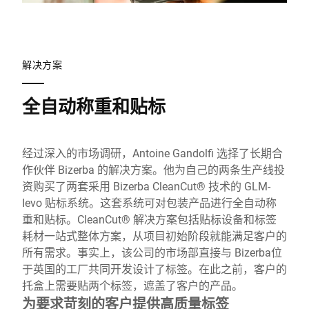
解决方案
全自动称重和贴标
经过深入的市场调研，Antoine Gandolfi 选择了长期合
作伙伴 Bizerba 的解决方案。他为自己的两条生产线投
资购买了两套采用 Bizerba CleanCut® 技术的 GLM-
Ievo 贴标系统。这套系统可对包装产品进行全自动称
重和贴标。CleanCut® 解决方案包括贴标设备和标签
耗材一站式整体方案，从项目初始阶段就能满足客户的
所有需求。事实上，该公司的市场部直接与 Bizerba位
于英国的工厂共同开发设计了标签。在此之前，客户的
托盒上需要贴两个标签，遮盖了客户的产品。
为要求苛刻的客户提供高质量标签