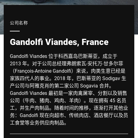
公司名称
Gandolfi Viandes, France
Gandolfi Viandes 位于科西嘉岛巴斯蒂亚，成立于
2013 年。对于公司总经理弗朗索瓦-安托万-甘多尔菲
（François-Antoine Gandolfi）来说，肉类生意已经是
家族四代人的事业。2018 年，巴斯蒂亚的 Sodigav 生
产公司与阿雅克肖的第二家公司 Sogavia 合并。
Gandolfi Viandes 最初是一家肉禽屠宰、分割以及销售
公司（牛肉、猪肉、鸡肉、羊肉）。现在拥有 45 名员
工，并生产肉制品。随着时间的推移，逐渐打开其他业
务：Gandolfi 现在向超市、传统肉店、酒店餐厅以及员
工食堂等业务供应肉制品。