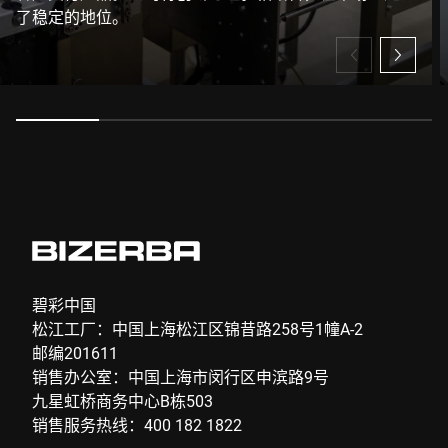
了稳定的地位。
碧彩中国
松江工厂：中国上海松江区锦昔路258号1幢A-2
邮编201611
销售办公室：中国上海市闵行区申滨路9号
九星虹桥商务中心B栋503
销售服务热线：400 182 1822