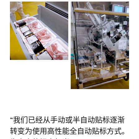
“
我们已经从手动或半自动贴标逐渐
转变为使用高性能全自动贴标方式。