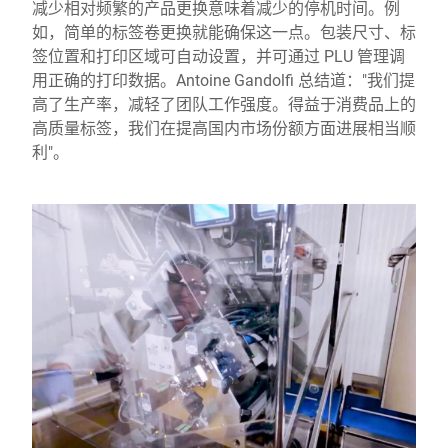
减少相对频繁的产品更换意味着减少的停机时间。例
如，简单的标签卷更换就能确保这一点。包装尺寸、标
签位置和打印区域可自动设置，并可通过 PLU 管理调
用正确的打印数据。Antoine Gandolfi 总结道："我们提
高了生产率，减轻了团队工作强度。得益于消费品上的
高质量标签，我们在提高国内市场份额方面进展相当顺
利"。