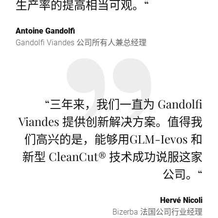
生产率的提高相当可观。
“
Antoine Gandolfi
Gandolfi Viandes 公司所有人兼总经理
“
三年来，我们一直为 Gandolfi
Viandes 提供创新解决方案。值得我
们高兴的是，能够用GLM-Ievos 和
新型 CleanCut® 技术成功说服这家
公司。
“
Hervé Nicoli
Bizerba 法国公司行业经理