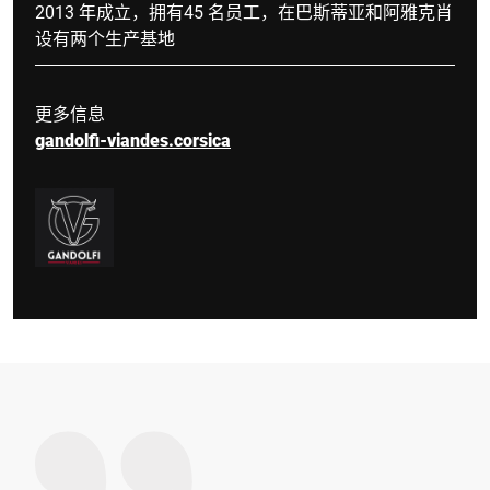
2013 年成立，拥有45 名员工，在巴斯蒂亚和阿雅克肖
设有两个生产基地
更多信息
gandolfi-viandes.corsica