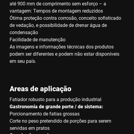
até 900 mm de comprimento sem esforço – a
vantagem: Tempos de montagem reduzidos
Ótima proteção contra corrosão, conceito sofisticado
de vedação, e possibilidade de drenar água de
condensação
Facilidade de manutenção
As imagens e informações técnicas dos produtos
podem ser diferentes e podem não estar disponíveis
em seu país.
Areas de aplicação
Fatiador robusto para a produção industrial
Gastronomia de grande porte / de sistema:
Porcionamento de fatias grossas
Corte no peso pretendido de porções para serem
servidas em pratos