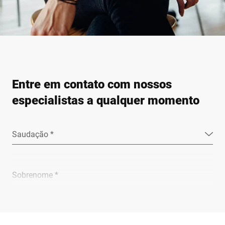
Entre em contato com nossos
especialistas a qualquer momento
Saudação *
Sobrenome *
Empresa *