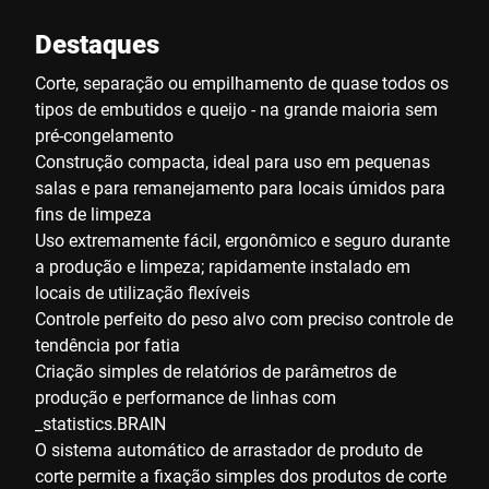
Destaques
Corte, separação ou empilhamento de quase todos os
tipos de embutidos e queijo - na grande maioria sem
pré-congelamento
Construção compacta, ideal para uso em pequenas
salas e para remanejamento para locais úmidos para
fins de limpeza
Uso extremamente fácil, ergonômico e seguro durante
a produção e limpeza; rapidamente instalado em
locais de utilização flexíveis
Controle perfeito do peso alvo com preciso controle de
tendência por fatia
Criação simples de relatórios de parâmetros de
produção e performance de linhas com
_statistics.BRAIN
O sistema automático de arrastador de produto de
corte permite a fixação simples dos produtos de corte