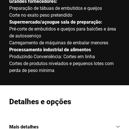
Grandes fornecedores:
Preparação de tábuas de embutidos e queijos
Corte no exato peso pretendido
Supermercado/açougue sala de preparação:
Pré-corte de embutidos e queijos para balcões e área
de autosserviço
Carregamento de máquinas de embalar menores
Processamento industrial de alimentos
Produzindo Conveniência: Cortes em linha
Cortes de produtos nivelados e pequenos lotes com
perda de peso mínima
Detalhes e opções
Mais detalhes