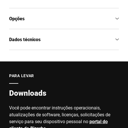
Opções
Dados técnicos
PARA LEVAR
Downloads
Você pode encontrar instruções operacionais,
atualizações de software, licenças, solicitações de
serviço para seu dispositivo pessoal no
portal do