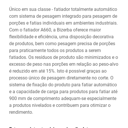
Único em sua classe - fatiador totalmente automático
com sistema de pesagem integrado para pesagem de
porções e fatias individuais em ambientes industriais.
Com o fatiador A660, a Bizerba oferece maior
flexibilidade e eficiência, uma disposição decorativa
de produtos, bem como pesagem precisa de porções
para praticamente todos os produtos a serem
fatiados. Os resíduos de produto são minimizados e o
excesso de peso nas porções em relação ao peso-alvo
é reduzido em até 15%. Isto é possível graças ao
processo único de pesagem diretamente no corte. O
sistema de fixação do produto para fatiar automático
e a capacidade de carga para produtos para fatiar até
900 mm de comprimento adequam-se especialmente
a produtos nivelados e contribuem para otimizar o
rendimento.