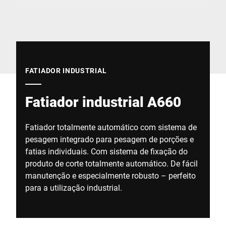
Site global
FATIADOR INDUSTRIAL
Fatiador industrial A660
Fatiador totalmente automático com sistema de
pesagem integrado para pesagem de porções e
fatias individuais. Com sistema de fixação do
produto de corte totalmente automático. De fácil
manutenção e especialmente robusto – perfeito
para a utilização industrial.