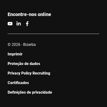
Encontre-nos online
© 2026 - Bizerba
Imprimir
Proteção de dados
Privacy Policy Recruiting
Certificados
Definições de privacidade