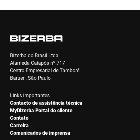
Enviar
Bizerba do Brasil Ltda
Alameda Caiapós nº 717
Centro Empresarial de Tamboré
Barueri, São Paulo
Links importantes
Contacto de assistência técnica
MyBizerba Portal do cliente
Contato
Carreira
Comunicados de imprensa