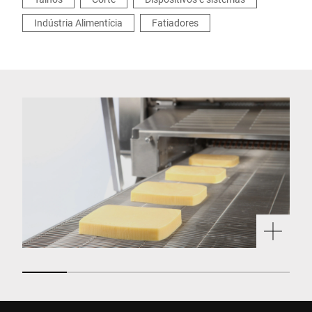
Indústria Alimentícia
Fatiadores