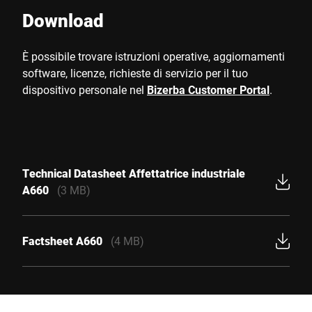
Download
È possibile trovare istruzioni operative, aggiornamenti
software, licenze, richieste di servizio per il tuo
dispositivo personale nel
Bizerba Customer Portal
.
Technical Datasheet Affettatrice industriale
A660
(3 MB)
Factsheet A660
(4 MB)