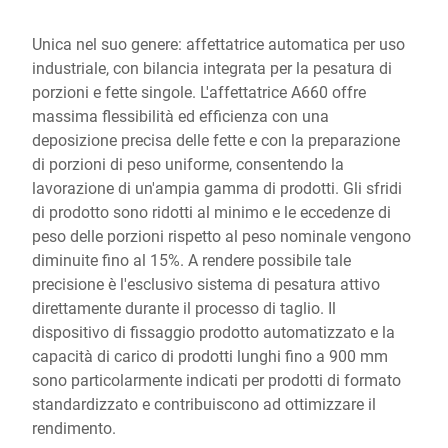
Unica nel suo genere: affettatrice automatica per uso
industriale, con bilancia integrata per la pesatura di
porzioni e fette singole. L'affettatrice A660 offre
massima flessibilità ed efficienza con una
deposizione precisa delle fette e con la preparazione
di porzioni di peso uniforme, consentendo la
lavorazione di un'ampia gamma di prodotti. Gli sfridi
di prodotto sono ridotti al minimo e le eccedenze di
peso delle porzioni rispetto al peso nominale vengono
diminuite fino al 15%. A rendere possibile tale
precisione è l'esclusivo sistema di pesatura attivo
direttamente durante il processo di taglio. Il
dispositivo di fissaggio prodotto automatizzato e la
capacità di carico di prodotti lunghi fino a 900 mm
sono particolarmente indicati per prodotti di formato
standardizzato e contribuiscono ad ottimizzare il
rendimento.