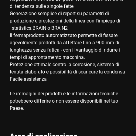
di tendenza sulle singole fette
Generazione semplice di report su parametri di
produzione e prestazioni della linea con l'impiego di
_statistics.BRAIN o BRAIN2
Il fermaprodotto automatizzato permette di fissare
agevolmente prodotti da affettare fino a 900 mm di
lunghezza senza fatica - con il vantaggio di ridurre i
tempi di approntamento macchina.
Protezione ottimale contro la corrosione, sistema di
tenuta elaborato e possibilità di scaricare la condensa
Facile assistenza
Le immagini dei prodotti e le informazioni tecniche
potrebbero differire o non essere disponibili nel tuo
Paese.