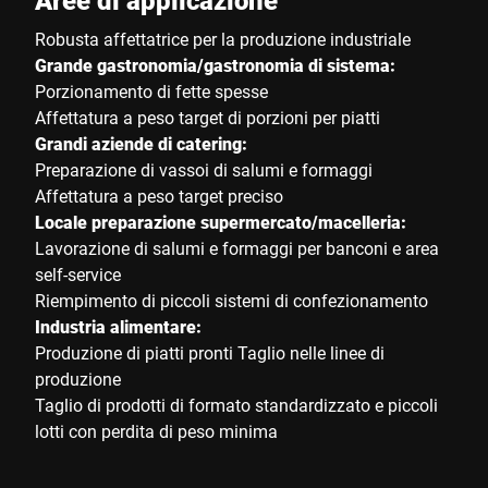
Aree di applicazione
Robusta affettatrice per la produzione industriale
Grande gastronomia/gastronomia di sistema:
Porzionamento di fette spesse
Affettatura a peso target di porzioni per piatti
Grandi aziende di catering:
Preparazione di vassoi di salumi e formaggi
Affettatura a peso target preciso
Locale preparazione supermercato/macelleria:
Lavorazione di salumi e formaggi per banconi e area
self-service
Riempimento di piccoli sistemi di confezionamento
Industria alimentare:
Produzione di piatti pronti Taglio nelle linee di
produzione
Taglio di prodotti di formato standardizzato e piccoli
lotti con perdita di peso minima