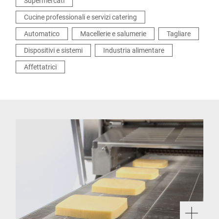
Supermercati
Cucine professionali e servizi catering
Automatico
Macellerie e salumerie
Tagliare
Dispositivi e sistemi
Industria alimentare
Affettatrici