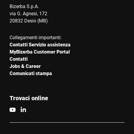
Bizerba S.p.A.
via G. Agnesi, 172
20832 Desio (MB)
Collegamenti importanti:
Contatti Servizio assistenza
MyBizerba Customer Portal
Contatti
Jobs & Career
Comunicati stampa
Trovaci online