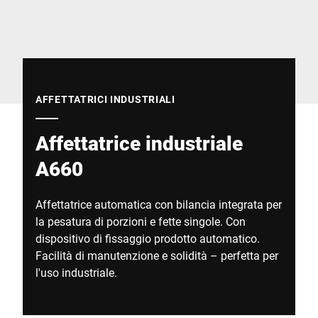
Sito web globale
AFFETTATRICI INDUSTRIALI
Affettatrice industriale
A660
Affettatrice automatica con bilancia integrata per
la pesatura di porzioni e fette singole. Con
dispositivo di fissaggio prodotto automatico.
Facilità di manutenzione e solidità – perfetta per
l'uso industriale.