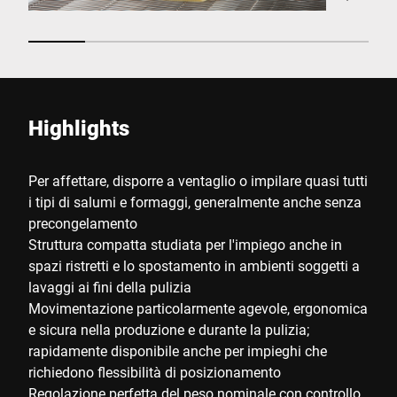
Highlights
Per affettare, disporre a ventaglio o impilare quasi tutti
i tipi di salumi e formaggi, generalmente anche senza
precongelamento
Struttura compatta studiata per l'impiego anche in
spazi ristretti e lo spostamento in ambienti soggetti a
lavaggi ai fini della pulizia
Movimentazione particolarmente agevole, ergonomica
e sicura nella produzione e durante la pulizia;
rapidamente disponibile anche per impieghi che
richiedono flessibilità di posizionamento
Regolazione perfetta del peso nominale con controllo