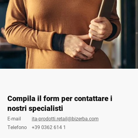
Compila il form per contattare i
nostri specialisti
E-mail
ita-prodotti.retail@bizerba.com
Telefono
+39 0362 614 1