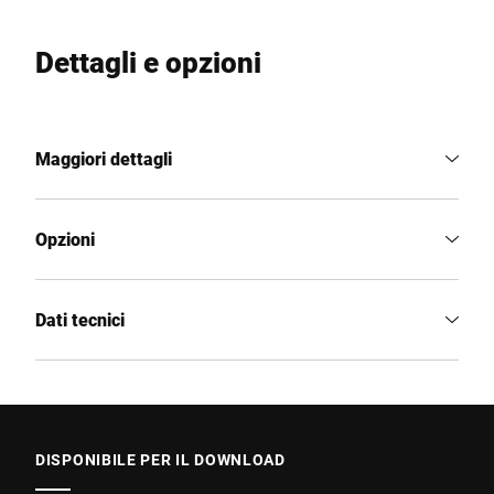
Dettagli e opzioni
Maggiori dettagli
Opzioni
Dati tecnici
DISPONIBILE PER IL DOWNLOAD