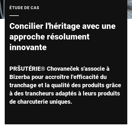
Site Web mondial
ÉTUDE DE CAS
Concilier l'héritage avec une
approche résolument
innovante
PRŠUTÉRIE® Chovaneček s'associe à
Bizerba pour accroître l'efficacité du
tranchage et la qualité des produits grâce
à des trancheurs adaptés à leurs produits
de charcuterie uniques.