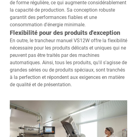
de forme régulière, ce qui augmente considérablement
la capacité de production. Sa conception robuste
garantit des performances fiables et une
consommation d'énergie minimale.
Flexibilité pour des produits d'exception
En outre, le trancheur manuel VS12W offre la flexibilité
nécessaire pour les produits délicats et uniques qui ne
peuvent pas être traités par des machines
automatiques. Ainsi, tous les produits, qu'il s'agisse de
grandes séries ou de produits spéciaux, sont tranchés
à la perfection et répondent aux exigences en matière
de qualité et de présentation.