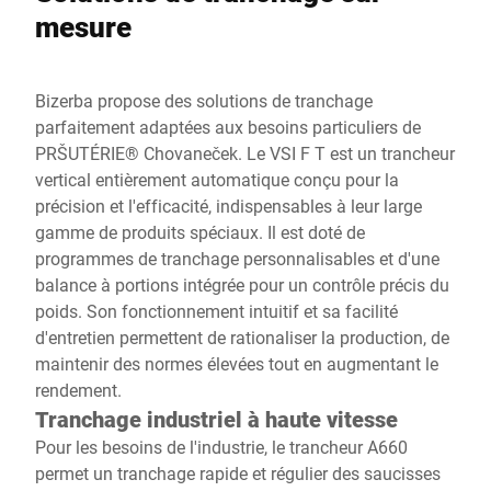
mesure
Bizerba propose des solutions de tranchage
parfaitement adaptées aux besoins particuliers de
PRŠUTÉRIE® Chovaneček. Le VSI F T est un trancheur
vertical entièrement automatique conçu pour la
précision et l'efficacité, indispensables à leur large
gamme de produits spéciaux. Il est doté de
programmes de tranchage personnalisables et d'une
balance à portions intégrée pour un contrôle précis du
poids. Son fonctionnement intuitif et sa facilité
d'entretien permettent de rationaliser la production, de
maintenir des normes élevées tout en augmentant le
rendement.
Tranchage industriel à haute vitesse
Pour les besoins de l'industrie, le trancheur A660
permet un tranchage rapide et régulier des saucisses