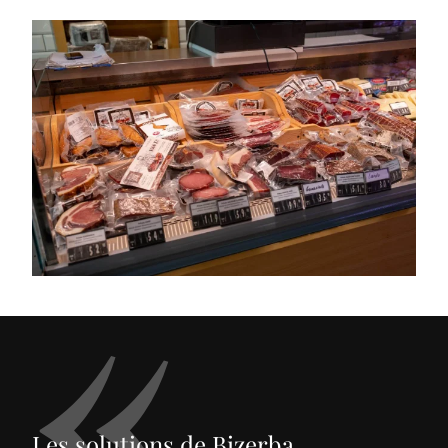
Les solutions de Bizerba