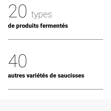
20
types
de produits fermentés
40
autres variétés de saucisses