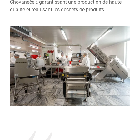
Chovaneček, garantissant une production de haute
qualité et réduisant les déchets de produits.