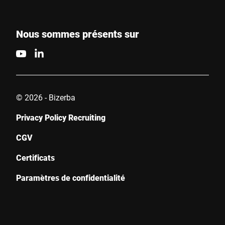
Nous sommes présents sur
© 2026 - Bizerba
Privacy Policy Recruiting
CGV
Certificats
Paramètres de confidentialité