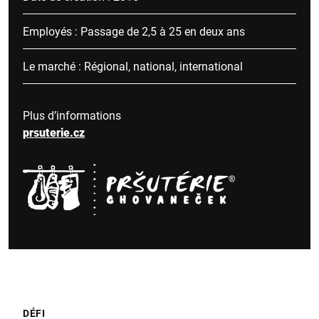
Employés : Passage de 2,5 à 25 en deux ans
Le marché : Régional, national, international
Plus d’informations
prsuterie.cz
DÉFI