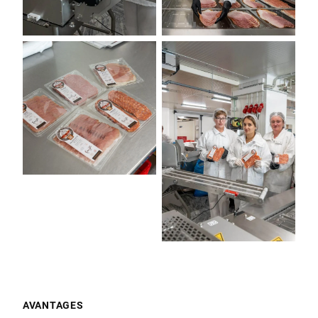
AVANTAGES