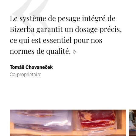
Le système de pesage intégré de
Bizerba garantit un dosage précis,
ce qui est essentiel pour nos
normes de qualité.
»
Tomáš Chovaneček
Co-propriétaire