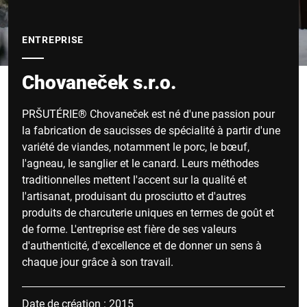
ENTREPRISE
Chovaneček s.r.o.
PRŠUTÉRIE® Chovaneček est né d'une passion pour
la fabrication de saucisses de spécialité à partir d'une
variété de viandes, notamment le porc, le bœuf,
l'agneau, le sanglier et le canard. Leurs méthodes
traditionnelles mettent l'accent sur la qualité et
l'artisanat, produisant du prosciutto et d'autres
produits de charcuterie uniques en termes de goût et
de forme. L'entreprise est fière de ses valeurs
d'authenticité, d'excellence et de donner un sens à
chaque jour grâce à son travail.
Date de création : 2015