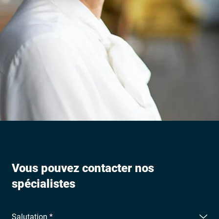
Vous pouvez contacter nos
spécialistes
Salutation *