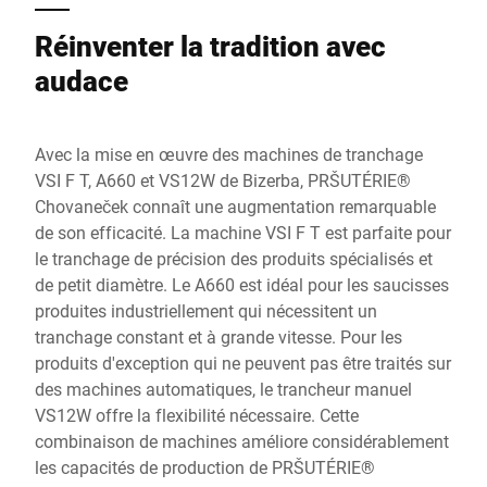
Réinventer la tradition avec
audace
Avec la mise en œuvre des machines de tranchage
VSI F T, A660 et VS12W de Bizerba, PRŠUTÉRIE®
Chovaneček connaît une augmentation remarquable
de son efficacité. La machine VSI F T est parfaite pour
le tranchage de précision des produits spécialisés et
de petit diamètre. Le A660 est idéal pour les saucisses
produites industriellement qui nécessitent un
tranchage constant et à grande vitesse. Pour les
produits d'exception qui ne peuvent pas être traités sur
des machines automatiques, le trancheur manuel
VS12W offre la flexibilité nécessaire. Cette
combinaison de machines améliore considérablement
les capacités de production de PRŠUTÉRIE®