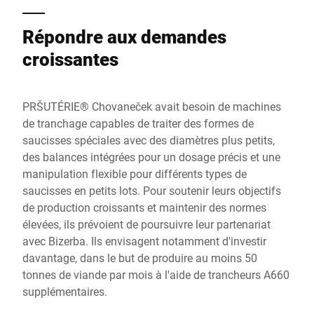
Répondre aux demandes
croissantes
PRŠUTÉRIE® Chovaneček avait besoin de machines
de tranchage capables de traiter des formes de
saucisses spéciales avec des diamètres plus petits,
des balances intégrées pour un dosage précis et une
manipulation flexible pour différents types de
saucisses en petits lots. Pour soutenir leurs objectifs
de production croissants et maintenir des normes
élevées, ils prévoient de poursuivre leur partenariat
avec Bizerba. Ils envisagent notamment d'investir
davantage, dans le but de produire au moins 50
tonnes de viande par mois à l'aide de trancheurs A660
supplémentaires.