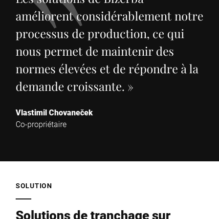
améliorent considérablement notre
processus de production, ce qui
nous permet de maintenir des
normes élevées et de répondre à la
demande croissante.
»
Vlastimil Chovaneček
Co-propriétaire
SOLUTION
Solutions de tranchage sur