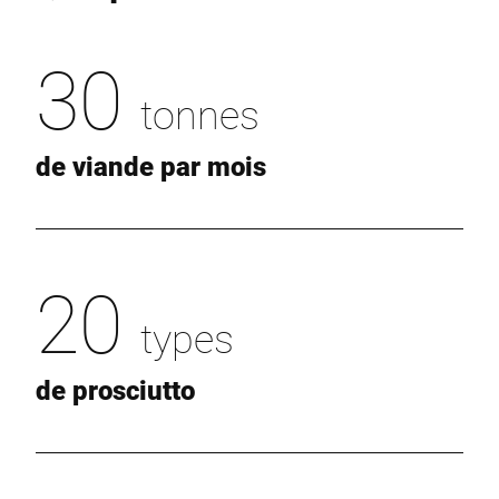
30
tonnes
de viande par mois
20
types
de prosciutto