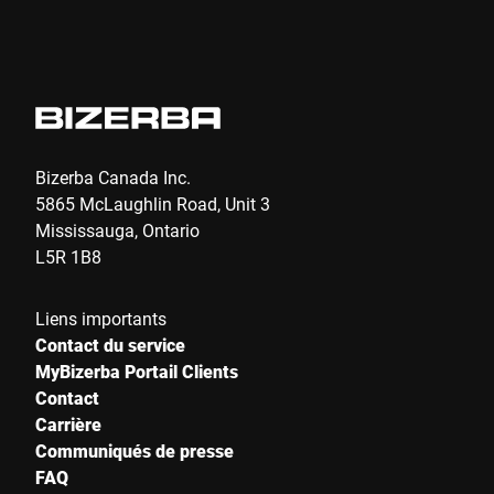
Bizerba Canada Inc.
5865 McLaughlin Road, Unit 3
Mississauga, Ontario
L5R 1B8
Liens importants
Contact du service
MyBizerba Portail Clients
Contact
Carrière
Communiqués de presse
FAQ