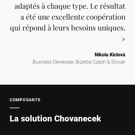
adaptés à chaque type. Le résultat
a été une excellente coopération
qui répond à leurs besoins uniques.
»
Nikola Kiclová
Business Developer, Bizerba Czech & Slovak
COMPOSANTS
La solution Chovanecek