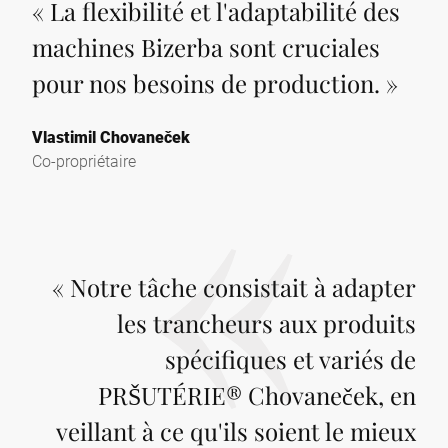
«
La flexibilité et l'adaptabilité des
machines Bizerba sont cruciales
pour nos besoins de production.
»
Vlastimil Chovaneček
Co-propriétaire
«
Notre tâche consistait à adapter
les trancheurs aux produits
spécifiques et variés de
PRŠUTÉRIE® Chovaneček, en
veillant à ce qu'ils soient le mieux