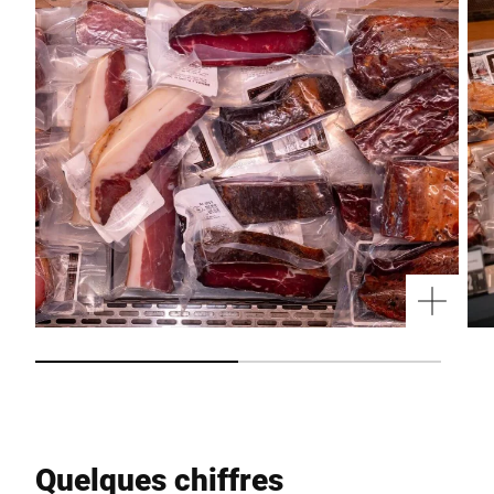
Quelques chiffres