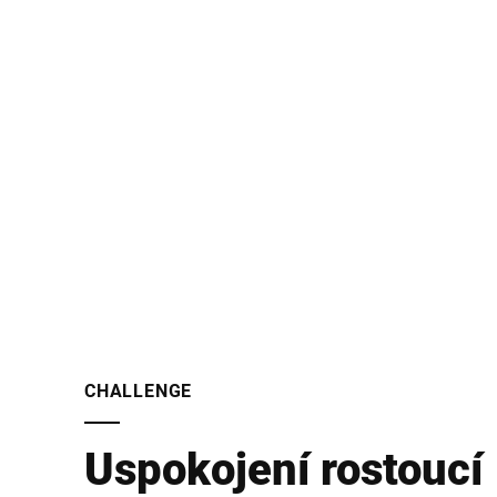
CHALLENGE
Uspokojení rostoucí