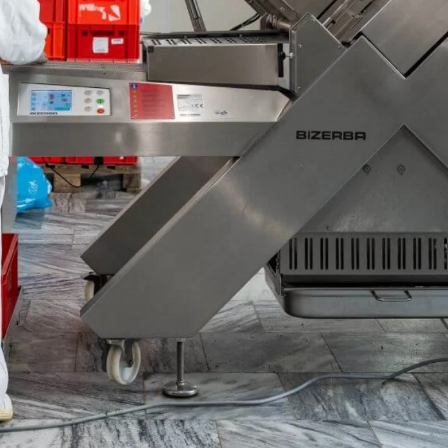
Ukrajina