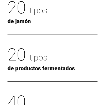
20
tipos
de jamón
20
tipos
de productos fermentados
40