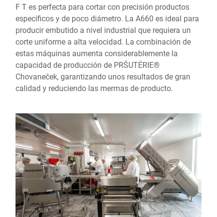
F T es perfecta para cortar con precisión productos
específicos y de poco diámetro. La A660 es ideal para
producir embutido a nivel industrial que requiera un
corte uniforme a alta velocidad. La combinación de
estas máquinas aumenta considerablemente la
capacidad de producción de PRŠUTÉRIE®
Chovaneček, garantizando unos resultados de gran
calidad y reduciendo las mermas de producto.