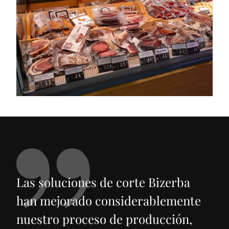
Las soluciones de corte Bizerba
han mejorado considerablemente
nuestro proceso de producción,