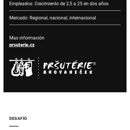
Empleados: Crecimiento de 2,5 a 25 en dos años
Mercado: Regional, nacional, internacional
Mas información
prsuterie.cz
DESAFÍO