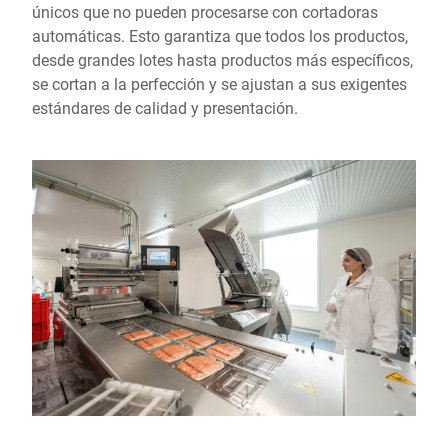
únicos que no pueden procesarse con cortadoras
automáticas. Esto garantiza que todos los productos,
desde grandes lotes hasta productos más específicos,
se cortan a la perfección y se ajustan a sus exigentes
estándares de calidad y presentación.