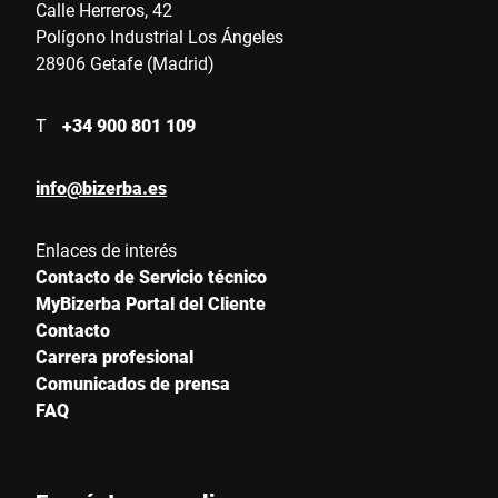
Calle Herreros, 42
Polígono Industrial Los Ángeles
28906 Getafe (Madrid)
T
+34 900 801 109
info@bizerba.es
Enlaces de interés
Contacto de Servicio técnico
MyBizerba Portal del Cliente
Contacto
Carrera profesional
Comunicados de prensa
FAQ