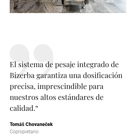
El sistema de pesaje integrado de
Bizerba garantiza una dosificación
precisa, imprescindible para
nuestros altos estándares de
calidad.
“
Tomáš Chovaneček
Copropietario