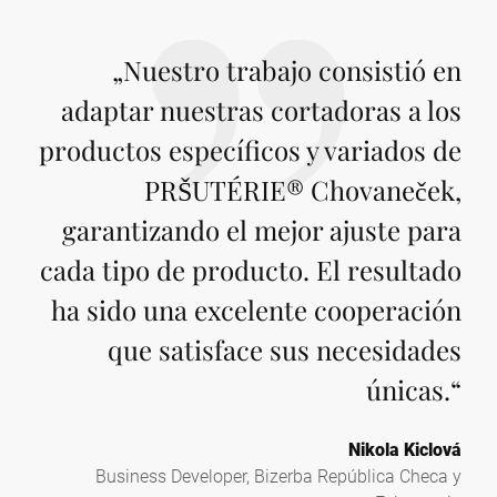
„
Nuestro trabajo consistió en
adaptar nuestras cortadoras a los
productos específicos y variados de
PRŠUTÉRIE® Chovaneček,
garantizando el mejor ajuste para
cada tipo de producto. El resultado
ha sido una excelente cooperación
que satisface sus necesidades
únicas.
“
Nikola Kiclová
Business Developer, Bizerba República Checa y