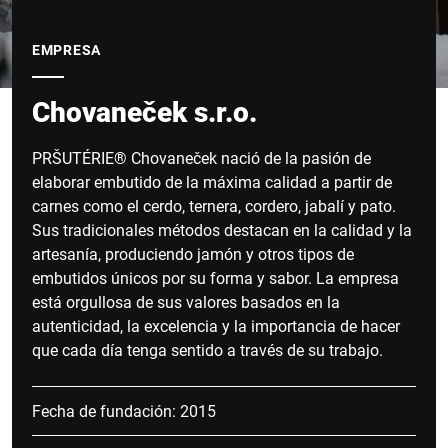
EMPRESA
Chovaneček s.r.o.
PRŠUTÉRIE® Chovaneček nació de la pasión de
elaborar embutido de la máxima calidad a partir de
carnes como el cerdo, ternera, cordero, jabalí y pato.
Sus tradicionales métodos destacan en la calidad y la
artesanía, produciendo jamón y otros tipos de
embutidos únicos por su forma y sabor. La empresa
está orgullosa de sus valores basados en la
autenticidad, la excelencia y la importancia de hacer
que cada día tenga sentido a través de su trabajo.
Fecha de fundación: 2015