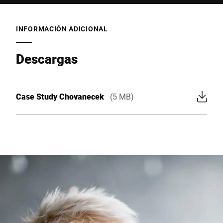
INFORMACIÓN ADICIONAL
Descargas
Case Study Chovanecek
(5 MB)