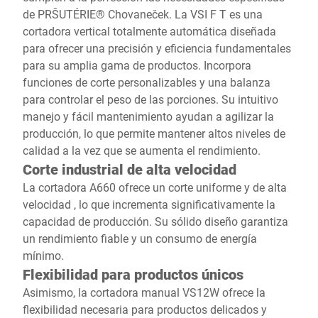
de PRŠUTÉRIE® Chovaneček. La VSI F T es una
cortadora vertical totalmente automática diseñada
para ofrecer una precisión y eficiencia fundamentales
para su amplia gama de productos. Incorpora
funciones de corte personalizables y una balanza
para controlar el peso de las porciones. Su intuitivo
manejo y fácil mantenimiento ayudan a agilizar la
producción, lo que permite mantener altos niveles de
calidad a la vez que se aumenta el rendimiento.
Corte industrial de alta velocidad
La cortadora A660 ofrece un corte uniforme y de alta
velocidad , lo que incrementa significativamente la
capacidad de producción. Su sólido diseño garantiza
un rendimiento fiable y un consumo de energía
mínimo.
Flexibilidad para productos únicos
Asimismo, la cortadora manual VS12W ofrece la
flexibilidad necesaria para productos delicados y