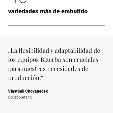
variedades más de embutido
„
La flexibilidad y adaptabilidad de
los equipos Bizerba son cruciales
para nuestras necesidades de
producción.
“
Vlastimil Chovaneček
Copropietario