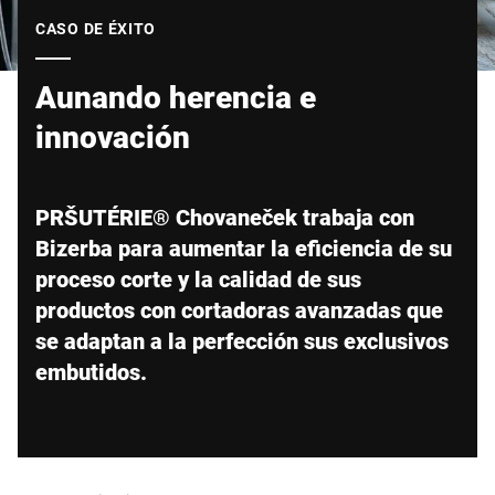
Sitio web global
CASO DE ÉXITO
Aunando herencia e
innovación
PRŠUTÉRIE® Chovaneček trabaja con
Bizerba para aumentar la eficiencia de su
proceso corte y la calidad de sus
productos con cortadoras avanzadas que
se adaptan a la perfección sus exclusivos
embutidos.