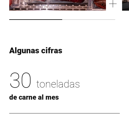
Algunas cifras
30
toneladas
de carne al mes