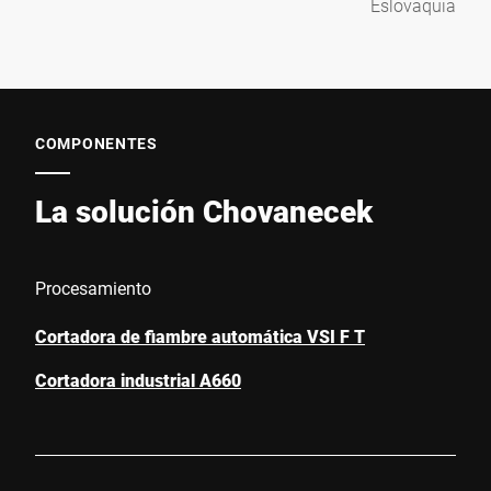
Eslovaquia
COMPONENTES
La solución Chovanecek
Procesamiento
Cortadora de fiambre automática VSI F T
Cortadora industrial A660