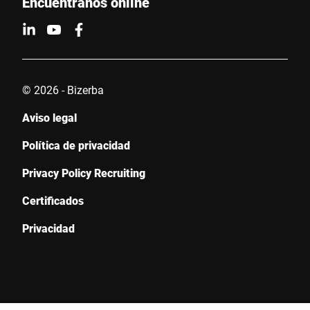
Encuéntranos online
© 2026 - Bizerba
Aviso legal
Política de privacidad
Privacy Policy Recruiting
Certificados
Privacidad