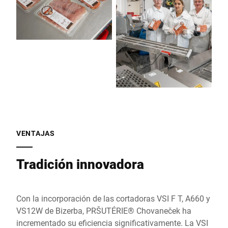
VENTAJAS
Tradición innovadora
Con la incorporación de las cortadoras VSI F T, A660 y
VS12W de Bizerba, PRŠUTÉRIE® Chovaneček ha
incrementado su eficiencia significativamente. La VSI