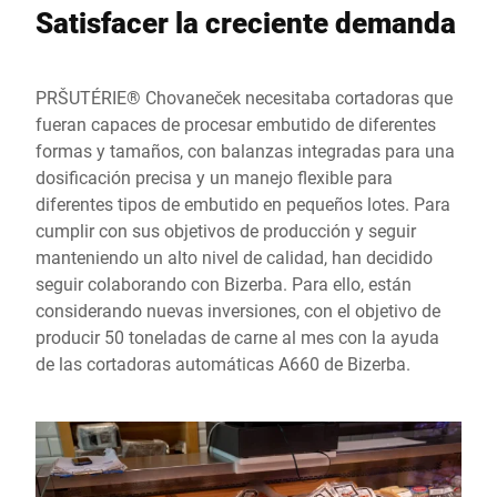
Satisfacer la creciente demanda
PRŠUTÉRIE® Chovaneček necesitaba cortadoras que
fueran capaces de procesar embutido de diferentes
formas y tamaños, con balanzas integradas para una
dosificación precisa y un manejo flexible para
diferentes tipos de embutido en pequeños lotes. Para
cumplir con sus objetivos de producción y seguir
manteniendo un alto nivel de calidad, han decidido
seguir colaborando con Bizerba. Para ello, están
considerando nuevas inversiones, con el objetivo de
producir 50 toneladas de carne al mes con la ayuda
de las cortadoras automáticas A660 de Bizerba.