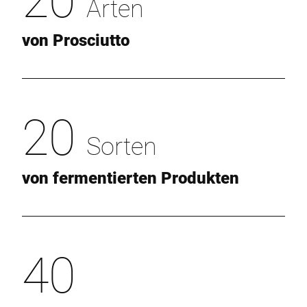
Arten
von Prosciutto
20
Sorten
von fermentierten Produkten
40