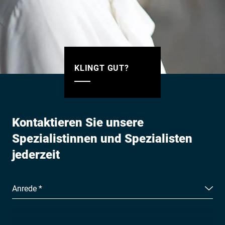
KLINGT GUT?
Kontaktieren Sie unsere
Spezialistinnen und Spezialisten
jederzeit
Anrede *