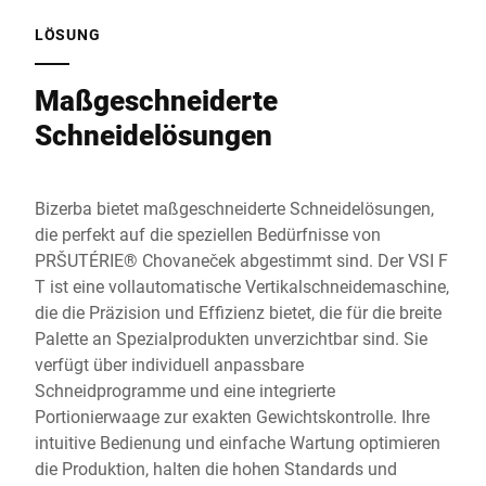
LÖSUNG
Maßgeschneiderte
Schneidelösungen
Bizerba bietet maßgeschneiderte Schneidelösungen,
die perfekt auf die speziellen Bedürfnisse von
PRŠUTÉRIE® Chovaneček abgestimmt sind. Der VSI F
T ist eine vollautomatische Vertikalschneidemaschine,
die die Präzision und Effizienz bietet, die für die breite
Palette an Spezialprodukten unverzichtbar sind. Sie
verfügt über individuell anpassbare
Schneidprogramme und eine integrierte
Portionierwaage zur exakten Gewichtskontrolle. Ihre
intuitive Bedienung und einfache Wartung optimieren
die Produktion, halten die hohen Standards und