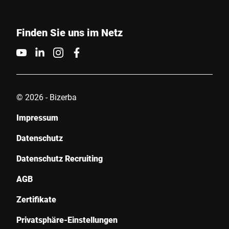
Finden Sie uns im Netz
© 2026 - Bizerba
Impressum
Datenschutz
Datenschutz Recruiting
AGB
Zertifikate
Privatsphäre-Einstellungen