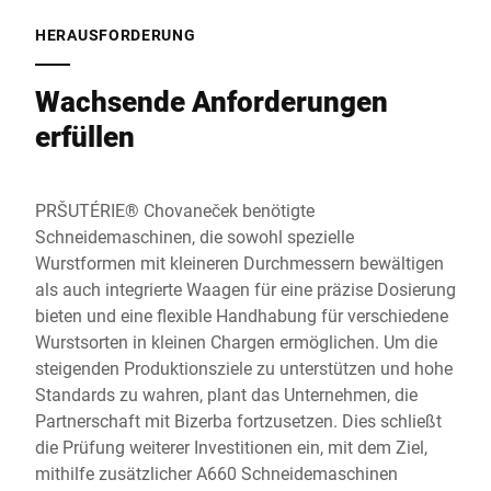
HERAUSFORDERUNG
Wachsende Anforderungen
erfüllen
PRŠUTÉRIE® Chovaneček benötigte
Schneidemaschinen, die sowohl spezielle
Wurstformen mit kleineren Durchmessern bewältigen
als auch integrierte Waagen für eine präzise Dosierung
bieten und eine flexible Handhabung für verschiedene
Wurstsorten in kleinen Chargen ermöglichen. Um die
steigenden Produktionsziele zu unterstützen und hohe
Standards zu wahren, plant das Unternehmen, die
Partnerschaft mit Bizerba fortzusetzen. Dies schließt
die Prüfung weiterer Investitionen ein, mit dem Ziel,
mithilfe zusätzlicher A660 Schneidemaschinen