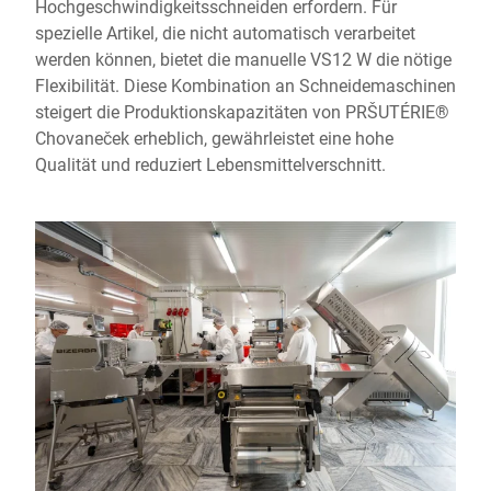
Hochgeschwindigkeitsschneiden erfordern. Für
spezielle Artikel, die nicht automatisch verarbeitet
werden können, bietet die manuelle VS12 W die nötige
Flexibilität. Diese Kombination an Schneidemaschinen
steigert die Produktionskapazitäten von PRŠUTÉRIE®
Chovaneček erheblich, gewährleistet eine hohe
Qualität und reduziert Lebensmittelverschnitt.