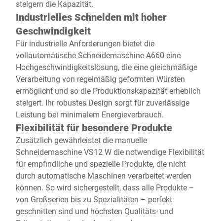
steigern die Kapazität.
Industrielles Schneiden mit hoher
Geschwindigkeit
Für industrielle Anforderungen bietet die
vollautomatische Schneidemaschine A660 eine
Hochgeschwindigkeitslösung, die eine gleichmäßige
Verarbeitung von regelmäßig geformten Würsten
ermöglicht und so die Produktionskapazität erheblich
steigert. Ihr robustes Design sorgt für zuverlässige
Leistung bei minimalem Energieverbrauch.
Flexibilität für besondere Produkte
Zusätzlich gewährleistet die manuelle
Schneidemaschine VS12 W die notwendige Flexibilität
für empfindliche und spezielle Produkte, die nicht
durch automatische Maschinen verarbeitet werden
können. So wird sichergestellt, dass alle Produkte –
von Großserien bis zu Spezialitäten – perfekt
geschnitten sind und höchsten Qualitäts- und