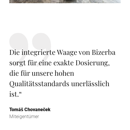
Die integrierte Waage von Bizerba
sorgt für eine exakte Dosierung,
die für unsere hohen
Qualitätsstandards unerlässlich
ist.
“
Tomáš Chovaneček
Miteigentümer