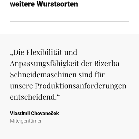
weitere Wurstsorten
„
Die Flexibilität und
Anpassungsfähigkeit der Bizerba
Schneidemaschinen sind für
unsere Produktionsanforderungen
entscheidend.
“
Vlastimil Chovaneček
Miteigentümer