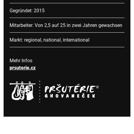
Gegründet: 2015
Mitarbeiter: Von 2,5 auf 25 in zwei Jahren gewachsen
Markt: regional, national, international
Mehr Infos
prsuterie.cz