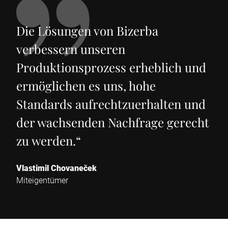
Die Lösungen von Bizerba
verbessern unseren
Produktionsprozess erheblich und
ermöglichen es uns, hohe
Standards aufrechtzuerhalten und
der wachsenden Nachfrage gerecht
zu werden.
“
Vlastimil Chovaneček
Miteigentümer