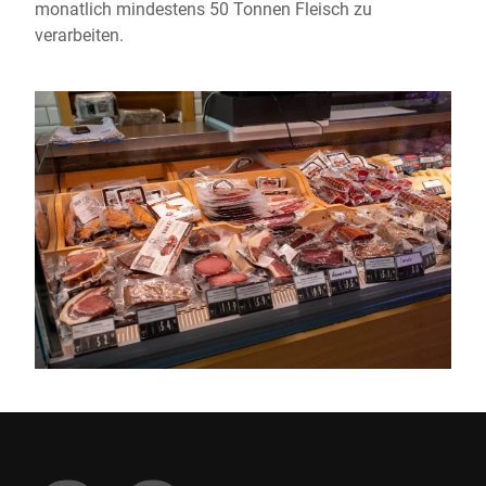
monatlich mindestens 50 Tonnen Fleisch zu
verarbeiten.