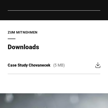
ZUM MITNEHMEN
Downloads
Case Study Chovanecek
(5 MB)