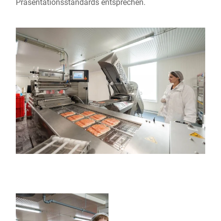
Präsentationsstandards entsprechen.