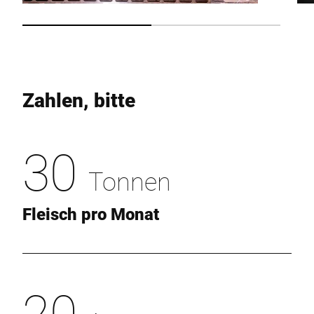
Zahlen, bitte
30
Tonnen
Fleisch pro Monat
20