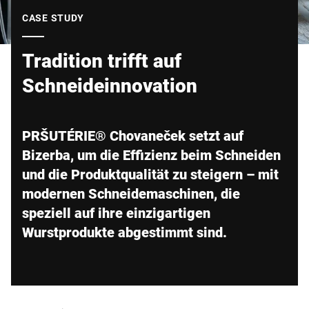
Globale Website
CASE STUDY
Tradition trifft auf
Schneideinnovation
PRŠUTÉRIE® Chovaneček setzt auf
Bizerba, um die Effizienz beim Schneiden
und die Produktqualität zu steigern – mit
modernen Schneidemaschinen, die
speziell auf ihre einzigartigen
Wurstprodukte abgestimmt sind.