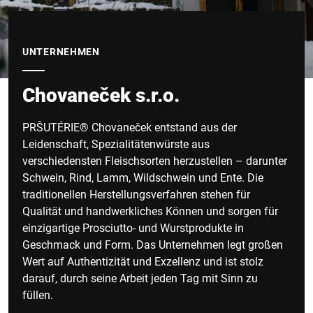
UNTERNEHMEN
Chovaneček s.r.o.
PRŠUTÉRIE® Chovaneček entstand aus der
Leidenschaft, Spezialitätenwürste aus
verschiedensten Fleischsorten herzustellen – darunter
Schwein, Rind, Lamm, Wildschwein und Ente. Die
traditionellen Herstellungsverfahren stehen für
Qualität und handwerkliches Können und sorgen für
einzigartige Prosciutto- und Wurstprodukte in
Geschmack und Form. Das Unternehmen legt großen
Wert auf Authentizität und Exzellenz und ist stolz
darauf, durch seine Arbeit jeden Tag mit Sinn zu
füllen.