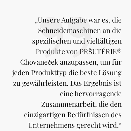
„
Unsere Aufgabe war es, die
Schneidemaschinen an die
spezifischen und vielfältigen
Produkte von PRŠUTÉRIE®
Chovaneček anzupassen, um für
jeden Produkttyp die beste Lösung
zu gewährleisten. Das Ergebnis ist
eine hervorragende
Zusammenarbeit, die den
einzigartigen Bedürfnissen des
Unternehmens gerecht wird.
“