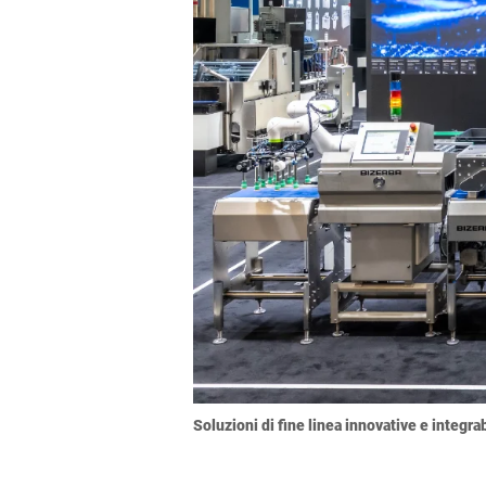
Soluzioni di fine linea innovative e integr