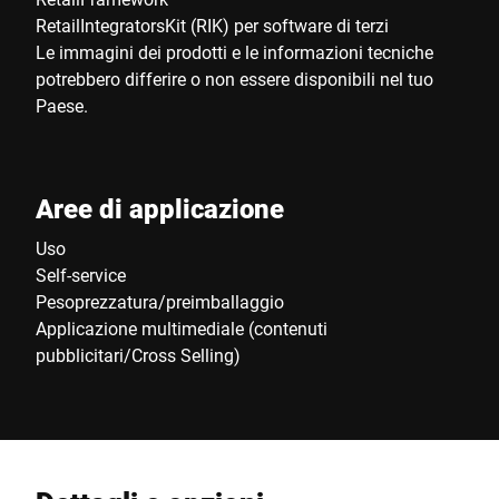
RetailIntegratorsKit (RIK) per software di terzi
Le immagini dei prodotti e le informazioni tecniche
potrebbero differire o non essere disponibili nel tuo
Paese.
Aree di applicazione
Uso
Self-service
Pesoprezzatura/preimballaggio
Applicazione multimediale (contenuti
pubblicitari/Cross Selling)