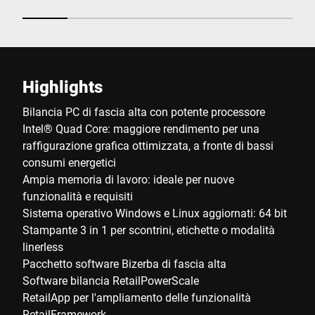
Highlights
Bilancia PC di fascia alta con potente processore
Intel® Quad Core: maggiore rendimento per una
raffigurazione grafica ottimizzata, a fronte di bassi
consumi energetici
Ampia memoria di lavoro: ideale per nuove
funzionalità e requisiti
Sistema operativo Windows e Linux aggiornati: 64 bit
Stampante 3 in 1 per scontrini, etichette o modalità
linerless
Pacchetto software Bizerba di fascia alta
Software bilancia RetailPowerScale
RetailApp per l'ampliamento delle funzionalità
RetailFramework