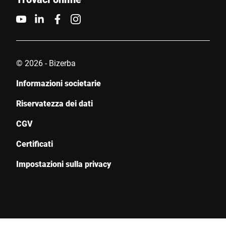
© 2026 - Bizerba
Informazioni societarie
Riservatezza dei dati
CGV
Certificati
Impostazioni sulla privacy