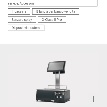
service/Accessori
Incassare
Bilancia per banco vendita
Senza display
X-Class II Pro
Dispositivi e sistemi