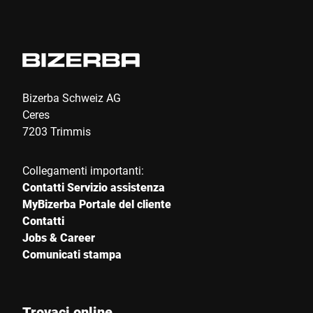
Bizerba Schweiz AG
Ceres
7203 Trimmis
Collegamenti importanti:
Contatti Servizio assistenza
MyBizerba Portale del cliente
Contatti
Jobs & Career
Comunicati stampa
Trovaci online