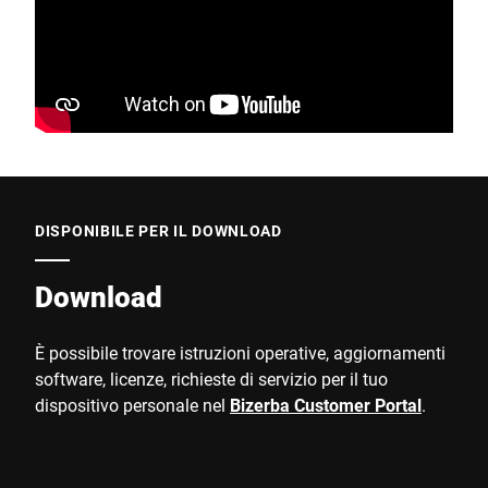
DISPONIBILE PER IL DOWNLOAD
Download
È possibile trovare istruzioni operative, aggiornamenti
software, licenze, richieste di servizio per il tuo
dispositivo personale nel
Bizerba Customer Portal
.