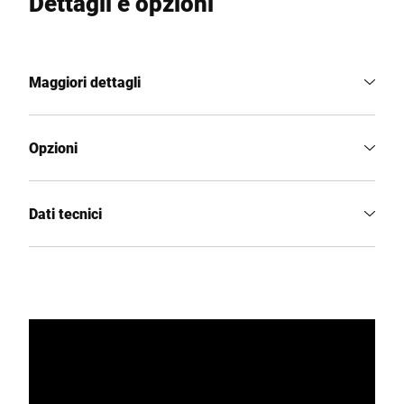
Dettagli e opzioni
Maggiori dettagli
Opzioni
Dati tecnici