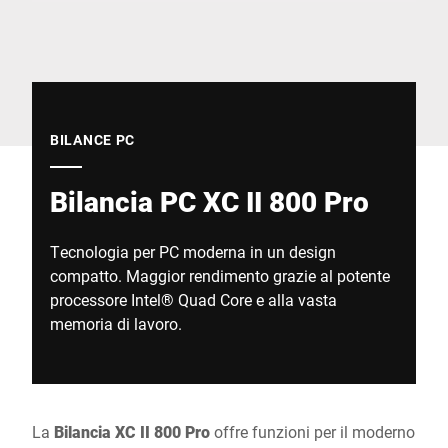
Sito web globale
BILANCE PC
Bilancia PC XC II 800 Pro
Tecnologia per PC moderna in un design
compatto. Maggior rendimento grazie al potente
processore Intel® Quad Core e alla vasta
memoria di lavoro.
La
Bilancia XC II 800 Pro
offre funzioni per il moderno