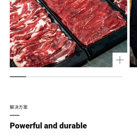
解决方案
Powerful and durable