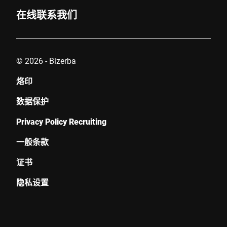
在线联系我们
© 2026 - Bizerba
烙印
数据保护
Privacy Policy Recruiting
一般条款
证书
隐私设置