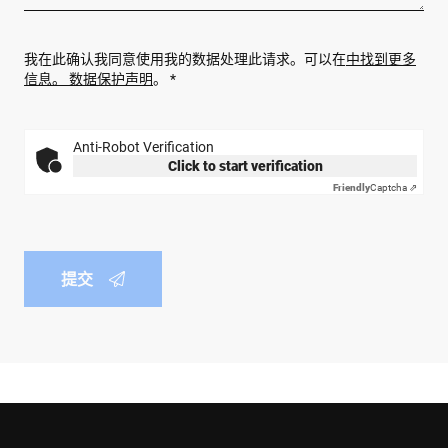
我在此确认我同意使用我的数据处理此请求。可以在
中找到更多
信息。 数据保护声明
。 *
Anti-Robot Verification
Click to start verification
Friendly
Captcha ⇗
提交