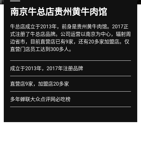
南京牛总店贵州黄牛肉馆
牛总店成立于2013年，前身是贵州黄牛肉馆。2017正
式注册了牛总店品牌。公司运营以南京为中心，辐射周
边省市，目前直营店已有9家，还有20多家加盟店。仅
直营门店员工达到300多人。
成立于2013年，2017年注册品牌
直营店9家，加盟店20多家
多年蝉联大众点评网必吃榜