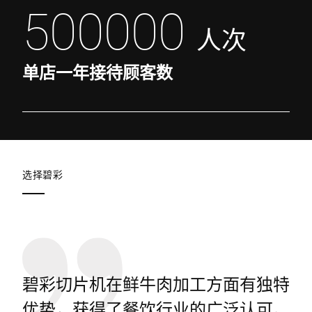
500000
人次
单店一年接待顾客数
选择碧彩
碧彩切片机在鲜牛肉加工方面有独特
优势，获得了餐饮行业的广泛认可。