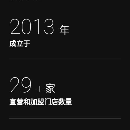
2013
年
成立于
29
+ 家
直营和加盟门店数量