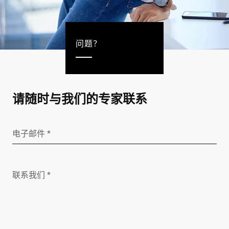
问题？
请随时与我们的专家联系
电子邮件 *
联系我们 *