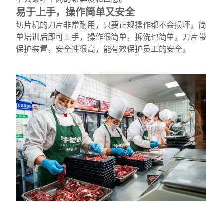
易于上手，操作简单又安全
切片机的刀片非常耐用，只要正规操作都不会损坏。简
单培训后即可上手，操作很简单，拆洗也简单。刀片带
保护装置，安全性很高，能有效保护员工的安全。