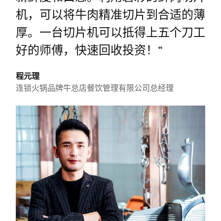
机，可以将牛肉精准切片到合适的薄
厚。一台切片机可以抵得上五个刀工
好的师傅，快速回收投资！
“
程元理
连锁火锅品牌牛总店餐饮管理有限公司总经理