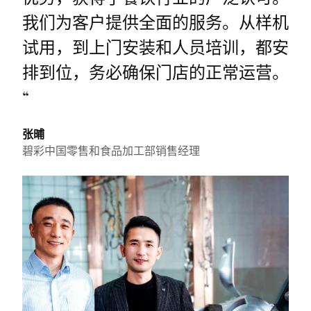
我们为客户提供全面的服务。从样机
试用，到上门安装和人员培训，都安
排到位，务必确保门店的正常运营。
“
张晡
碧彩中国零售和食品加工部销售经理