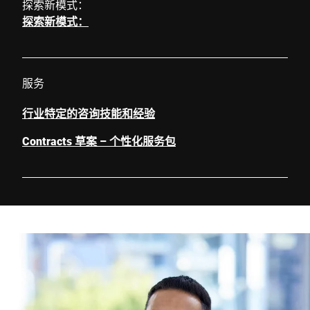
探索新模式：
探索新模式：
服务
行业特定的咨询技能和经验
Contracts 草案 – 个性化服务包