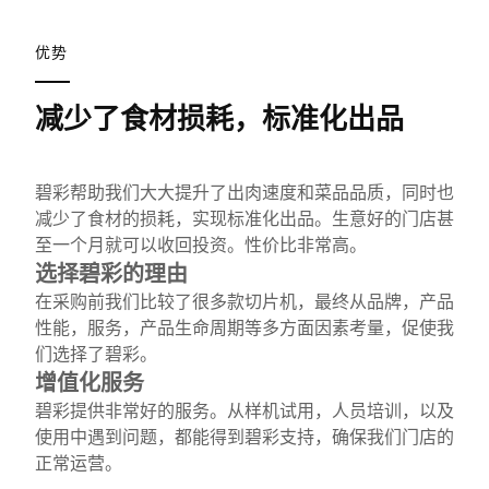
优势
减少了食材损耗，标准化出品
碧彩帮助我们大大提升了出肉速度和菜品品质，同时也
减少了食材的损耗，实现标准化出品。生意好的门店甚
至一个月就可以收回投资。性价比非常高。
选择碧彩的理由
在采购前我们比较了很多款切片机，最终从品牌，产品
性能，服务，产品生命周期等多方面因素考量，促使我
们选择了碧彩。
增值化服务
碧彩提供非常好的服务。从样机试用，人员培训，以及
使用中遇到问题，都能得到碧彩支持，确保我们门店的
正常运营。