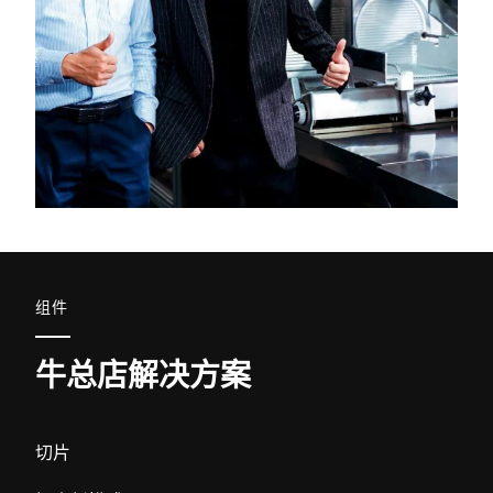
组件
牛总店解决方案
切片