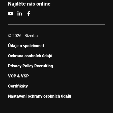
Najděte nás online
© 2026 - Bizerba
Údaje o společnosti
Ochrana osobních údajů
Privacy Policy Recruiting
VOP & VSP
Certifikáty
Nastavení ochrany osobních údajů