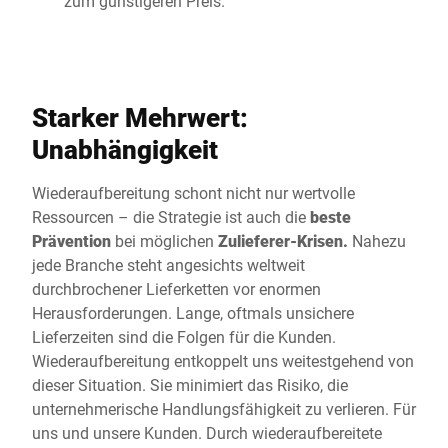
zum günstigeren Preis.
Starker Mehrwert:
Unabhängigkeit
Wiederaufbereitung schont nicht nur wertvolle
Ressourcen – die Strategie ist auch die
beste
Prävention
bei möglichen
Zulieferer-Krisen.
Nahezu
jede Branche steht angesichts weltweit
durchbrochener Lieferketten vor enormen
Herausforderungen. Lange, oftmals unsichere
Lieferzeiten sind die Folgen für die Kunden.
Wiederaufbereitung entkoppelt uns weitestgehend von
dieser Situation. Sie minimiert das Risiko, die
unternehmerische Handlungsfähigkeit zu verlieren. Für
uns und unsere Kunden. Durch wiederaufbereitete