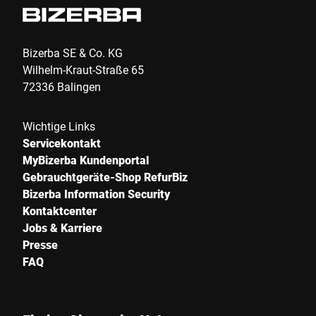
Bizerba SE & Co. KG
Wilhelm-Kraut-Straße 65
72336 Balingen
Wichtige Links
Servicekontakt
MyBizerba Kundenportal
Gebrauchtgeräte-Shop RefurBiz
Bizerba Information Security
Kontaktcenter
Jobs & Karriere
Presse
FAQ