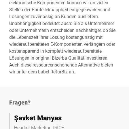
elektronische Komponenten können wir an vielen
Stellen der Bauteileknappheit entgegenwirken und
Lösungen zuverlässig an Kunden ausliefern.
Unabhängigkeit bedeutet auch: Sie als Unternehmer
oder Unternehmerin entscheiden nachhaltiger, ob Sie
die Lebenszeit Ihrer Lösung kostengünstig mit
wiederaufbereiteten E-Komponenten verlängern oder
kostensparend in komplett wiederaufbereitete
Lösungen in original Bizerba Qualität investieren.
Auch diese ressourcenschonende Alternative bieten
wir unter dem Label
RefurBiz
an.
Fragen?
Şevket Manyas
Head of Marketing DACH