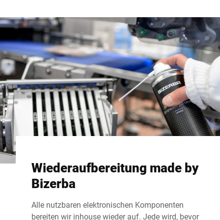
Wiederaufbereitung made by
Bizerba
Alle nutzbaren elektronischen Komponenten
bereiten wir inhouse wieder auf. Jede wird, bevor