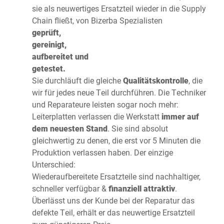
sie als neuwertiges Ersatzteil wieder in die Supply
Chain fließt, von Bizerba Spezialisten
geprüft,
gereinigt,
aufbereitet und
getestet.
Sie durchläuft die gleiche
Qualitätskontrolle
, die
wir für jedes neue Teil durchführen. Die Techniker
und Reparateure leisten sogar noch mehr:
Leiterplatten verlassen die Werkstatt
immer auf
dem neuesten Stand
. Sie sind absolut
gleichwertig zu denen, die erst vor 5 Minuten die
Produktion verlassen haben. Der einzige
Unterschied:
Wiederaufbereitete Ersatzteile sind nachhaltiger,
schneller verfügbar &
finanziell attraktiv
.
Überlässt uns der Kunde bei der Reparatur das
defekte Teil, erhält er das neuwertige Ersatzteil