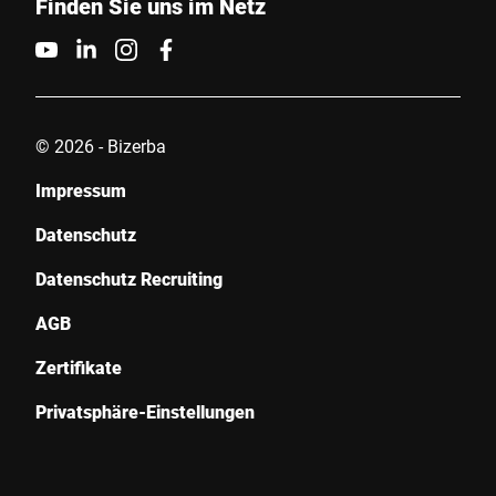
Finden Sie uns im Netz
© 2026 - Bizerba
Impressum
Datenschutz
Datenschutz Recruiting
AGB
Zertifikate
Privatsphäre-Einstellungen