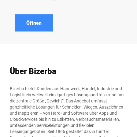
Öffnen
Über Bizerba
Bizerba bietet Kunden aus Handwerk, Handel, Industrie und
Logistik ein weltweit einzigartiges Lösungsportfolio rund um
die zentrale Größe „Gewicht“. Das Angebot umfasst
ganzheitliche Lösungen für Schneiden, Wiegen, Auszeichnen
und Inspizieren – von Hard- und Software über Apps und
Cloud-Services bis hin zu Etiketten, Verbrauchsmaterialien,
umfassenden Serviceleistungen und flexiblen
Leasingangeboten. Seit 1866 gestaltet das in fünfter