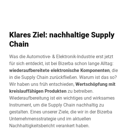
Globale Website
Klares Ziel: nachhaltige Supply
Chain
Was die Automotive- & Elektronik-Industrie erst jetzt
für sich entdeckt, ist bei Bizerba schon lange Alltag:
wiederaufbereitete elektronische Komponenten
, die
in die Supply Chain zurückfließen. Warum ist das so?
Wir haben uns früh entschieden,
Wertschöpfung mit
kreislauffähigen Produkten
zu betreiben.
Wiederaufbereitung ist ein wichtiges und wirksames
Instrument, um die Supply Chain nachhaltig zu
gestalten. Eines unserer Ziele, die wir in der Bizerba
Unternehmensstrategie und im aktuellen
Nachhaltigkeitsbericht
verankert haben.