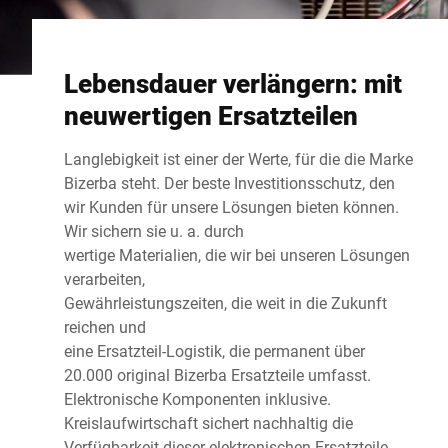
Lebensdauer verlängern: mit
neuwertigen Ersatzteilen
Langlebigkeit ist einer der Werte, für die die Marke
Bizerba steht. Der beste Investitionsschutz, den
wir Kunden für unsere Lösungen bieten können.
Wir sichern sie u. a. durch
wertige Materialien, die wir bei unseren Lösungen
verarbeiten,
Gewährleistungszeiten, die weit in die Zukunft
reichen und
eine Ersatzteil-Logistik, die permanent über
20.000 original Bizerba Ersatzteile umfasst.
Elektronische Komponenten inklusive.
Kreislaufwirtschaft sichert nachhaltig die
Verfügbarkeit dieser elektronischen Ersatzteile.