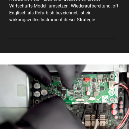
Wirtschafts-Modell umsetzen. Wiederaufbereitung, oft
Englisch als Refurbish bezeichnet, ist ein
wirkungsvolles Instrument dieser Strategie.