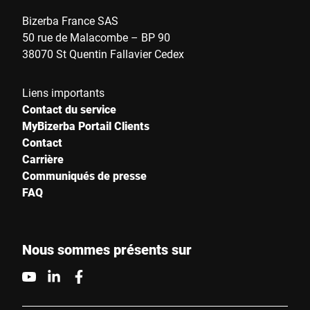
Bizerba France SAS
50 rue de Malacombe – BP 90
38070 St Quentin Fallavier Cedex
Liens importants
Contact du service
MyBizerba Portail Clients
Contact
Carrière
Communiqués de presse
FAQ
Nous sommes présents sur