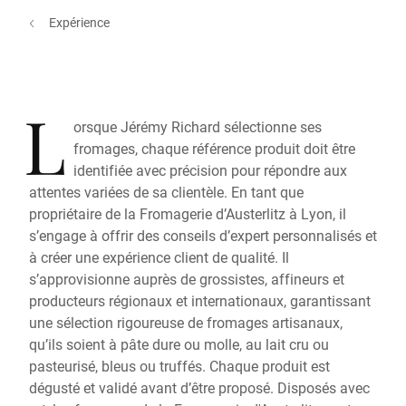
Expérience
L
orsque Jérémy Richard sélectionne ses
fromages, chaque référence produit doit être
identifiée avec précision pour répondre aux
attentes variées de sa clientèle. En tant que
propriétaire de la Fromagerie d’Austerlitz à Lyon, il
s’engage à offrir des conseils d’expert personnalisés et
à créer une expérience client de qualité. Il
s’approvisionne auprès de grossistes, affineurs et
producteurs régionaux et internationaux, garantissant
une sélection rigoureuse de fromages artisanaux,
qu’ils soient à pâte dure ou molle, au lait cru ou
pasteurisé, bleus ou truffés. Chaque produit est
dégusté et validé avant d’être proposé. Disposés avec