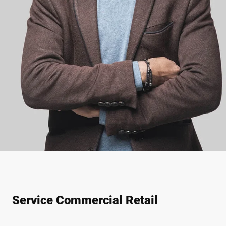
Service Commercial Retail