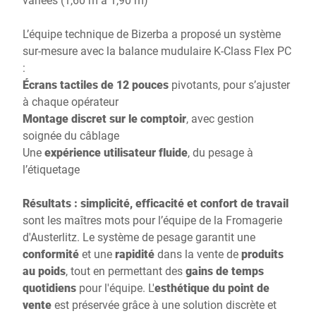
L’équipe technique de Bizerba a proposé un système
sur-mesure avec la balance mudulaire K-Class Flex PC
:
Écrans tactiles de 12 pouces
pivotants, pour s’ajuster
à chaque opérateur
Montage discret sur le comptoir
, avec gestion
soignée du câblage
Une
expérience utilisateur fluide
, du pesage à
l’étiquetage
Résultats : simplicité, efficacité et confort de travail
sont les maîtres mots pour l’équipe de la Fromagerie
d'Austerlitz. Le système de pesage garantit une
conformité
et une
rapidité
dans la vente de
produits
au poids
, tout en permettant des
gains de temps
quotidiens
pour l'équipe. L'
esthétique du point de
vente
est préservée grâce à une solution discrète et