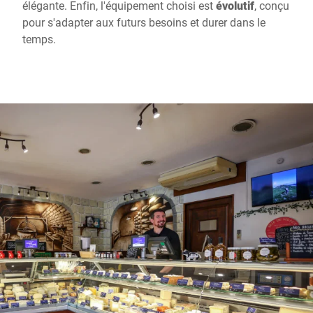
élégante. Enfin, l'équipement choisi est
évolutif
, conçu
pour s'adapter aux futurs besoins et durer dans le
temps.