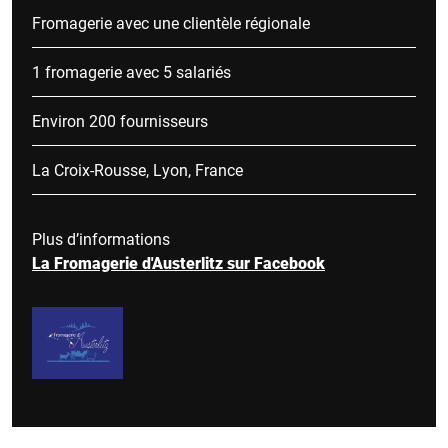
Fromagerie avec une clientèle régionale
1 fromagerie avec 5 salariés
Environ 200 fournisseurs
La Croix-Rousse, Lyon, France
Plus d’informations
La Fromagerie d'Austerlitz sur Facebook