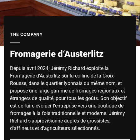
THE COMPANY
Fromagerie d‘Austerlitz
Depuis avril 2024, Jérémy Richard exploite la
Fromagerie d'Austerlitz sur la colline de la Croix-
Rousse, dans le quartier lyonnais du même nom, et
propose une large gamme de fromages régionaux et
étrangers de qualité, pour tous les goûts. Son objectif
est de faire évoluer l'entreprise vers une boutique de
fromages à la fois traditionnelle et moderne. Jérémy
Richard s'approvisionne auprès de grossistes,
d'affineurs et d'agriculteurs sélectionnés.