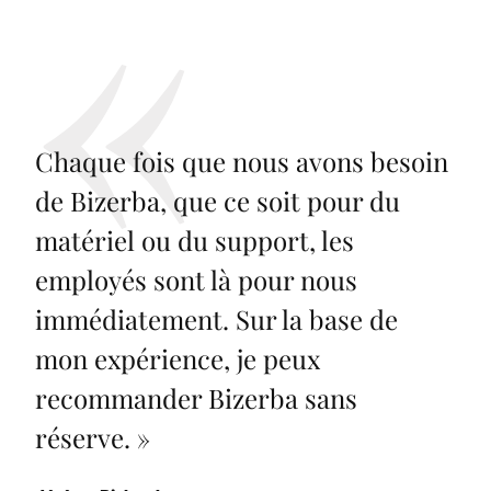
Chaque fois que nous avons besoin
de Bizerba, que ce soit pour du
matériel ou du support, les
employés sont là pour nous
immédiatement. Sur la base de
mon expérience, je peux
recommander Bizerba sans
réserve.
»