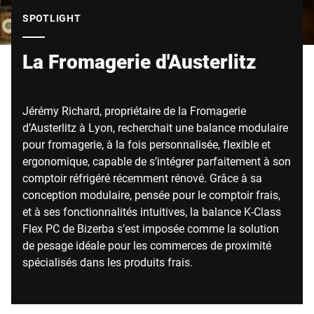
Site Web mondial
SPOTLIGHT
La Fromagerie d'Austerlitz
Jérémy Richard, propriétaire de la Fromagerie
d’Austerlitz à Lyon, recherchait une balance modulaire
pour fromagerie, à la fois personnalisée, flexible et
ergonomique, capable de s’intégrer parfaitement à son
comptoir réfrigéré récemment rénové. Grâce à sa
conception modulaire, pensée pour le comptoir frais,
et à ses fonctionnalités intuitives, la balance K-Class
Flex PC de Bizerba s’est imposée comme la solution
de pesage idéale pour les commerces de proximité
spécialisés dans les produits frais.