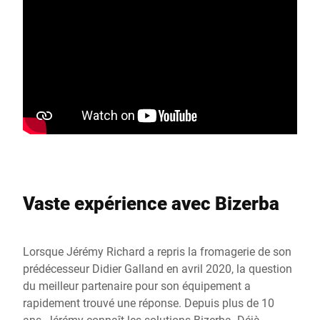
Vaste expérience avec Bizerba
Lorsque Jérémy Richard a repris la fromagerie de son
prédécesseur Didier Galland en avril 2020, la question
du meilleur partenaire pour son équipement a
rapidement trouvé une réponse. Depuis plus de 10
ans, Jérémy connaît les solutions Bizerba. Déjà