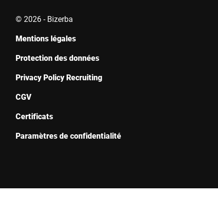
© 2026 - Bizerba
Mentions légales
Protection des données
Privacy Policy Recruiting
CGV
Certificats
Paramètres de confidentialité