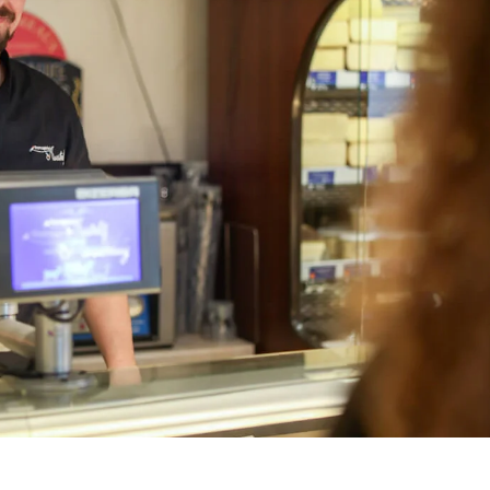
Україна