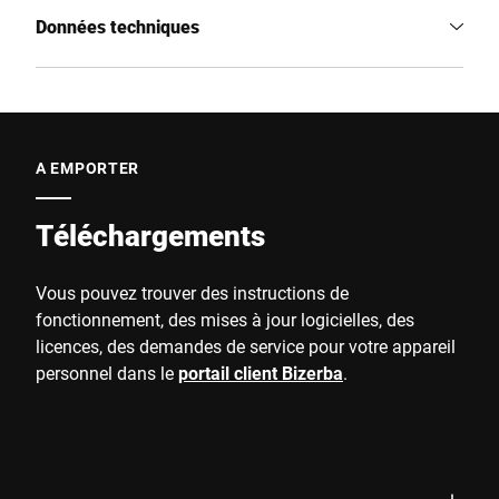
Données techniques
A EMPORTER
Téléchargements
Vous pouvez trouver des instructions de
fonctionnement, des mises à jour logicielles, des
licences, des demandes de service pour votre appareil
personnel dans le
portail client Bizerba
.