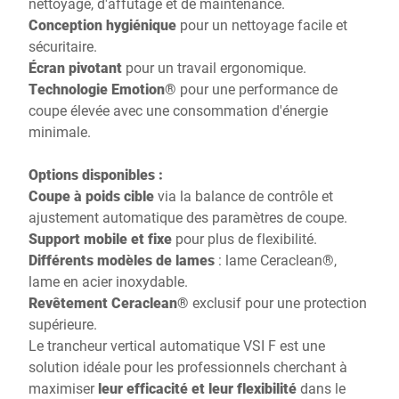
nettoyage, d'affûtage et de maintenance.
Conception hygiénique
pour un nettoyage facile et
sécuritaire.
Écran pivotant
pour un travail ergonomique.
Technologie Emotion®
pour une performance de
coupe élevée avec une consommation d'énergie
minimale.
Options disponibles :
Coupe à poids cible
via la balance de contrôle et
ajustement automatique des paramètres de coupe.
Support mobile et fixe
pour plus de flexibilité.
Différents modèles de lames
: lame Ceraclean®,
lame en acier inoxydable.
Revêtement Ceraclean®
exclusif pour une protection
supérieure.
Le trancheur vertical automatique VSI F est une
solution idéale pour les professionnels cherchant à
maximiser
leur efficacité et leur flexibilité
dans le