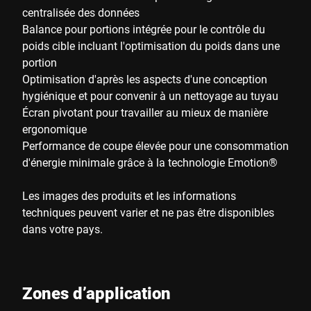
centralisée des données
Balance pour portions intégrée pour le contrôle du
poids cible incluant l'optimisation du poids dans une
portion
Optimisation d'après les aspects d'une conception
hygiénique et pour convenir à un nettoyage au tuyau
Écran pivotant pour travailler au mieux de manière
ergonomique
Performance de coupe élevée pour une consommation
d'énergie minimale grâce à la technologie Emotion®
Les images des produits et les informations
techniques peuvent varier et ne pas être disponibles
dans votre pays.
Zones d’application