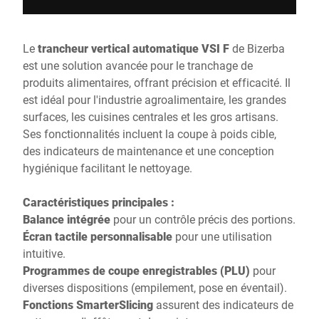
Le
trancheur vertical automatique VSI F
de Bizerba
est une solution avancée pour le tranchage de
produits alimentaires, offrant précision et efficacité. Il
est idéal pour l'industrie agroalimentaire, les grandes
surfaces, les cuisines centrales et les gros artisans.
Ses fonctionnalités incluent la coupe à poids cible,
des indicateurs de maintenance et une conception
hygiénique facilitant le nettoyage.
Caractéristiques principales :
Balance intégrée
pour un contrôle précis des portions.
Écran tactile personnalisable
pour une utilisation
intuitive.
Programmes de coupe enregistrables (PLU)
pour
diverses dispositions (empilement, pose en éventail).
Fonctions SmarterSlicing
assurent des indicateurs de