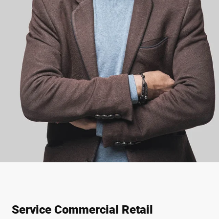
Service Commercial Retail