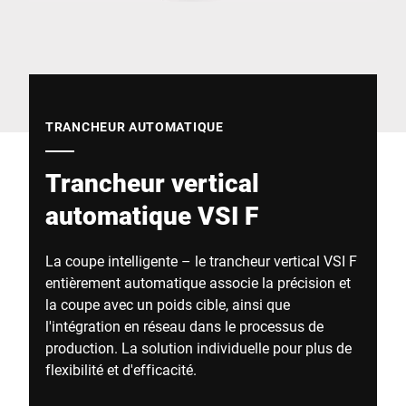
Site Web mondial
TRANCHEUR AUTOMATIQUE
Trancheur vertical
automatique VSI F
La coupe intelligente – le trancheur vertical VSI F
entièrement automatique associe la précision et
la coupe avec un poids cible, ainsi que
l'intégration en réseau dans le processus de
production. La solution individuelle pour plus de
flexibilité et d'efficacité.