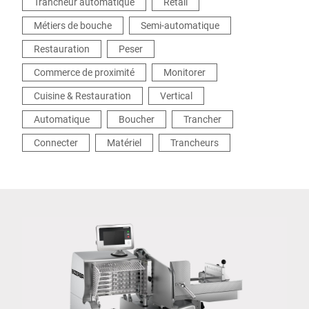
Trancheur automatique
Retail
Métiers de bouche
Semi-automatique
Restauration
Peser
Commerce de proximité
Monitorer
Cuisine & Restauration
Vertical
Automatique
Boucher
Trancher
Connecter
Matériel
Trancheurs