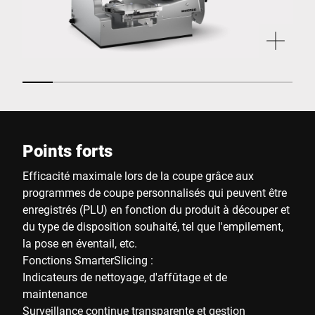
Points forts
Efficacité maximale lors de la coupe grâce aux
programmes de coupe personnalisés qui peuvent être
enregistrés (PLU) en fonction du produit à découper et
du type de disposition souhaité, tel que l'empilement,
la pose en éventail, etc.
Fonctions SmarterSlicing :
Indicateurs de nettoyage, d'affûtage et de
maintenance
Surveillance continue transparente et gestion