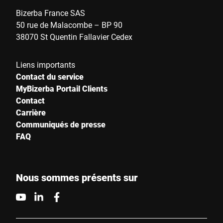
Bizerba France SAS
50 rue de Malacombe – BP 90
38070 St Quentin Fallavier Cedex
Liens importants
Contact du service
MyBizerba Portail Clients
Contact
Carrière
Communiqués de presse
FAQ
Nous sommes présents sur