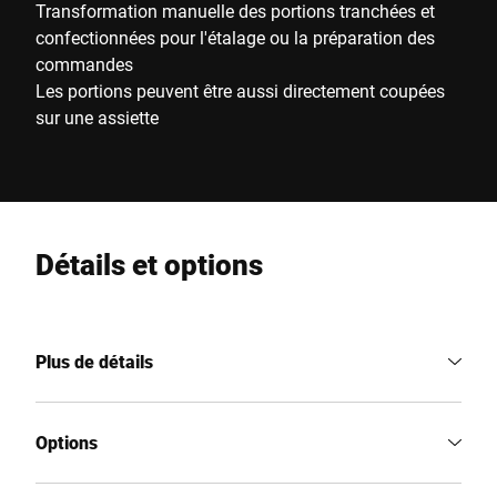
Transformation manuelle des portions tranchées et
confectionnées pour l'étalage ou la préparation des
commandes
Les portions peuvent être aussi directement coupées
sur une assiette
Détails et options
Plus de détails
Options