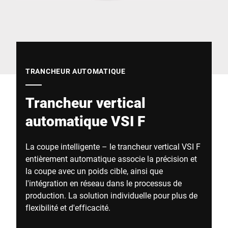
Site Web mondial
TRANCHEUR AUTOMATIQUE
Trancheur vertical
automatique VSI F
La coupe intelligente – le trancheur vertical VSI F
entièrement automatique associe la précision et
la coupe avec un poids cible, ainsi que
l'intégration en réseau dans le processus de
production. La solution individuelle pour plus de
flexibilité et d'efficacité.