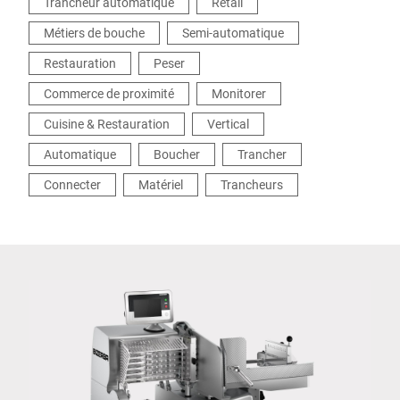
Trancheur automatique
Retail
Métiers de bouche
Semi-automatique
Restauration
Peser
Commerce de proximité
Monitorer
Cuisine & Restauration
Vertical
Automatique
Boucher
Trancher
Connecter
Matériel
Trancheurs