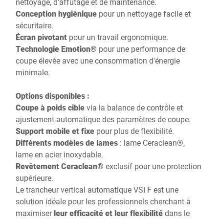
nettoyage, d'affûtage et de maintenance.
Conception hygiénique
pour un nettoyage facile et
sécuritaire.
Écran pivotant
pour un travail ergonomique.
Technologie Emotion®
pour une performance de
coupe élevée avec une consommation d'énergie
minimale.
Options disponibles :
Coupe à poids cible
via la balance de contrôle et
ajustement automatique des paramètres de coupe.
Support mobile et fixe
pour plus de flexibilité.
Différents modèles de lames
: lame Ceraclean®,
lame en acier inoxydable.
Revêtement Ceraclean®
exclusif pour une protection
supérieure.
Le trancheur vertical automatique VSI F est une
solution idéale pour les professionnels cherchant à
maximiser
leur efficacité et leur flexibilité
dans le