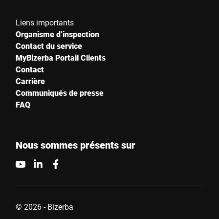
Liens importants
Organisme d’inspection
Contact du service
MyBizerba Portail Clients
Contact
Carrière
Communiqués de presse
FAQ
Nous sommes présents sur
© 2026 - Bizerba