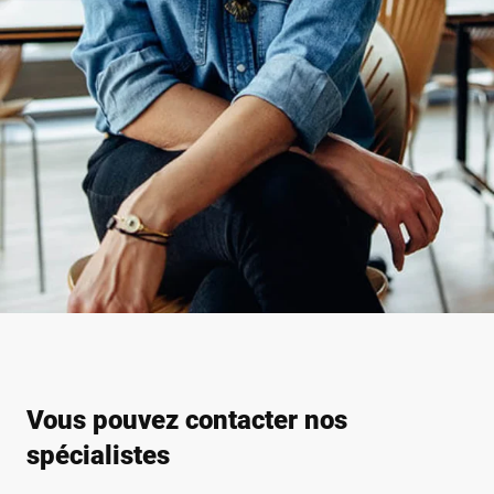
Vous pouvez contacter nos
spécialistes