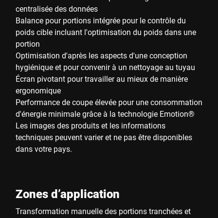
centralisée des données
Balance pour portions intégrée pour le contrôle du
poids cible incluant l'optimisation du poids dans une
portion
Optimisation d'après les aspects d'une conception
hygiénique et pour convenir à un nettoyage au tuyau
Écran pivotant pour travailler au mieux de manière
ergonomique
Performance de coupe élevée pour une consommation
d'énergie minimale grâce à la technologie Emotion®
Les images des produits et les informations
techniques peuvent varier et ne pas être disponibles
dans votre pays.
Zones d’application
Transformation manuelle des portions tranchées et