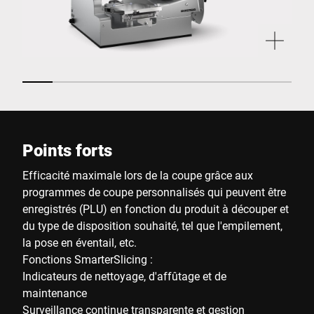
Points forts
Efficacité maximale lors de la coupe grâce aux
programmes de coupe personnalisés qui peuvent être
enregistrés (PLU) en fonction du produit à découper et
du type de disposition souhaité, tel que l'empilement,
la pose en éventail, etc.
Fonctions SmarterSlicing :
Indicateurs de nettoyage, d'affûtage et de
maintenance
Surveillance continue transparente et gestion