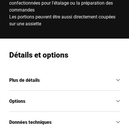
confectionnées pour l'étalage ou la préparation des
commandes
Les portions peuvent être aussi directement coupées
sur une assiette
Détails et options
Plus de détails
Options
Données techniques