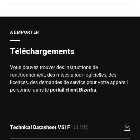
A EMPORTER
Téléchargements
Vous pouvez trouver des instructions de
fonctionnement, des mises à jour logicielles, des
licences, des demandes de service pour votre appareil
personnel dans le
portail client Bizerba
.
Technical Datasheet VSI F
(3 MB)