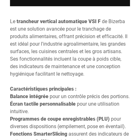
Le
trancheur vertical automatique VSI F
de Bizerba
est une solution avancée pour le tranchage de
produits alimentaires, offrant précision et efficacité. Il
est idéal pour l'industrie agroalimentaire, les grandes
surfaces, les cuisines centrales et les gros artisans.
Ses fonctionnalités incluent la coupe à poids cible,
des indicateurs de maintenance et une conception
hygiénique facilitant le nettoyage.
Caractéristiques principales :
Balance intégrée
pour un contrôle précis des portions.
Écran tactile personnalisable
pour une utilisation
intuitive.
Programmes de coupe enregistrables (PLU)
pour
diverses dispositions (empilement, pose en éventail).
Fonctions SmarterSlicing
assurent des indicateurs de