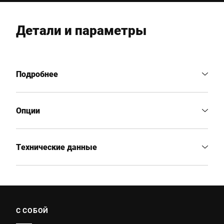
Детали и параметры
Подробнее
Опции
Технические данные
С СОБОЙ