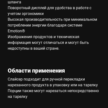
шланга
Поворотный дисплей для удобства в работе с
учетом эргономики
Высокая производительность при минимальном
потреблении энергии благодаря системе
Emotion®
Изображения продуктов и техническая
информация могут отличаться и могут быть
недоступны в вашей стране.
Области применения
Слайсер подходит для ручной перекладки
нарезанного продукта в упаковку или на тарелку
Порции также могут нарезаться непосредственно
на тарелку