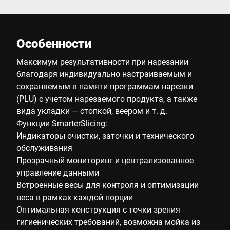
Особенности
Максимум результативности при нарезании
благодаря индивидуально настраиваемым и
сохраняемым в памяти программам нарезки
(PLU) с учетом нарезаемого продукта, а также
вида укладки — стопкой, веером и т. д.
Функции SmarterSlicing:
Индикаторы очистки, заточки и технического
обслуживания
Прозрачный мониторинг и централизованное
управление данными
Встроенные весы для контроля и оптимизации
веса в рамках каждой порции
Оптимальная конструкция с точки зрения
гигиенических требований, возможна мойка из