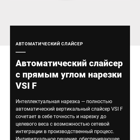
Глобальный веб -сайт
АВТОМАТИЧЕСКИЙ СЛАЙСЕР
Автоматический слайсер
с прямым углом нарезки
VSI F
Интеллектуальная нарезка — полностью
автоматический вертикальный слайсер VSI F
сочетает в себе точность и нарезку до
целевого веса с возможностью сетевой
интеграции в производственный процесс.
Индивидуальное решение, обеспечивающее