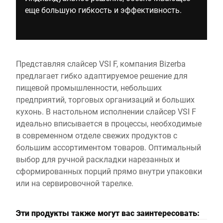
еще большую гибкость и эффективность.
Представляя слайсер VSI F, компания Bizerba
предлагает гибко адаптируемое решение для
пищевой промышленности, небольших
предприятий, торговых организаций и больших
кухонь. В настольном исполнении слайсер VSI F
идеально вписывается в процессы, необходимые
в современном отделе свежих продуктов с
большим ассортиментом товаров. Оптимальный
выбор для ручной раскладки нарезанных и
сформированных порций прямо внутри упаковки
или на сервировочной тарелке.
Эти продукты также могут вас заинтересовать: