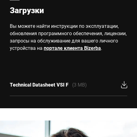
Загрузки
Вы можете найти инструкции по эксплуатации,
обновления программного обеспечения, лицензии,
запросы на обслуживание для вашего личного
устройства на
портале клиента Bizerba
.
Technical Datasheet VSI F
(3 MB)