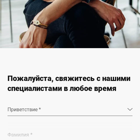
Пожалуйста, свяжитесь с нашими
специалистами в любое время
Приветствие *
Фамилия *