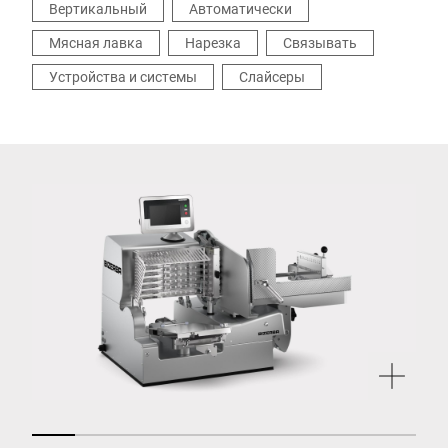
Вертикальный
Автоматически
Мясная лавка
Нарезка
Связывать
Устройства и системы
Слайсеры