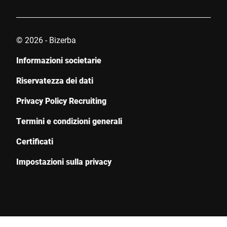
© 2026 - Bizerba
Informazioni societarie
Riservatezza dei dati
Privacy Policy Recruiting
Termini e condizioni generali
Certificati
Impostazioni sulla privacy