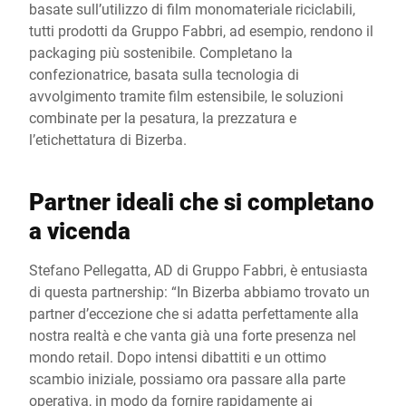
basate sull’utilizzo di film monomateriale riciclabili,
tutti prodotti da Gruppo Fabbri, ad esempio, rendono il
packaging più sostenibile. Completano la
confezionatrice, basata sulla tecnologia di
avvolgimento tramite film estensibile, le soluzioni
combinate per la pesatura, la prezzatura e
l’etichettatura di Bizerba.
Partner ideali che si completano
a vicenda
Stefano Pellegatta, AD di Gruppo Fabbri, è entusiasta
di questa partnership: “In Bizerba abbiamo trovato un
partner d’eccezione che si adatta perfettamente alla
nostra realtà e che vanta già una forte presenza nel
mondo retail. Dopo intensi dibattiti e un ottimo
scambio iniziale, possiamo ora passare alla parte
operativa, in modo da fornire rapidamente ai