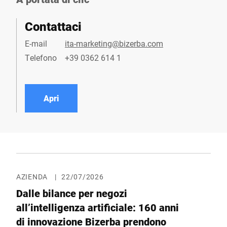
Contattaci
E-mail
ita-marketing@bizerba.com
Telefono
+39 0362 614 1
Apri
AZIENDA
|
22/07/2026
Dalle bilance per negozi
all’intelligenza artificiale: 160 anni
di innovazione Bizerba prendono