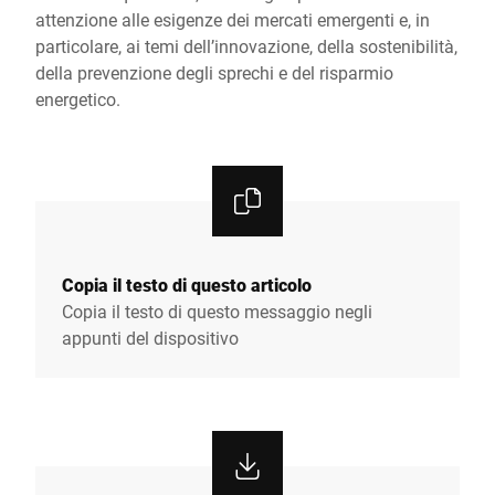
attenzione alle esigenze dei mercati emergenti e, in
particolare, ai temi dell’innovazione, della sostenibilità,
della prevenzione degli sprechi e del risparmio
energetico.
Copia il testo di questo articolo
Copia il testo di questo messaggio negli
appunti del dispositivo