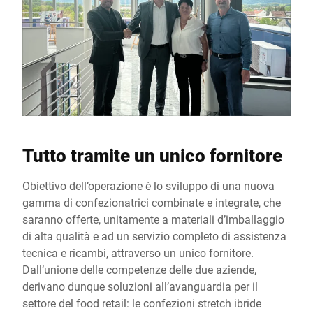
Tutto tramite un unico fornitore
Obiettivo dell’operazione è lo sviluppo di una nuova
gamma di confezionatrici combinate e integrate, che
saranno offerte, unitamente a materiali d’imballaggio
di alta qualità e ad un servizio completo di assistenza
tecnica e ricambi, attraverso un unico fornitore.
Dall’unione delle competenze delle due aziende,
derivano dunque soluzioni all’avanguardia per il
settore del food retail: le confezioni stretch ibride