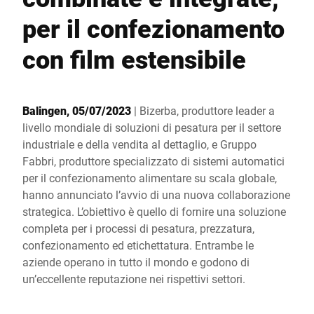
Sito web globale
per il confezionamento
con film estensibile
Balingen, 05/07/2023
| Bizerba, produttore leader a
livello mondiale di soluzioni di pesatura per il settore
industriale e della vendita al dettaglio, e Gruppo
Fabbri, produttore specializzato di sistemi automatici
per il confezionamento alimentare su scala globale,
hanno annunciato l’avvio di una nuova collaborazione
strategica. L’obiettivo è quello di fornire una soluzione
completa per i processi di pesatura, prezzatura,
confezionamento ed etichettatura. Entrambe le
aziende operano in tutto il mondo e godono di
un’eccellente reputazione nei rispettivi settori.