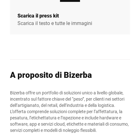
Scarica il press kit
Scarica il testo e tutte le immagini
A proposito di Bizerba
Bizerba offre un portfolio di soluzioni unico a livello globale,
incentrato sul fattore chiave del “peso”, per clienti nei settori
dell’artigianato, del retail, dell’industria e della logistica.
L’offerta comprende soluzioni complete per l’affettatura, la
pesatura, l’etichettatura e l’ispezione e include hardware e
software, app e servizi cloud, etichette e materiali di consumo,
servizi completi e modelli di noleggio flessibili.