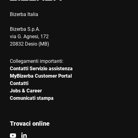
Line solutions."
Bizerba Italia
Bizerba S.p.A.
via G. Agnesi, 172
20832 Desio (MB)
Collegamenti importanti:
Contatti Servizio assistenza
MyBizerba Customer Portal
Contatti
Jobs & Career
Comunicati stampa
Trovaci online