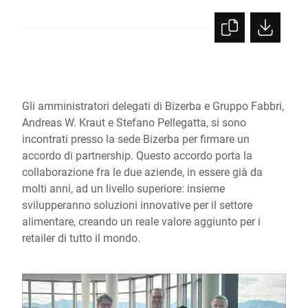
Gli amministratori delegati di Bizerba e Gruppo Fabbri,
Andreas W. Kraut e Stefano Pellegatta, si sono
incontrati presso la sede Bizerba per firmare un
accordo di partnership. Questo accordo porta la
collaborazione fra le due aziende, in essere già da
molti anni, ad un livello superiore: insieme
svilupperanno soluzioni innovative per il settore
alimentare, creando un reale valore aggiunto per i
retailer di tutto il mondo.