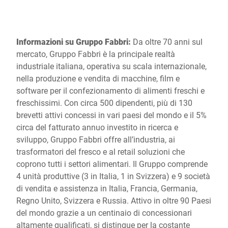
Informazioni su Gruppo Fabbri:
Da oltre 70 anni sul
mercato, Gruppo Fabbri è la principale realtà
industriale italiana, operativa su scala internazionale,
nella produzione e vendita di macchine, film e
software per il confezionamento di alimenti freschi e
freschissimi. Con circa 500 dipendenti, più di 130
brevetti attivi concessi in vari paesi del mondo e il 5%
circa del fatturato annuo investito in ricerca e
sviluppo, Gruppo Fabbri offre all’industria, ai
trasformatori del fresco e al retail soluzioni che
coprono tutti i settori alimentari. Il Gruppo comprende
4 unità produttive (3 in Italia, 1 in Svizzera) e 9 società
di vendita e assistenza in Italia, Francia, Germania,
Regno Unito, Svizzera e Russia. Attivo in oltre 90 Paesi
del mondo grazie a un centinaio di concessionari
altamente qualificati, si distingue per la costante