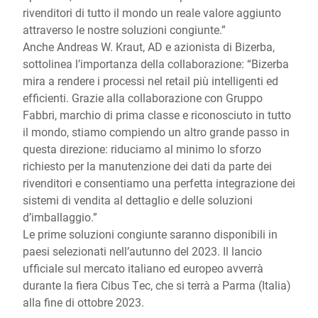
rivenditori di tutto il mondo un reale valore aggiunto
attraverso le nostre soluzioni congiunte.”
Anche Andreas W. Kraut, AD e azionista di Bizerba,
sottolinea l’importanza della collaborazione: “Bizerba
mira a rendere i processi nel retail più intelligenti ed
efficienti. Grazie alla collaborazione con Gruppo
Fabbri, marchio di prima classe e riconosciuto in tutto
il mondo, stiamo compiendo un altro grande passo in
questa direzione: riduciamo al minimo lo sforzo
richiesto per la manutenzione dei dati da parte dei
rivenditori e consentiamo una perfetta integrazione dei
sistemi di vendita al dettaglio e delle soluzioni
d’imballaggio.”
Le prime soluzioni congiunte saranno disponibili in
paesi selezionati nell’autunno del 2023. Il lancio
ufficiale sul mercato italiano ed europeo avverrà
durante la fiera Cibus Tec, che si terrà a Parma (Italia)
alla fine di ottobre 2023.