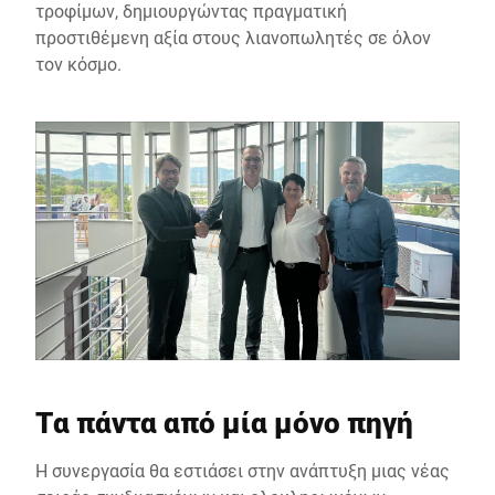
τροφίμων, δημιουργώντας πραγματική
προστιθέμενη αξία στους λιανοπωλητές σε όλον
τον κόσμο.
Τα πάντα από μία μόνο πηγή
Η συνεργασία θα εστιάσει στην ανάπτυξη μιας νέας