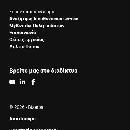
Σημαντικοί σύνδεσμοι
Αναζήτηση διευθύνσεων service
MyBizerba Πύλη πελατών
Επικοινωνία
Θέσεις εργασίας
Δελτία Τύπου
Βρείτε μας στο διαδίκτυο
© 2026 - Bizerba
Αποτύπωμα