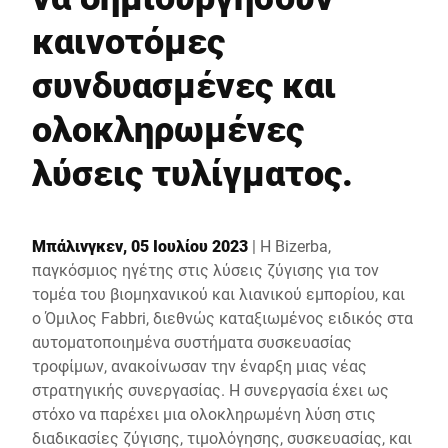
Παγκόσμιος ιστότοπος
καινοτόμες
συνδυασμένες και
ολοκληρωμένες
λύσεις τυλίγματος.
Μπάλινγκεν, 05 Ιουλίου 2023
| Η Bizerba,
παγκόσμιος ηγέτης στις λύσεις ζύγισης για τον
τομέα του βιομηχανικού και λιανικού εμπορίου, και
ο Όμιλος Fabbri, διεθνώς καταξιωμένος ειδικός στα
αυτοματοποιημένα συστήματα συσκευασίας
τροφίμων, ανακοίνωσαν την έναρξη μιας νέας
στρατηγικής συνεργασίας. Η συνεργασία έχει ως
στόχο να παρέχει μια ολοκληρωμένη λύση στις
διαδικασίες ζύγισης, τιμολόγησης, συσκευασίας, και