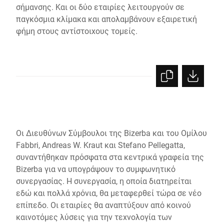
σήμανσης. Και οι δύο εταιρίες λειτουργούν σε
παγκόσμια κλίμακα και απολαμβάνουν εξαιρετική
φήμη στους αντίστοιχους τομείς.
Οι Διευθύνων Σύμβουλοι της Bizerba και του Ομίλου
Fabbri, Andreas W. Kraut και Stefano Pellegatta,
συναντήθηκαν πρόσφατα στα κεντρικά γραφεία της
Bizerba για να υπογράψουν το συμφωνητικό
συνεργασίας. Η συνεργασία, η οποία διατηρείται
εδώ και πολλά χρόνια, θα μεταφερθεί τώρα σε νέο
επίπεδο. Οι εταιρίες θα αναπτύξουν από κοινού
καινοτόμες λύσεις για την τεχνολογία των