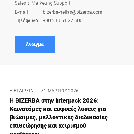
Sales & Marketing Support
E-mail
bizerba-hellas@bizerba.com
Τηλέφωνο
+30 210 61 27 600
Άνοιγμα
Η ΕΤΑΙΡΕΊΑ
|
31 ΜΑΡΤΊΟΥ 2026
Η BIZERBA στην interpack 2026:
Καινοτόμες και ευφυείς λύσεις για
βιώσιμες, μελλοντικές διαδικασίες
επιθεώρησης και χειρισμού
προϊόντων