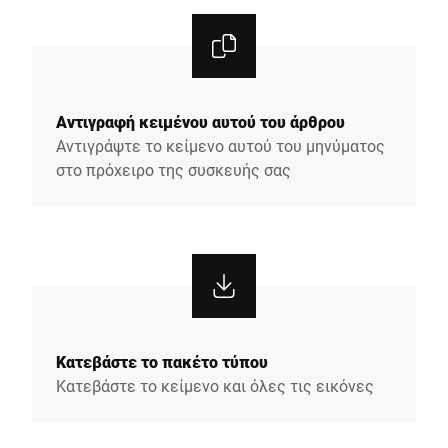
Αντιγραφή κειμένου αυτού του άρθρου
Αντιγράψτε το κείμενο αυτού του μηνύματος
στο πρόχειρο της συσκευής σας
Κατεβάστε το πακέτο τύπου
Κατεβάστε το κείμενο και όλες τις εικόνες