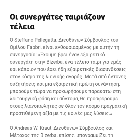
Οι συνεργάτες ταιριάζουν
τέλεια
Ο Steffano Pellegatta, Διευθύνων Σύμβουλος του
Ομίλου Fabbri, είναι ενθουσιασμένος με αυτήν τη
συνεργασία: «Έχουμε βρει έναν εξαιρετικό
συνεργάτη στην Bizerba, ένα τέλειο ταίρι για εμάς
και κάποιον που έχει ήδη εξαιρετικές διασυνδέσεις
στον κόσμο της λιανικής αγοράς. Μετά από έντονες
συζητήσεις και μια εξαιρετική πρώτη συνάντηση,
μπορούμε τώρα να προχωρήσουμε παρακάτω στη
λειτουργική φάση και σύντομα, θα προσφέρουμε
στους λιανοπωλητές σε όλον τον κόσμο πραγματική
προστιθέμενη αξία με τις κοινές μας λύσεις.»
Ο Andreas W. Kraut, Διευθύνων Σύμβουλος και
Μέτοχος της Bizerba, επίσης, υπογραμμίζει τη