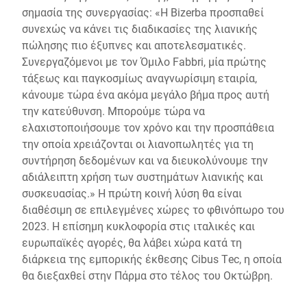
σημασία της συνεργασίας: «H Bizerba προσπαθεί
συνεχώς να κάνει τις διαδικασίες της λιανικής
πώλησης πιο έξυπνες και αποτελεσματικές.
Συνεργαζόμενοι με τον Όμιλο Fabbri, μία πρώτης
τάξεως και παγκοσμίως αναγνωρίσιμη εταιρία,
κάνουμε τώρα ένα ακόμα μεγάλο βήμα προς αυτή
την κατεύθυνση. Μπορούμε τώρα να
ελαχιστοποιήσουμε τον χρόνο και την προσπάθεια
την οποία χρειάζονται οι λιανοπωλητές για τη
συντήρηση δεδομένων και να διευκολύνουμε την
αδιάλειπτη χρήση των συστημάτων λιανικής και
συσκευασίας.» Η πρώτη κοινή λύση θα είναι
διαθέσιμη σε επιλεγμένες χώρες το φθινόπωρο του
2023. Η επίσημη κυκλοφορία στις ιταλικές και
ευρωπαϊκές αγορές, θα λάβει χώρα κατά τη
διάρκεια της εμπορικής έκθεσης Cibus Tec, η οποία
θα διεξαχθεί στην Πάρμα στο τέλος του Οκτώβρη.