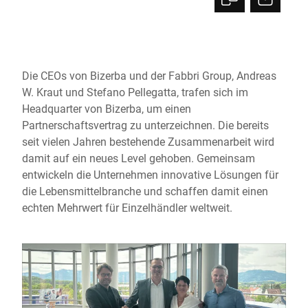
Die CEOs von Bizerba und der Fabbri Group, Andreas
W. Kraut und Stefano Pellegatta, trafen sich im
Headquarter von Bizerba, um einen
Partnerschaftsvertrag zu unterzeichnen. Die bereits
seit vielen Jahren bestehende Zusammenarbeit wird
damit auf ein neues Level gehoben. Gemeinsam
entwickeln die Unternehmen innovative Lösungen für
die Lebensmittelbranche und schaffen damit einen
echten Mehrwert für Einzelhändler weltweit.