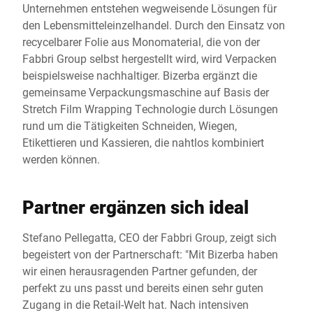
Unternehmen entstehen wegweisende Lösungen für
den Lebensmitteleinzelhandel. Durch den Einsatz von
recycelbarer Folie aus Monomaterial, die von der
Fabbri Group selbst hergestellt wird, wird Verpacken
beispielsweise nachhaltiger. Bizerba ergänzt die
gemeinsame Verpackungsmaschine auf Basis der
Stretch Film Wrapping Technologie durch Lösungen
rund um die Tätigkeiten Schneiden, Wiegen,
Etikettieren und Kassieren, die nahtlos kombiniert
werden können.
Partner ergänzen sich ideal
Stefano Pellegatta, CEO der Fabbri Group, zeigt sich
begeistert von der Partnerschaft: "Mit Bizerba haben
wir einen herausragenden Partner gefunden, der
perfekt zu uns passt und bereits einen sehr guten
Zugang in die Retail-Welt hat. Nach intensiven