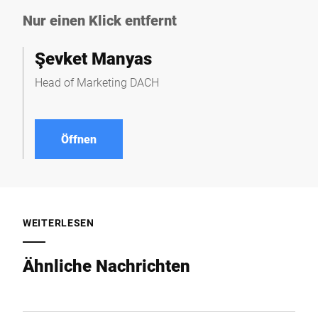
Nur einen Klick entfernt
Şevket Manyas
Head of Marketing DACH
Öffnen
WEITERLESEN
Ähnliche Nachrichten