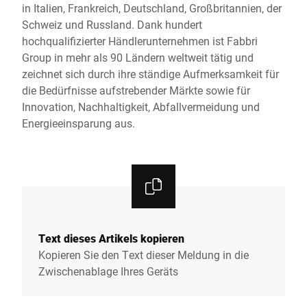
in Italien, Frankreich, Deutschland, Großbritannien, der
Schweiz und Russland. Dank hundert
hochqualifizierter Händlerunternehmen ist Fabbri
Group in mehr als 90 Ländern weltweit tätig und
zeichnet sich durch ihre ständige Aufmerksamkeit für
die Bedürfnisse aufstrebender Märkte sowie für
Innovation, Nachhaltigkeit, Abfallvermeidung und
Energieeinsparung aus.
Text dieses Artikels kopieren
Kopieren Sie den Text dieser Meldung in die
Zwischenablage Ihres Geräts