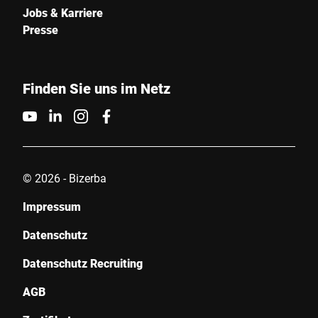
Jobs & Karriere
Presse
Finden Sie uns im Netz
© 2026 - Bizerba
Impressum
Datenschutz
Datenschutz Recruiting
AGB