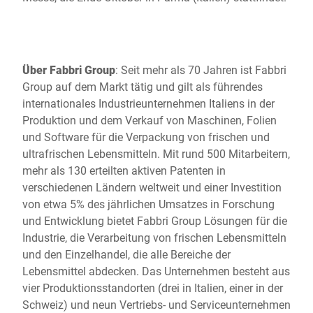
Über Fabbri Group
: Seit mehr als 70 Jahren ist Fabbri
Group auf dem Markt tätig und gilt als führendes
internationales Industrieunternehmen Italiens in der
Produktion und dem Verkauf von Maschinen, Folien
und Software für die Verpackung von frischen und
ultrafrischen Lebensmitteln. Mit rund 500 Mitarbeitern,
mehr als 130 erteilten aktiven Patenten in
verschiedenen Ländern weltweit und einer Investition
von etwa 5% des jährlichen Umsatzes in Forschung
und Entwicklung bietet Fabbri Group Lösungen für die
Industrie, die Verarbeitung von frischen Lebensmitteln
und den Einzelhandel, die alle Bereiche der
Lebensmittel abdecken. Das Unternehmen besteht aus
vier Produktionsstandorten (drei in Italien, einer in der
Schweiz) und neun Vertriebs- und Serviceunternehmen