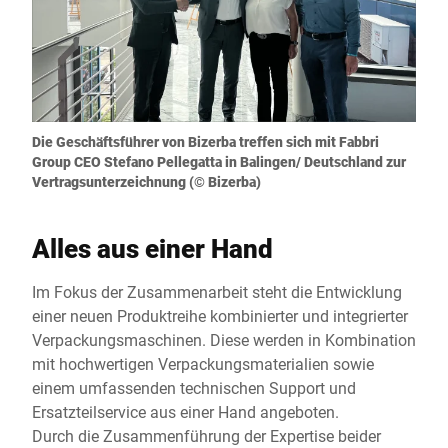
Die Geschäftsführer von Bizerba treffen sich mit Fabbri
Group CEO Stefano Pellegatta in Balingen/ Deutschland zur
Vertragsunterzeichnung (© Bizerba)
Alles aus einer Hand
Im Fokus der Zusammenarbeit steht die Entwicklung
einer neuen Produktreihe kombinierter und integrierter
Verpackungsmaschinen. Diese werden in Kombination
mit hochwertigen Verpackungsmaterialien sowie
einem umfassenden technischen Support und
Ersatzteilservice aus einer Hand angeboten.
Durch die Zusammenführung der Expertise beider