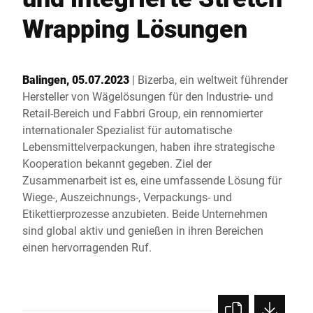
Globale Website
Wrapping Lösungen
Balingen, 05.07.2023
| Bizerba, ein weltweit führender
Hersteller von Wägelösungen für den Industrie- und
Retail-Bereich und Fabbri Group, ein rennomierter
internationaler Spezialist für automatische
Lebensmittelverpackungen, haben ihre strategische
Kooperation bekannt gegeben. Ziel der
Zusammenarbeit ist es, eine umfassende Lösung für
Wiege-, Auszeichnungs-, Verpackungs- und
Etikettierprozesse anzubieten. Beide Unternehmen
sind global aktiv und genießen in ihren Bereichen
einen hervorragenden Ruf.