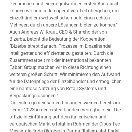
Gesprächen und einem großartigen ersten Austausch
können wir nun in den operativen Teil übergehen, um
Einzelhändlern weltweit schon bald einen echten
Mehrwert durch unsere Lösungen bieten zu können."
Auch Andreas W. Kraut, CEO & Shareholder von
Bizerba, betont die Bedeutung der Kooperation:
"Bizerba strebt danach, Prozesse im Einzelhandel
intelligenter und effizienter zu gestalten. Durch die
Zusammenarbeit mit der international bekannten
Fabbri Group machen wir in diese Richtung einen
weiteren großen Schritt: Wir minimieren den Aufwand
für die Datenpflege der Einzelhändler und ermöglichen
eine nahtlose Nutzung von Retail Systems und
Verpackungslösungen."
Die ersten gemeinsamen Lösungen werden bereits im
Herbst 2023 in den ersten Ländern verfügbar sein. Die
offizielle Einführung auf dem italienischen und
europäischen Markt erfolgt im Rahmen der Cibus Tec
Messe, die Ende Oktober in Parma (Italien) stattfindet.