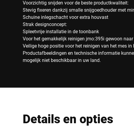
Voorzichtig snijden voor de beste productkwaliteit:
Stevig fixeren dankzij smalle snijgoedhouder met mi
Schuine inlegschacht voor extra houvast
Strak designconcept:
Spleetvrije installatie in de toonbank
Voor het gemakkelijk reinigen jmo:395i gewoon naar
Veilige hoge positie voor het reinigen van het mes in 
Productafbeeldingen en technische informatie kunnen
mogelijk niet beschikbaar in uw land.
Details en opties