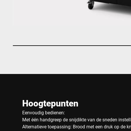
Hoogtepunten
Eenvoudig bedienen:
Met één handgreep de snijdikte van de sneden instel
Alternatieve toepassing: Brood met een druk op de k