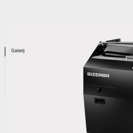
Galerij