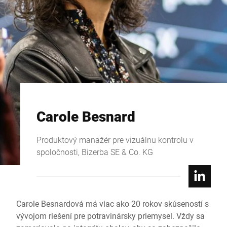
Carole Besnard
Produktový manažér pre vizuálnu kontrolu v
spoločnosti, Bizerba SE & Co. KG
Carole Besnardová má viac ako 20 rokov skúseností s
vývojom riešení pre potravinársky priemysel. Vždy sa