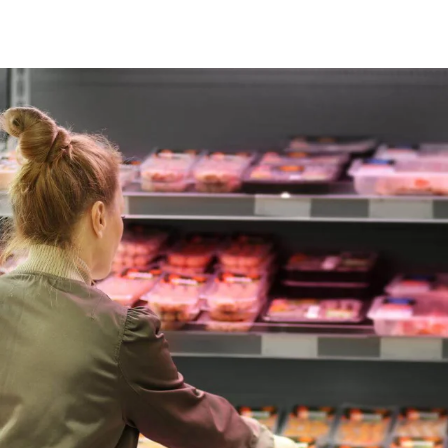
Globálna webová stránka